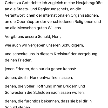
Gebet zu Gott richte ich zugleich meine Neujahrsgrüße
an die Staats- und Regierungschefs, an die
Verantwortlichen der internationalen Organisationen,
an die Oberhäupter
der verschiedenen Religionen und
an alle Menschen guten Willens.
Vergib uns unsere Schuld, Herr,
wie auch wir vergeben unseren Schuldigern,
und schenke uns in diesem Kreislauf der Vergebung
deinen Frieden,
jenen Frieden, den nur du geben kannst:
denen, die ihr Herz entwaffnen lassen,
denen, die voller Hoffnung ihren Brüdern und
Schwestern die Schulden nachlassen wollen,
denen, die furchtlos bekennen, dass sie bei dir in
Schuld stehen,