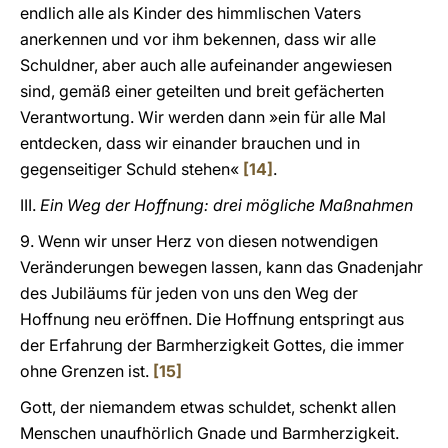
endlich alle als Kinder des himmlischen Vaters
anerkennen und vor ihm bekennen, dass wir alle
Schuldner, aber auch alle aufeinander angewiesen
sind, gemäß einer geteilten und breit gefächerten
Verantwortung. Wir werden dann »ein für alle Mal
entdecken, dass wir einander brauchen und in
gegenseitiger Schuld stehen«
[14]
.
III.
Ein Weg der Hoffnung: drei mögliche Maßnahmen
9. Wenn wir unser Herz von diesen notwendigen
Veränderungen bewegen lassen, kann das Gnadenjahr
des Jubiläums für jeden von uns den Weg der
Hoffnung neu eröffnen. Die Hoffnung entspringt aus
der Erfahrung der Barmherzigkeit Gottes, die immer
ohne Grenzen ist.
[15]
Gott, der niemandem etwas schuldet, schenkt allen
Menschen unaufhörlich Gnade und Barmherzigkeit.