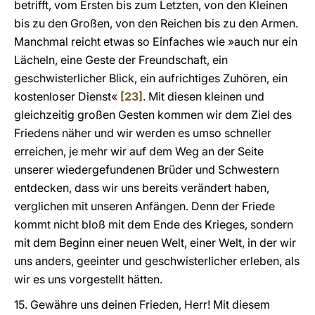
betrifft, vom Ersten bis zum Letzten, von den Kleinen
bis zu den Großen, von den Reichen bis zu den Armen.
Manchmal reicht etwas so Einfaches wie »auch nur ein
Lächeln, eine Geste der Freundschaft, ein
geschwisterlicher Blick, ein aufrichtiges Zuhören, ein
kostenloser Dienst«
[23]
. Mit diesen kleinen und
gleichzeitig großen Gesten kommen wir dem Ziel des
Friedens näher und wir werden es umso schneller
erreichen, je mehr wir auf dem Weg an der Seite
unserer wiedergefundenen Brüder und Schwestern
entdecken, dass wir uns bereits verändert haben,
verglichen mit unseren Anfängen. Denn der Friede
kommt nicht bloß mit dem Ende des Krieges, sondern
mit dem Beginn einer neuen Welt, einer Welt, in der wir
uns anders, geeinter und geschwisterlicher erleben, als
wir es uns vorgestellt hätten.
15. Gewähre uns deinen Frieden, Herr! Mit diesem