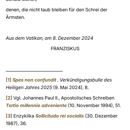
denen, die nicht taub bleiben für den Schrei der
Ärmsten.
Aus dem Vatikan, am 8. Dezember 2024
FRANZISKUS
____________________________
[1]
Spes non confundit
.
Verkündigungsbulle des
Heiligen Jahres 2025
(9. Mai 2024), 8.
[2]
Vgl. Johannes Paul II., Apostolisches Schreiben
Tertio millennio adveniente
(10. November 1994), 51.
[3]
Enzyklika
Sollicitudo rei socialis
(30. Dezember
1987), 36.