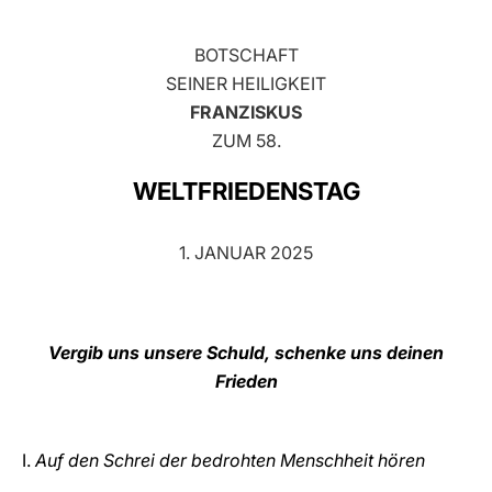
LATINE
BOTSCHAFT
SEINER HEILIGKEIT
FRANZISKUS
ZUM 58.
WELTFRIEDENSTAG
1. JANUAR 2025
Vergib uns unsere Schuld, schenke uns deinen
Frieden
I.
Auf den Schrei der bedrohten Menschheit hören