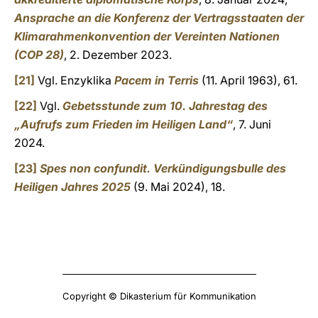
Ansprache an die Konferenz der Vertragsstaaten der
Klimarahmenkonvention der Vereinten Nationen
(COP 28)
, 2. Dezember 2023.
[21]
Vgl. Enzyklika
Pacem in Terris
(11. April 1963), 61.
[22]
Vgl.
Gebetsstunde zum 10. Jahrestag des
„Aufrufs zum Frieden im Heiligen Land“
, 7. Juni
2024.
[23]
Spes non confundit.
Verkündigungsbulle des
Heiligen Jahres 2025
(9. Mai 2024), 18.
Copyright © Dikasterium für Kommunikation