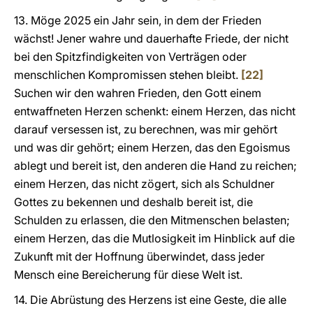
13. Möge 2025 ein Jahr sein, in dem der Frieden
wächst! Jener wahre und dauerhafte Friede, der nicht
bei den Spitzfindigkeiten von Verträgen oder
menschlichen Kompromissen stehen bleibt.
[22]
Suchen wir den wahren Frieden, den Gott einem
entwaffneten Herzen schenkt: einem Herzen, das nicht
darauf versessen ist, zu berechnen, was mir gehört
und was dir gehört; einem Herzen, das den Egoismus
ablegt und bereit ist, den anderen die Hand zu reichen;
einem Herzen, das nicht zögert, sich als Schuldner
Gottes zu bekennen und deshalb bereit ist, die
Schulden zu erlassen, die den Mitmenschen belasten;
einem Herzen, das die Mutlosigkeit im Hinblick auf die
Zukunft mit der Hoffnung überwindet, dass jeder
Mensch eine Bereicherung für diese Welt ist.
14. Die Abrüstung des Herzens ist eine Geste, die alle