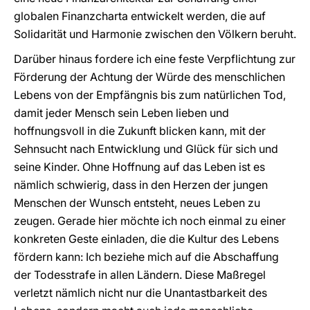
globalen Finanzcharta entwickelt werden, die auf
Solidarität und Harmonie zwischen den Völkern beruht.
Darüber hinaus fordere ich eine feste Verpflichtung zur
Förderung der Achtung der Würde des menschlichen
Lebens von der Empfängnis bis zum natürlichen Tod,
damit jeder Mensch sein Leben lieben und
hoffnungsvoll in die Zukunft blicken kann, mit der
Sehnsucht nach Entwicklung und Glück für sich und
seine Kinder. Ohne Hoffnung auf das Leben ist es
nämlich schwierig, dass in den Herzen der jungen
Menschen der Wunsch entsteht, neues Leben zu
zeugen. Gerade hier möchte ich noch einmal zu einer
konkreten Geste einladen, die die Kultur des Lebens
fördern kann: Ich beziehe mich auf die Abschaffung
der Todesstrafe in allen Ländern. Diese Maßregel
verletzt nämlich nicht nur die Unantastbarkeit des