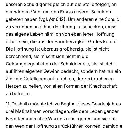
unseren Schuldigern« gleich auf die Stelle folgen, an
der wir den Vater um den Erlass unserer Schulden
gebeten haben (vgl.
Mt
6,12). Um anderen eine Schuld
zu vergeben und ihnen Hoffnung zu schenken, muss
das eigene Leben nämlich von eben jener Hoffnung
erfüllt sein, die aus der Barmherzigkeit Gottes kommt.
Die Hoffnung ist überaus großherzig, sie ist nicht
berechnend, sie mischt sich nicht in die
Geldangelegenheiten der Schuldner ein, sie ist nicht
auf ihren eigenen Gewinn bedacht, sondern hat nur ein
Ziel: die Gefallenen aufzurichten, die zerbrochenen
Herzen zu heilen, von allen Formen der Knechtschaft
zu befreien.
11. Deshalb möchte ich zu Beginn dieses Gnadenjahres
drei Maßnahmen vorschlagen, die dem Leben ganzer
Bevölkerungen ihre Würde zurückgeben und sie auf
den Weg der Hoffnung zurückführen können, damit die