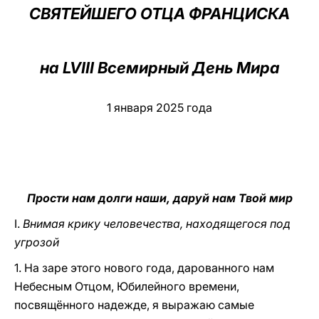
СВЯТЕЙШЕГО ОТЦА ФРАНЦИСКА
LATINE
на LVIII Всемирный День Мира
1 января 2025 года
Прости нам долги наши, даруй нам Твой мир
I.
Внимая крику человечества, находящегося под
угрозой
1. На заре этого нового года, дарованного нам
Небесным Отцом, Юбилейного времени,
посвящённого надежде, я выражаю самые