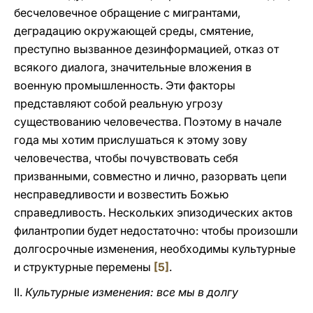
бесчеловечное обращение с мигрантами,
деградацию окружающей среды, смятение,
преступно вызванное дезинформацией, отказ от
всякого диалога, значительные вложения в
военную промышленность. Эти факторы
представляют собой реальную угрозу
существованию человечества. Поэтому в начале
года мы хотим прислушаться к этому зову
человечества, чтобы почувствовать себя
призванными, совместно и лично, разорвать цепи
несправедливости и возвестить Божью
справедливость. Нескольких эпизодических актов
филантропии будет недостаточно: чтобы произошли
долгосрочные изменения, необходимы культурные
и структурные перемены
[5]
.
II.
Культурные изменения: все мы в долгу