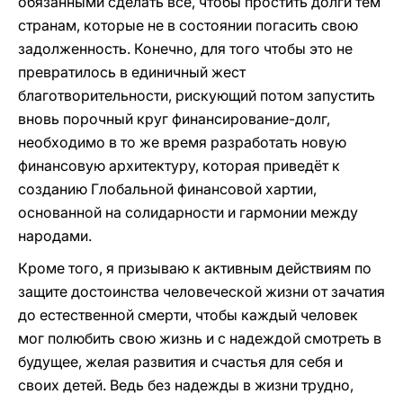
обязанными сделать всё, чтобы простить долги тем
странам, которые не в состоянии погасить свою
задолженность. Конечно, для того чтобы это не
превратилось в единичный жест
благотворительности, рискующий потом запустить
вновь порочный круг финансирование-долг,
необходимо в то же время разработать новую
финансовую архитектуру, которая приведёт к
созданию Глобальной финансовой хартии,
основанной на солидарности и гармонии между
народами.
Кроме того, я призываю к активным действиям по
защите достоинства человеческой жизни от зачатия
до естественной смерти, чтобы каждый человек
мог полюбить свою жизнь и с надеждой смотреть в
будущее, желая развития и счастья для себя и
своих детей. Ведь без надежды в жизни трудно,