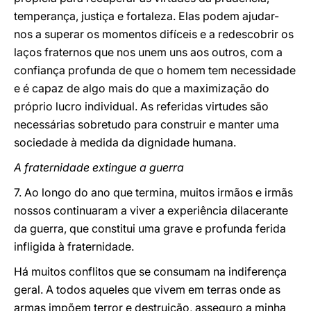
temperança, justiça e fortaleza. Elas podem ajudar-
nos a superar os momentos difíceis e a redescobrir os
laços fraternos que nos unem uns aos outros, com a
confiança profunda de que o homem tem necessidade
e é capaz de algo mais do que a maximização do
próprio lucro individual. As referidas virtudes são
necessárias sobretudo para construir e manter uma
sociedade à medida da dignidade humana.
A fraternidade extingue a guerra
7. Ao longo do ano que termina, muitos irmãos e irmãs
nossos continuaram a viver a experiência dilacerante
da guerra, que constitui uma grave e profunda ferida
infligida à fraternidade.
Há muitos conflitos que se consumam na indiferença
geral. A todos aqueles que vivem em terras onde as
armas impõem terror e destruição, asseguro a minha