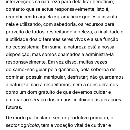
intervenções na natureza para dela tirar benefício,
contanto que se actue responsavelmente, isto é,
reconhecendo aquela «gramática» que está inscrita
nela e utilizando, com sabedoria, os recursos para
proveito de todos, respeitando a beleza, a finalidade e
a utilidade dos diferentes seres vivos e a sua função
no ecossistema. Em suma, a natureza está à nossa
disposição, mas somos chamados a administrá-la
responsavelmente. Em vez disso, muitas vezes
deixamo-nos guiar pela ganância, pela soberba de
dominar, possuir, manipular, desfrutar; não guardamos
a natureza, não a respeitamos, nem a consideramos
como um dom gratuito de que devemos cuidar e
colocar ao serviço dos irmãos, incluindo as gerações
futuras.
De modo particular o sector produtivo primário, o
sector agrícola
, tem a vocação vital de cultivar e