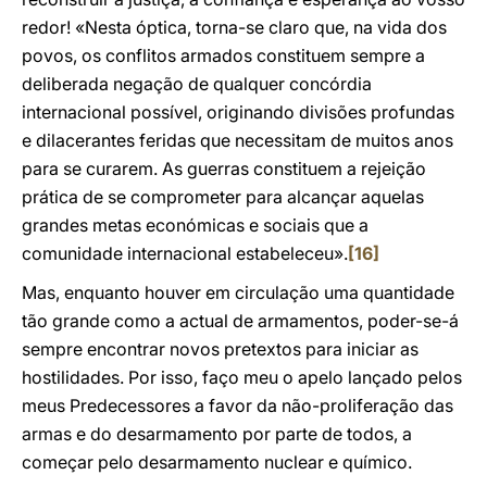
redor! «Nesta óptica, torna-se claro que, na vida dos
povos, os conflitos armados constituem sempre a
deliberada negação de qualquer concórdia
internacional possível, originando divisões profundas
e dilacerantes feridas que necessitam de muitos anos
para se curarem. As guerras constituem a rejeição
prática de se comprometer para alcançar aquelas
grandes metas económicas e sociais que a
comunidade internacional estabeleceu».
[16]
Mas, enquanto houver em circulação uma quantidade
tão grande como a actual de armamentos, poder-se-á
sempre encontrar novos pretextos para iniciar as
hostilidades. Por isso, faço meu o apelo lançado pelos
meus Predecessores a favor da não-proliferação das
armas e do desarmamento por parte de todos, a
começar pelo desarmamento nuclear e químico.