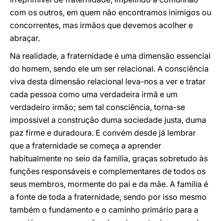
com os outros, em quem não encontramos inimigos ou
concorrentes, mas irmãos que devemos acolher e
abraçar.
Na realidade, a fraternidade é uma dimensão essencial
do homem, sendo ele um ser relacional. A consciência
viva desta dimensão relacional leva-nos a ver e tratar
cada pessoa como uma verdadeira irmã e um
verdadeiro irmão; sem tal consciência, torna-se
impossível a construção duma sociedade justa, duma
paz firme e duradoura. E convém desde já lembrar
que a fraternidade se começa a aprender
habitualmente no seio da família, graças sobretudo às
funções responsáveis e complementares de todos os
seus membros, mormente do pai e da mãe. A família é
a fonte de toda a fraternidade, sendo por isso mesmo
também o fundamento e o caminho primário para a