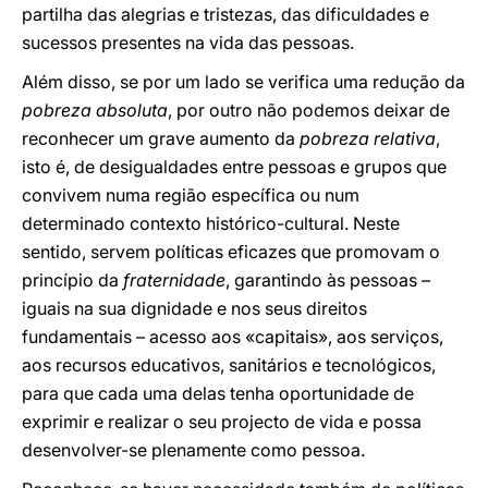
partilha das alegrias e tristezas, das dificuldades e
sucessos presentes na vida das pessoas.
Além disso, se por um lado se verifica uma redução da
pobreza absoluta
, por outro não podemos deixar de
reconhecer um grave aumento da
pobreza relativa
,
isto é, de desigualdades entre pessoas e grupos que
convivem numa região específica ou num
determinado contexto histórico-cultural. Neste
sentido, servem políticas eficazes que promovam o
princípio da
fraternidade
, garantindo às pessoas –
iguais na sua dignidade e nos seus direitos
fundamentais – acesso aos «capitais», aos serviços,
aos recursos educativos, sanitários e tecnológicos,
para que cada uma delas tenha oportunidade de
exprimir e realizar o seu projecto de vida e possa
desenvolver-se plenamente como pessoa.