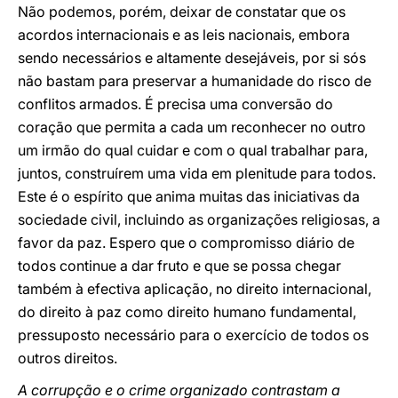
Não podemos, porém, deixar de constatar que os
acordos internacionais e as leis nacionais, embora
sendo necessários e altamente desejáveis, por si sós
não bastam para preservar a humanidade do risco de
conflitos armados. É precisa uma conversão do
coração que permita a cada um reconhecer no outro
um irmão do qual cuidar e com o qual trabalhar para,
juntos, construírem uma vida em plenitude para todos.
Este é o espírito que anima muitas das iniciativas da
sociedade civil, incluindo as organizações religiosas, a
favor da paz. Espero que o compromisso diário de
todos continue a dar fruto e que se possa chegar
também à efectiva aplicação, no direito internacional,
do direito à paz como direito humano fundamental,
pressuposto necessário para o exercício de todos os
outros direitos.
A corrupção e o crime organizado contrastam a