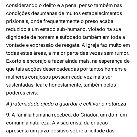
considerando o delito e a pena, penso também nas
condições desumanas de muitos estabelecimentos
prisionais, onde frequentemente o preso acaba
reduzido a um estado sub-humano, violado na sua
dignidade de homem e sufocado também em toda a
vontade e expressão de resgate. A Igreja faz muito em
todas estas áreas, a maior parte das vezes sem rumor.
Exorto e encorajo a fazer ainda mais, na esperança de
que tais acções desencadeadas por tantos homens e
mulheres corajosos possam cada vez mais ser
sustentadas, leal e honestamente, também pelos
poderes civis.
A fraternidade ajuda a guardar e cultivar a natureza
9. A família humana recebeu, do Criador, um dom em
comum: a natureza. A visão cristã da criação
apresenta um juízo positivo sobre a licitude das