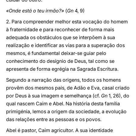
«Onde está o teu irmão?»
(
Gn
4, 9)
2. Para compreender melhor esta vocação do homem
à fraternidade e para reconhecer de forma mais
adequada os obstáculos que se interpõem à sua
realização e identificar as vias para a superação dos
mesmos, é fundamental deixar-se guiar pelo
conhecimento do desígnio de Deus, tal como se
apresenta de forma egrégia na Sagrada Escritura.
Segundo a narração das origens, todos os homens
provêm dos mesmos pais, de Adão e Eva, casal criado
por Deus à sua imagem e semelhança (cf.
Gn
1, 26), do
qual nascem Caim e Abel. Na história desta família
primigénia, lemos a origem da sociedade, a evolução
das relações entre as pessoas e os povos.
Abel é pastor, Caim agricultor. A sua identidade