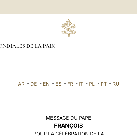
NDIALES DE LA PAIX
AR
-
DE
-
EN
-
ES
-
FR
-
IT
-
PL
-
PT
-
RU
MESSAGE DU PAPE
FRANÇOIS
POUR LA CÉLÉBRATION DE LA