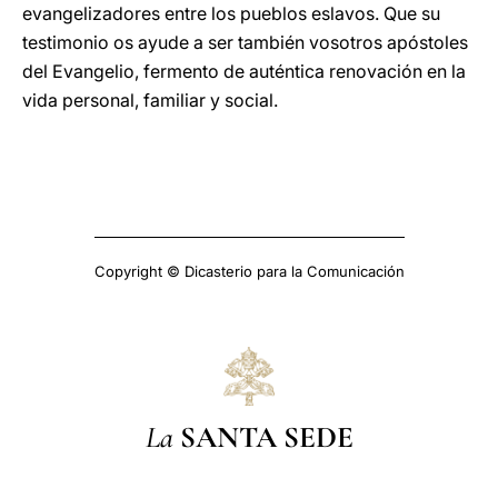
evangelizadores entre los pueblos eslavos. Que su
testimonio os ayude a ser también vosotros apóstoles
del Evangelio, fermento de auténtica renovación en la
vida personal, familiar y social.
Copyright © Dicasterio para la Comunicación
La
SANTA SEDE