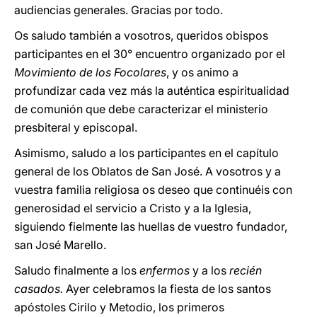
audiencias generales. Gracias por todo.
Os saludo también a vosotros, queridos obispos
participantes en el 30° encuentro organizado por el
Movimiento de los Focolares
, y os animo a
profundizar cada vez más la auténtica espiritualidad
de comunión que debe caracterizar el ministerio
presbiteral y episcopal.
Asimismo, saludo a los participantes en el capítulo
general de los Oblatos de San José. A vosotros y a
vuestra familia religiosa os deseo que continuéis con
generosidad el servicio a Cristo y a la Iglesia,
siguiendo fielmente las huellas de vuestro fundador,
san José Marello.
Saludo finalmente a los
enfermos
y a los
recién
casados.
Ayer celebramos la fiesta de los santos
apóstoles Cirilo y Metodio, los primeros