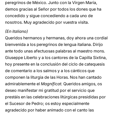
peregrinos de México. Junto con la Virgen María,
demos gracias al Señor por todos los dones que ha
concedido y sigue concediendo a cada uno de
nosotros. Muy agradecido por vuestra visita.
(En italiano)
Queridos hermanos y hermanas, doy ahora una cordial
bienvenida a los peregrinos de lengua italiana. Dirijo
ante todo unas afectuosas palabras al maestro mons.
Giuseppe Liberto y a los cantores de la Capilla Sixtina,
hoy presente en la conclusión del ciclo de catequesis
de comentario a los salmos y a los cánticos que
componen la liturgia de las Horas. Nos han cantado
admirablemente el
Magníficat.
Queridos amigos, os
deseo manifestar mi gratitud por el servicio que
prestáis en las celebraciones litúrgicas presididas por
el Sucesor de Pedro; os estoy especialmente
agradecido por haber animado con el canto las