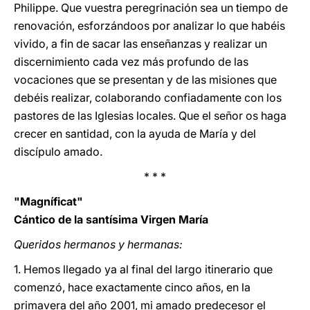
Philippe. Que vuestra peregrinación sea un tiempo de
renovación, esforzándoos por analizar lo que habéis
vivido, a fin de sacar las enseñanzas y realizar un
discernimiento cada vez más profundo de las
vocaciones que se presentan y de las misiones que
debéis realizar, colaborando confiadamente con los
pastores de las Iglesias locales. Que el señor os haga
crecer en santidad, con la ayuda de María y del
discípulo amado.
* * *
"Magníficat"
Cántico de la santísima Virgen María
Queridos hermanos y hermanas:
1. Hemos llegado ya al final del largo itinerario que
comenzó, hace exactamente cinco años, en la
primavera del año 2001, mi amado predecesor el