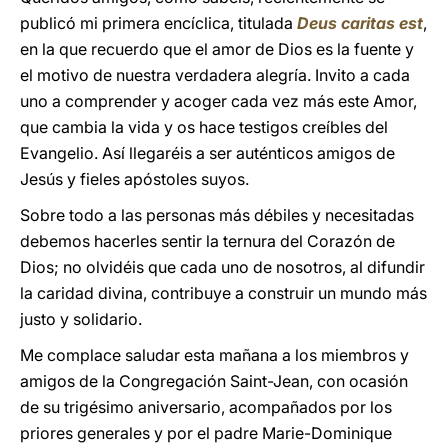
publicó mi primera encíclica, titulada
Deus caritas est
,
en la que recuerdo que el amor de Dios es la fuente y
el motivo de nuestra verdadera alegría. Invito a cada
uno a comprender y acoger cada vez más este Amor,
que cambia la vida y os hace testigos creíbles del
Evangelio. Así llegaréis a ser auténticos amigos de
Jesús y fieles apóstoles suyos.
Sobre todo a las personas más débiles y necesitadas
debemos hacerles sentir la ternura del Corazón de
Dios; no olvidéis que cada uno de nosotros, al difundir
la caridad divina, contribuye a construir un mundo más
justo y solidario.
Me complace saludar esta mañana a los miembros y
amigos de la Congregación Saint-Jean, con ocasión
de su trigésimo aniversario, acompañados por los
priores generales y por el padre Marie-Dominique