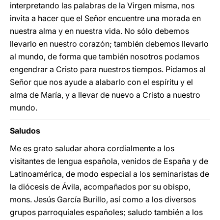
interpretando las palabras de la Virgen misma, nos
invita a hacer que el Señor encuentre una morada en
nuestra alma y en nuestra vida. No sólo debemos
llevarlo en nuestro corazón; también debemos llevarlo
al mundo, de forma que también nosotros podamos
engendrar a Cristo para nuestros tiempos. Pidamos al
Señor que nos ayude a alabarlo con el espíritu y el
alma de María, y a llevar de nuevo a Cristo a nuestro
mundo.
Saludos
Me es grato saludar ahora cordialmente a los
visitantes de lengua española, venidos de España y de
Latinoamérica, de modo especial a los seminaristas de
la diócesis de Ávila, acompañados por su obispo,
mons. Jesús García Burillo, así como a los diversos
grupos parroquiales españoles; saludo también a los