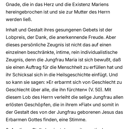
Gnade, die in das Herz und die Existenz Mariens
hereingebrochen ist und sie zur Mutter des Herrn
werden ließ.
Inhalt und Gestalt ihres gesungenen Gebets ist der
Lobpreis, der Dank, die anerkennende Freude. Aber
dieses persönliche Zeugnis ist nicht das auf einen
einzelnen beschränkte, intime, rein individualistische
Zeugnis, denn die Jungfrau Maria ist sich bewußt, daß
sie einen Auftrag für die Menschheit zu erfüllen hat und
ihr Schicksal sich in die Heilsgeschichte einfügt. Und
so kann sie sagen: »Er erbarmt sich von Geschlecht zu
Geschlecht über alle, die ihn fürchten« (V. 50). Mit
diesem Lob des Herrn verleiht die selige Jungfrau allen
erlösten Geschöpfen, die in ihrem »Fiat« und somit in
der Gestalt des von der Jungfrau geborenen Jesus das
Erbarmen Gottes finden, eine Stimme.