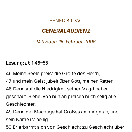
LATINE
BENEDIKT XVI.
GENERALAUDIENZ
Mittwoch, 15. Februar 2006
Lesung
:
Lk
1,46–55
46 Meine Seele preist die Größe des Herrn,
47 und mein Geist jubelt über Gott, meinen Retter.
48 Denn auf die Niedrigkeit seiner Magd hat er
geschaut. Siehe, von nun an preisen mich selig alle
Geschlechter.
49 Denn der Mächtige hat Großes an mir getan, und
sein Name ist heilig.
50 Er erbarmt sich von Geschlecht zu Geschlecht über