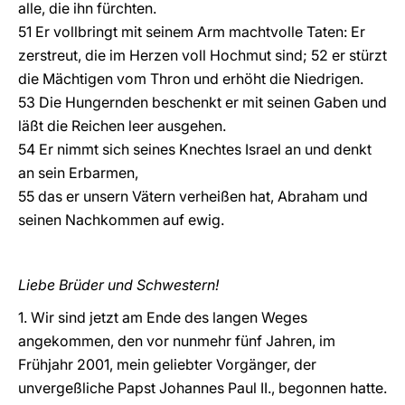
alle, die ihn fürchten.
51 Er vollbringt mit seinem Arm machtvolle Taten: Er
zerstreut, die im Herzen voll Hochmut sind; 52 er stürzt
die Mächtigen vom Thron und erhöht die Niedrigen.
53 Die Hungernden beschenkt er mit seinen Gaben und
läßt die Reichen leer ausgehen.
54 Er nimmt sich seines Knechtes Israel an und denkt
an sein Erbarmen,
55 das er unsern Vätern verheißen hat, Abraham und
seinen Nachkommen auf ewig.
Liebe Brüder und Schwestern!
1. Wir sind jetzt am Ende des langen Weges
angekommen, den vor nunmehr fünf Jahren, im
Frühjahr 2001, mein geliebter Vorgänger, der
unvergeßliche Papst Johannes Paul II., begonnen hatte.