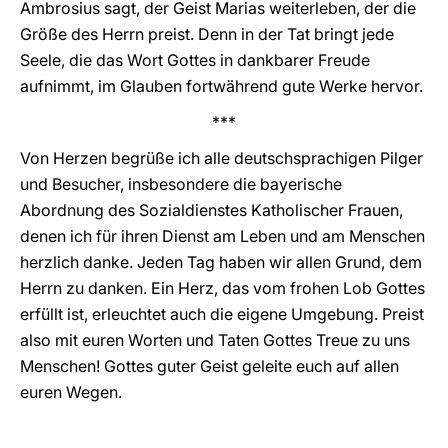
Ambrosius sagt, der Geist Marias weiterleben, der die
Größe des Herrn preist. Denn in der Tat bringt jede
Seele, die das Wort Gottes in dankbarer Freude
aufnimmt, im Glauben fortwährend gute Werke hervor.
***
Von Herzen begrüße ich alle deutschsprachigen Pilger
und Besucher, insbesondere die bayerische
Abordnung des Sozialdienstes Katholischer Frauen,
denen ich für ihren Dienst am Leben und am Menschen
herzlich danke. Jeden Tag haben wir allen Grund, dem
Herrn zu danken. Ein Herz, das vom frohen Lob Gottes
erfüllt ist, erleuchtet auch die eigene Umgebung. Preist
also mit euren Worten und Taten Gottes Treue zu uns
Menschen! Gottes guter Geist geleite euch auf allen
euren Wegen.