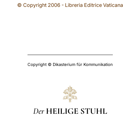
© Copyright 2006 - Libreria Editrice Vaticana
Copyright © Dikasterium für Kommunikation
Der
HEILIGE STUHL