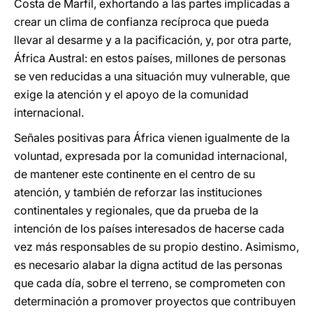
Costa de Marfil, exhortando a las partes implicadas a
crear un clima de confianza recíproca que pueda
llevar al desarme y a la pacificación, y, por otra parte,
África Austral: en estos países, millones de personas
se ven reducidas a una situación muy vulnerable, que
exige la atención y el apoyo de la comunidad
internacional.
Señales positivas para África vienen igualmente de la
voluntad, expresada por la comunidad internacional,
de mantener este continente en el centro de su
atención, y también de reforzar las instituciones
continentales y regionales, que da prueba de la
intención de los países interesados de hacerse cada
vez más responsables de su propio destino. Asimismo,
es necesario alabar la digna actitud de las personas
que cada día, sobre el terreno, se comprometen con
determinación a promover proyectos que contribuyen