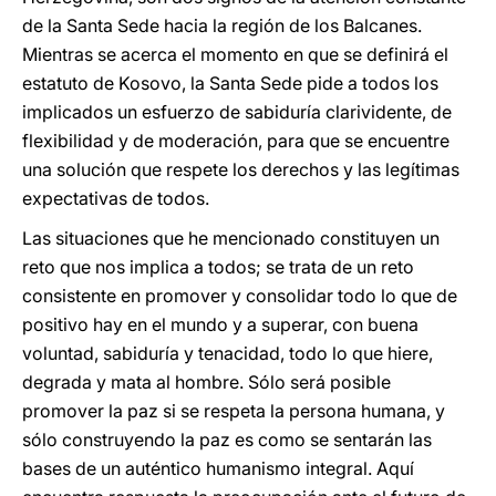
de la Santa Sede hacia la región de los Balcanes.
Mientras se acerca el momento en que se definirá el
estatuto de Kosovo, la Santa Sede pide a todos los
implicados un esfuerzo de sabiduría clarividente, de
flexibilidad y de moderación, para que se encuentre
una solución que respete los derechos y las legítimas
expectativas de todos.
Las situaciones que he mencionado constituyen un
reto que nos implica a todos; se trata de un reto
consistente en promover y consolidar todo lo que de
positivo hay en el mundo y a superar, con buena
voluntad, sabiduría y tenacidad, todo lo que hiere,
degrada y mata al hombre. Sólo será posible
promover la paz si se respeta la persona humana, y
sólo construyendo la paz es como se sentarán las
bases de un auténtico humanismo integral. Aquí