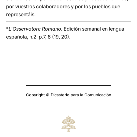
por vuestros colaboradores y por los pueblos que
representáis.
*
L'Osservatore Romano.
Edición semanal en lengua
española, n.2, p.7, 8 (19, 20).
Copyright © Dicasterio para la Comunicación