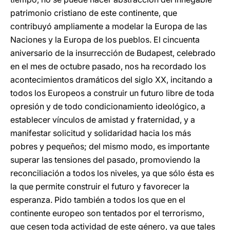
patrimonio cristiano de este continente, que
contribuyó ampliamente a modelar la Europa de las
Naciones y la Europa de los pueblos. El cincuenta
aniversario de la insurrección de Budapest, celebrado
en el mes de octubre pasado, nos ha recordado los
acontecimientos dramáticos del siglo XX, incitando a
todos los Europeos a construir un futuro libre de toda
opresión y de todo condicionamiento ideológico, a
establecer vínculos de amistad y fraternidad, y a
manifestar solicitud y solidaridad hacia los más
pobres y pequeños; del mismo modo, es importante
superar las tensiones del pasado, promoviendo la
reconciliación a todos los niveles, ya que sólo ésta es
la que permite construir el futuro y favorecer la
esperanza. Pido también a todos los que en el
continente europeo son tentados por el terrorismo,
que cesen toda actividad de este género, ya que tales