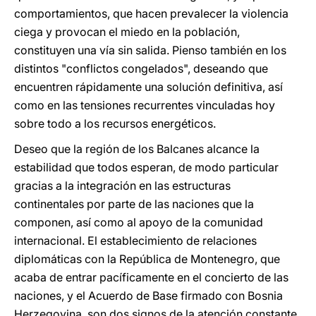
comportamientos, que hacen prevalecer la violencia
ciega y provocan el miedo en la población,
constituyen una vía sin salida. Pienso también en los
distintos "conflictos congelados", deseando que
encuentren rápidamente una solución definitiva, así
como en las tensiones recurrentes vinculadas hoy
sobre todo a los recursos energéticos.
Deseo que la región de los Balcanes alcance la
estabilidad que todos esperan, de modo particular
gracias a la integración en las estructuras
continentales por parte de las naciones que la
componen, así como al apoyo de la comunidad
internacional. El establecimiento de relaciones
diplomáticas con la República de Montenegro, que
acaba de entrar pacíficamente en el concierto de las
naciones, y el Acuerdo de Base firmado con Bosnia
Herzegovina, son dos signos de la atención constante