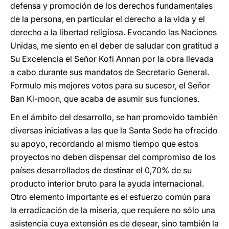
defensa y promoción de los derechos fundamentales
de la persona, en particular el derecho a la vida y el
derecho a la libertad religiosa. Evocando las Naciones
Unidas, me siento en el deber de saludar con gratitud a
Su Excelencia el Señor Kofi Annan por la obra llevada
a cabo durante sus mandatos de Secretario General.
Formulo mis mejores votos para su sucesor, el Señor
Ban Ki-moon, que acaba de asumir sus funciones.
En el ámbito del desarrollo, se han promovido también
diversas iniciativas a las que la Santa Sede ha ofrecido
su apoyo, recordando al mismo tiempo que estos
proyectos no deben dispensar del compromiso de los
países desarrollados de destinar el 0,70% de su
producto interior bruto para la ayuda internacional.
Otro elemento importante es el esfuerzo común para
la erradicación de la miseria, que requiere no sólo una
asistencia cuya extensión es de desear, sino también la