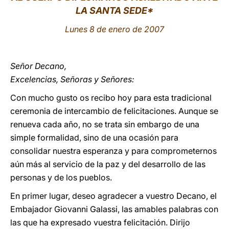
LA SANTA SEDE*
LATINE
Lunes 8 de enero de 2007
Señor Decano,
Excelencias, Señoras y Señores:
Con mucho gusto os recibo hoy para esta tradicional
ceremonia de intercambio de felicitaciones. Aunque se
renueva cada año, no se trata sin embargo de una
simple formalidad, sino de una ocasión para
consolidar nuestra esperanza y para comprometernos
aún más al servicio de la paz y del desarrollo de las
personas y de los pueblos.
En primer lugar, deseo agradecer a vuestro Decano, el
Embajador Giovanni Galassi, las amables palabras con
las que ha expresado vuestra felicitación. Dirijo