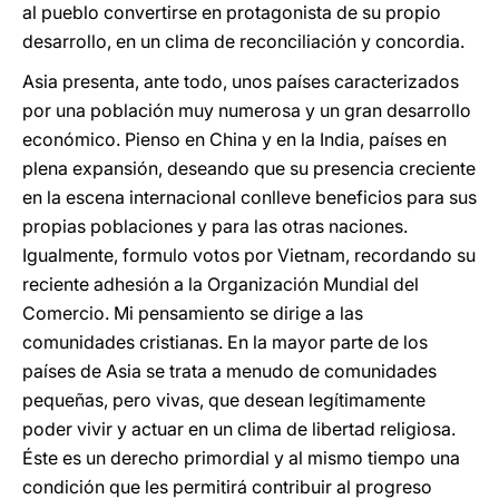
al pueblo convertirse en protagonista de su propio
desarrollo, en un clima de reconciliación y concordia.
Asia presenta, ante todo, unos países caracterizados
por una población muy numerosa y un gran desarrollo
económico. Pienso en China y en la India, países en
plena expansión, deseando que su presencia creciente
en la escena internacional conlleve beneficios para sus
propias poblaciones y para las otras naciones.
Igualmente, formulo votos por Vietnam, recordando su
reciente adhesión a la Organización Mundial del
Comercio. Mi pensamiento se dirige a las
comunidades cristianas. En la mayor parte de los
países de Asia se trata a menudo de comunidades
pequeñas, pero vivas, que desean legítimamente
poder vivir y actuar en un clima de libertad religiosa.
Éste es un derecho primordial y al mismo tiempo una
condición que les permitirá contribuir al progreso