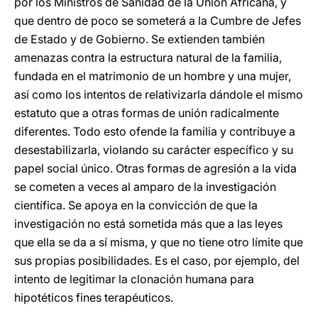
por los Ministros de Sanidad de la Unión Africana, y
que dentro de poco se someterá a la Cumbre de Jefes
de Estado y de Gobierno. Se extienden también
amenazas contra la estructura natural de la familia,
fundada en el matrimonio de un hombre y una mujer,
así como los intentos de relativizarla dándole el mismo
estatuto que a otras formas de unión radicalmente
diferentes. Todo esto ofende la familia y contribuye a
desestabilizarla, violando su carácter específico y su
papel social único. Otras formas de agresión a la vida
se cometen a veces al amparo de la investigación
científica. Se apoya en la convicción de que la
investigación no está sometida más que a las leyes
que ella se da a sí misma, y que no tiene otro límite que
sus propias posibilidades. Es el caso, por ejemplo, del
intento de legitimar la clonación humana para
hipotéticos fines terapéuticos.