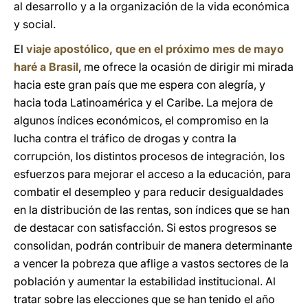
al desarrollo y a la organización de la vida económica
y social.
El
viaje apostólico, que en el próximo mes de mayo
haré a Brasil
, me ofrece la ocasión de dirigir mi mirada
hacia este gran país que me espera con alegría, y
hacia toda Latinoamérica y el Caribe. La mejora de
algunos índices económicos, el compromiso en la
lucha contra el tráfico de drogas y contra la
corrupción, los distintos procesos de integración, los
esfuerzos para mejorar el acceso a la educación, para
combatir el desempleo y para reducir desigualdades
en la distribución de las rentas, son índices que se han
de destacar con satisfacción. Si estos progresos se
consolidan, podrán contribuir de manera determinante
a vencer la pobreza que aflige a vastos sectores de la
población y aumentar la estabilidad institucional. Al
tratar sobre las elecciones que se han tenido el año