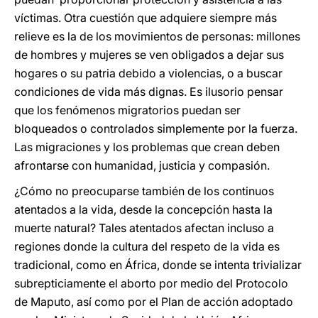
víctimas. Otra cuestión que adquiere siempre más
relieve es la de los movimientos de personas: millones
de hombres y mujeres se ven obligados a dejar sus
hogares o su patria debido a violencias, o a buscar
condiciones de vida más dignas. Es ilusorio pensar
que los fenómenos migratorios puedan ser
bloqueados o controlados simplemente por la fuerza.
Las migraciones y los problemas que crean deben
afrontarse con humanidad, justicia y compasión.
¿Cómo no preocuparse también de los continuos
atentados a la vida, desde la concepción hasta la
muerte natural? Tales atentados afectan incluso a
regiones donde la cultura del respeto de la vida es
tradicional, como en África, donde se intenta trivializar
subrepticiamente el aborto por medio del Protocolo
de Maputo, así como por el Plan de acción adoptado