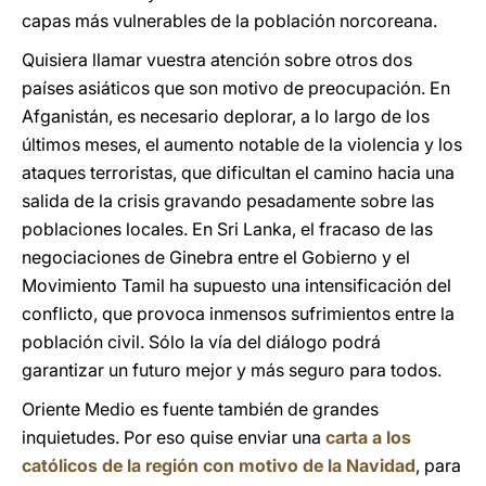
capas más vulnerables de la población norcoreana.
Quisiera llamar vuestra atención sobre otros dos
países asiáticos que son motivo de preocupación. En
Afganistán, es necesario deplorar, a lo largo de los
últimos meses, el aumento notable de la violencia y los
ataques terroristas, que dificultan el camino hacia una
salida de la crisis gravando pesadamente sobre las
poblaciones locales. En Sri Lanka, el fracaso de las
negociaciones de Ginebra entre el Gobierno y el
Movimiento Tamil ha supuesto una intensificación del
conflicto, que provoca inmensos sufrimientos entre la
población civil. Sólo la vía del diálogo podrá
garantizar un futuro mejor y más seguro para todos.
Oriente Medio es fuente también de grandes
inquietudes. Por eso quise enviar una
carta a los
católicos de la región con motivo de la Navidad
, para