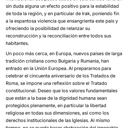
sin duda alguna un efecto positivo para la estabilidad
de toda la región, y en particular de Irak, poniendo fin
a la espantosa violencia que ensangrienta este país y
ofreciendo la posibilidad de relanzar su
reconstrucción y la reconciliación entre todos sus
habitantes.
Un poco más cerca, en Europa, nuevos países de larga
tradición cristiana como Bulgaria y Rumania, han
entrado en la Unión Europea. Al prepararnos para
celebrar el cincuenta aniversario de los Tratados de
Roma, se impone una reflexión sobre el Tratado
constitucional. Deseo que los valores fundamentales
que están a la base de la dignidad humana sean
protegidos plenamente, en particular la libertad
religiosa en todas sus dimensiones, así como los
derechos institucionales de las Iglesias. Al mismo
tiempo, no se puede hacer abstracción del innegable