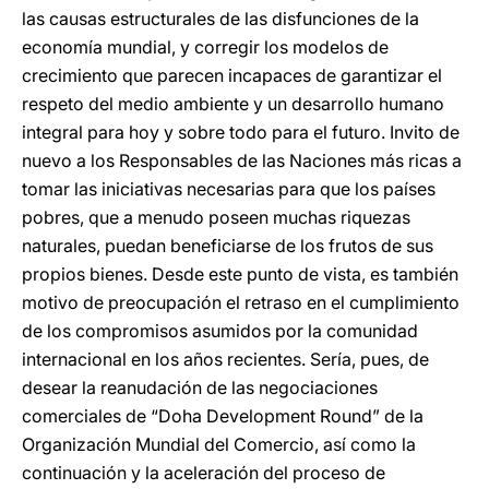
las causas estructurales de las disfunciones de la
economía mundial, y corregir los modelos de
crecimiento que parecen incapaces de garantizar el
respeto del medio ambiente y un desarrollo humano
integral para hoy y sobre todo para el futuro. Invito de
nuevo a los Responsables de las Naciones más ricas a
tomar las iniciativas necesarias para que los países
pobres, que a menudo poseen muchas riquezas
naturales, puedan beneficiarse de los frutos de sus
propios bienes. Desde este punto de vista, es también
motivo de preocupación el retraso en el cumplimiento
de los compromisos asumidos por la comunidad
internacional en los años recientes. Sería, pues, de
desear la reanudación de las negociaciones
comerciales de “Doha Development Round” de la
Organización Mundial del Comercio, así como la
continuación y la aceleración del proceso de