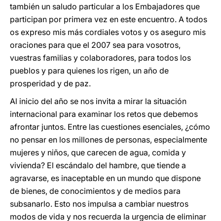
también un saludo particular a los Embajadores que
participan por primera vez en este encuentro. A todos
os expreso mis más cordiales votos y os aseguro mis
oraciones para que el 2007 sea para vosotros,
vuestras familias y colaboradores, para todos los
pueblos y para quienes los rigen, un año de
prosperidad y de paz.
Al inicio del año se nos invita a mirar la situación
internacional para examinar los retos que debemos
afrontar juntos. Entre las cuestiones esenciales, ¿cómo
no pensar en los millones de personas, especialmente
mujeres y niños, que carecen de agua, comida y
vivienda? El escándalo del hambre, que tiende a
agravarse, es inaceptable en un mundo que dispone
de bienes, de conocimientos y de medios para
subsanarlo. Esto nos impulsa a cambiar nuestros
modos de vida y nos recuerda la urgencia de eliminar