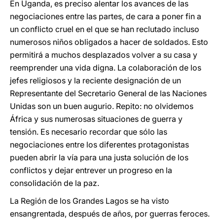
En Uganda, es preciso alentar los avances de las
negociaciones entre las partes, de cara a poner fin a
un conflicto cruel en el que se han reclutado incluso
numerosos niños obligados a hacer de soldados. Esto
permitirá a muchos desplazados volver a su casa y
reemprender una vida digna. La colaboración de los
jefes religiosos y la reciente designación de un
Representante del Secretario General de las Naciones
Unidas son un buen augurio. Repito: no olvidemos
África y sus numerosas situaciones de guerra y
tensión. Es necesario recordar que sólo las
negociaciones entre los diferentes protagonistas
pueden abrir la vía para una justa solución de los
conflictos y dejar entrever un progreso en la
consolidación de la paz.
La Región de los Grandes Lagos se ha visto
ensangrentada, después de años, por guerras feroces.