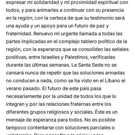
expresar mi solidaridad y mi proximidad espiritual con
todos, y para animarles a continuar con su presencia
en la región, con la certeza de que su testimonio será
una ayuda y un apoyo para un futuro de paz y
fraternidad. Renuevo mi urgente llamada a todas las
partes implicadas en el complejo tablero político de la
región, con la esperanza que se consoliden las señales
positivas, entre Israelíes y Palestinos, verificadas
durante las últimas semanas. La Santa Sede no se
cansará nunca de repetir que las soluciones armadas
no conducen a nada, como se ha visto en el Líbano el
verano pasado. El futuro de este país pasa
necesariamente por la unidad de todos los que lo
integran y por las relaciones fraternas entre los
diferentes grupos religiosos y sociales. Éste es un
mensaje de esperanza para todos. No es posible
tampoco contentarse con soluciones parciales o