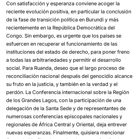
Con satisfacción y esperanza conviene acoger la
reciente evolución positiva, en particular la conclusión
de la fase de transición política en Burundi y más
recientemente en la República Democrática del
Congo. Sin embargo, es urgente que los países se
esfuercen en recuperar el funcionamiento de las
instituciones del estado de derecho, para poner freno
a todas las arbitrariedades y permitir el desarrollo
social. Para Ruanda, deseo que el largo proceso de
reconciliación nacional después del genocidio alcance
su fruto en la justicia, y también en la verdad y el
perdón. La Conferencia internacional sobre la Región
de los Grandes Lagos, con la participación de una
delegación de la Santa Sede y de representantes de
numerosas conferencias episcopales nacionales y
regionales de África Central y Oriental, deja entrever
nuevas esperanzas. Finalmente, quisiera mencionar