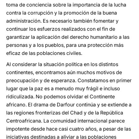
toma de conciencia sobre la importancia de la lucha
contra la corrupción y la promoción de la buena
administración. Es necesario también fomentar y
continuar los esfuerzos realizados con el fin de
garantizar la aplicación del derecho humanitario a las
personas y a los pueblos, para una protección más
eficaz de las poblaciones civiles.
Al considerar la situación política en los distintos
continentes, encontramos aún muchos motivos de
preocupación y de esperanza. Constatamos en primer
lugar que la paz es a menudo muy frágil e incluso
ridiculizada. No podemos olvidar el Continente
africano. El drama de Darfour continúa y se extiende a
las regiones fronterizas del Chad y de la República
Centroafricana. La comunidad internacional parece
impotente desde hace casi cuatro años, a pesar de las
iniciativas destinadas a aliviar a las poblaciones