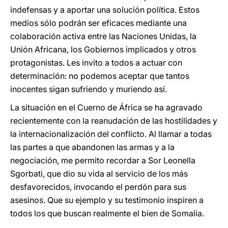
indefensas y a aportar una solución política. Estos
medios sólo podrán ser eficaces mediante una
colaboración activa entre las Naciones Unidas, la
Unión Africana, los Gobiernos implicados y otros
protagonistas. Les invito a todos a actuar con
determinación: no podemos aceptar que tantos
inocentes sigan sufriendo y muriendo así.
La situación en el Cuerno de África se ha agravado
recientemente con la reanudación de las hostilidades y
la internacionalización del conflicto. Al llamar a todas
las partes a que abandonen las armas y a la
negociación, me permito recordar a Sor Leonella
Sgorbati, que dio su vida al servicio de los más
desfavorecidos, invocando el perdón para sus
asesinos. Que su ejemplo y su testimonio inspiren a
todos los que buscan realmente el bien de Somalia.