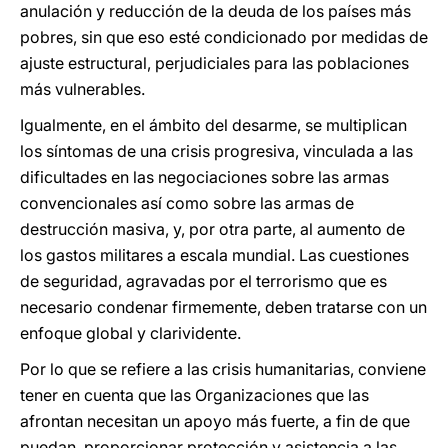
anulación y reducción de la deuda de los países más
pobres, sin que eso esté condicionado por medidas de
ajuste estructural, perjudiciales para las poblaciones
más vulnerables.
Igualmente, en el ámbito del desarme, se multiplican
los síntomas de una crisis progresiva, vinculada a las
dificultades en las negociaciones sobre las armas
convencionales así como sobre las armas de
destrucción masiva, y, por otra parte, al aumento de
los gastos militares a escala mundial. Las cuestiones
de seguridad, agravadas por el terrorismo que es
necesario condenar firmemente, deben tratarse con un
enfoque global y clarividente.
Por lo que se refiere a las crisis humanitarias, conviene
tener en cuenta que las Organizaciones que las
afrontan necesitan un apoyo más fuerte, a fin de que
puedan proporcionar protección y asistencia a las