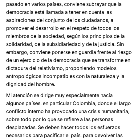
pasado en varios países, conviene subrayar que la
democracia está llamada a tener en cuenta las
aspiraciones del conjunto de los ciudadanos, a
promover el desarrollo en el respeto de todos los
miembros de la sociedad, según los principios de la
solidaridad, de la subsidiariedad y de la justicia. Sin
embargo, conviene ponerse en guardia frente al riesgo
de un ejercicio de la democracia que se transforme en
dictadura del relativismo, proponiendo modelos
antropológicos incompatibles con la naturaleza y la
dignidad del hombre.
Mi atención se dirige muy especialmente hacia
algunos países, en particular Colombia, donde el largo
conflicto interno ha provocado una crisis humanitaria,
sobre todo por lo que se refiere a las personas
desplazadas. Se deben hacer todos los esfuerzos
necesarios para pacificar el país, para devolver las