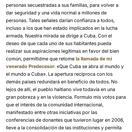
personas secuestradas a sus familias, para volver a
dar seguridad y una vida normal a millones de
personas. Tales señales darían confianza a todos,
incluso a los que han estado implicados en la lucha
armada. Nuestra mirada se dirige a Cuba. Con el
deseo de que cada uno de sus habitantes pueda
realizar sus aspiraciones legítimas en favor del bien
común, permitidme que retome
la llamada de mi
venerado Predecesor
: «Que Cuba se abra al mundo y
el mundo a Cuba». La apertura recíproca con los
demás países redundará en beneficio de todos. No
lejos de allí, el pueblo haitiano vive todavía en una
gran pobreza y en la violencia. Formulo mis votos para
que el interés de la comunidad internacional,
manifestado entre otras iniciativas por las
conferencias de donantes que tuvieron lugar en 2006,
lleve a la consolidación de las instituciones y permita