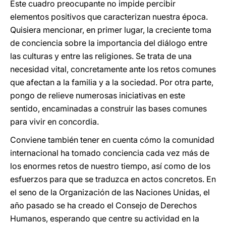
Este cuadro preocupante no impide percibir
elementos positivos que caracterizan nuestra época.
Quisiera mencionar, en primer lugar, la creciente toma
de conciencia sobre la importancia del diálogo entre
las culturas y entre las religiones. Se trata de una
necesidad vital, concretamente ante los retos comunes
que afectan a la familia y a la sociedad. Por otra parte,
pongo de relieve numerosas iniciativas en este
sentido, encaminadas a construir las bases comunes
para vivir en concordia.
Conviene también tener en cuenta cómo la comunidad
internacional ha tomado conciencia cada vez más de
los enormes retos de nuestro tiempo, así como de los
esfuerzos para que se traduzca en actos concretos. En
el seno de la Organización de las Naciones Unidas, el
año pasado se ha creado el Consejo de Derechos
Humanos, esperando que centre su actividad en la