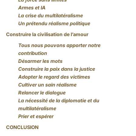
Armes et IA
La crise du multilatéralisme
Un prétendu réalisme politique
Construire la civilisation de l’amour
Tous nous pouvons apporter notre
contribution
Désarmer les mots
Construire la paix dans la justice
Adopter le regard des victimes
Cultiver un sain réalisme
Relancer le dialogue
La nécessité de la diplomatie et du
multilatéralisme
Prier et espérer
CONCLUSION