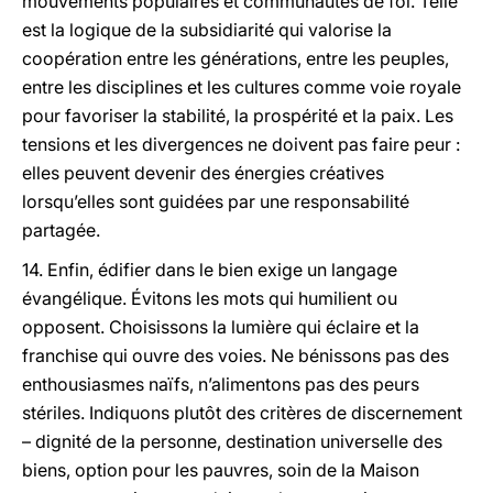
mouvements populaires et communautés de foi. Telle
est la logique de la subsidiarité qui valorise la
coopération entre les générations, entre les peuples,
entre les disciplines et les cultures comme voie royale
pour favoriser la stabilité, la prospérité et la paix. Les
tensions et les divergences ne doivent pas faire peur :
elles peuvent devenir des énergies créatives
lorsqu’elles sont guidées par une responsabilité
partagée.
14. Enfin, édifier dans le bien exige un langage
évangélique. Évitons les mots qui humilient ou
opposent. Choisissons la lumière qui éclaire et la
franchise qui ouvre des voies. Ne bénissons pas des
enthousiasmes naïfs, n’alimentons pas des peurs
stériles. Indiquons plutôt des critères de discernement
– dignité de la personne, destination universelle des
biens, option pour les pauvres, soin de la Maison