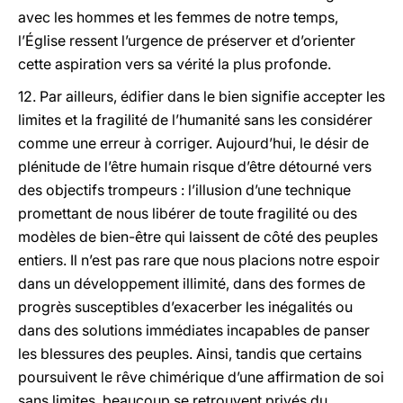
avec les hommes et les femmes de notre temps,
l’Église ressent l’urgence de préserver et d’orienter
cette aspiration vers sa vérité la plus profonde.
12. Par ailleurs, édifier dans le bien signifie accepter les
limites et la fragilité de l’humanité sans les considérer
comme une erreur à corriger. Aujourd’hui, le désir de
plénitude de l’être humain risque d’être détourné vers
des objectifs trompeurs : l’illusion d’une technique
promettant de nous libérer de toute fragilité ou des
modèles de bien-être qui laissent de côté des peuples
entiers. Il n’est pas rare que nous placions notre espoir
dans un développement illimité, dans des formes de
progrès susceptibles d’exacerber les inégalités ou
dans des solutions immédiates incapables de panser
les blessures des peuples. Ainsi, tandis que certains
poursuivent le rêve chimérique d’une affirmation de soi
sans limites, beaucoup se retrouvent privés du