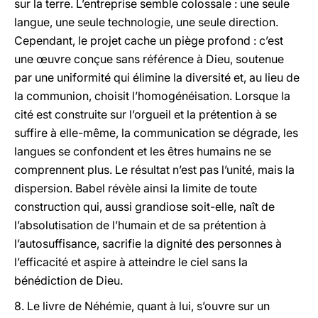
sur la terre. L’entreprise semble colossale : une seule
langue, une seule technologie, une seule direction.
Cependant, le projet cache un piège profond : c’est
une œuvre conçue sans référence à Dieu, soutenue
par une uniformité qui élimine la diversité et, au lieu de
la communion, choisit l’homogénéisation. Lorsque la
cité est construite sur l’orgueil et la prétention à se
suffire à elle-même, la communication se dégrade, les
langues se confondent et les êtres humains ne se
comprennent plus. Le résultat n’est pas l’unité, mais la
dispersion. Babel révèle ainsi la limite de toute
construction qui, aussi grandiose soit-elle, naît de
l’absolutisation de l’humain et de sa prétention à
l’autosuffisance, sacrifie la dignité des personnes à
l’efficacité et aspire à atteindre le ciel sans la
bénédiction de Dieu.
8. Le livre de Néhémie, quant à lui, s’ouvre sur un