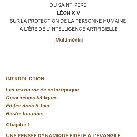
DU SAINT-PÈRE
LATINE
LÉON XIV
SUR LA PROTECTION DE LA PERSONNE HUMAINE
À L'ÈRE DE L'INTELLIGENCE ARTIFICIELLE
[
Multimédia
]
___________________________
INTRODUCTION
Les
res novae
de notre époque
Deux icônes bibliques
Édifier dans le bien
Rester humains
Chapitre 1
UNE PENSÉE DYNAMIQUE FIDÈLE À L’ÉVANGILE