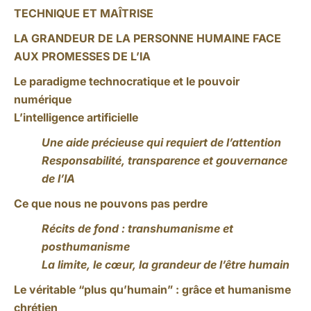
TECHNIQUE ET MAÎTRISE
LA GRANDEUR DE LA PERSONNE HUMAINE FACE
AUX PROMESSES DE L’IA
Le paradigme technocratique et le pouvoir
numérique
L’intelligence artificielle
Une aide précieuse qui requiert de l’attention
Responsabilité, transparence et gouvernance
de l’IA
Ce que nous ne pouvons pas perdre
Récits de fond : transhumanisme et
posthumanisme
La limite, le cœur, la grandeur de l’être humain
Le véritable “plus qu’humain” : grâce et humanisme
chrétien