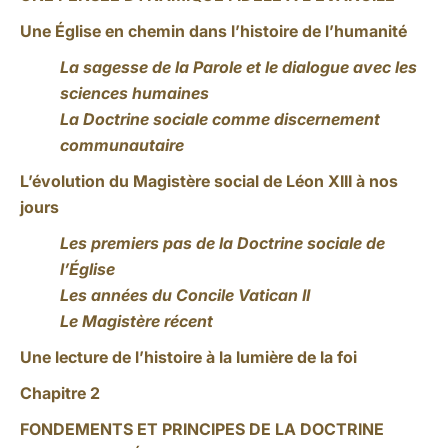
Une Église en chemin dans l’histoire de l’humanité
La sagesse de la Parole et le dialogue avec les
sciences humaines
La Doctrine sociale comme discernement
communautaire
L’évolution du Magistère social de Léon XIII à nos
jours
Les premiers pas de la Doctrine sociale de
l’Église
Les années du Concile Vatican II
Le Magistère récent
Une lecture de l’histoire à la lumière de la foi
Chapitre 2
FONDEMENTS ET PRINCIPES DE LA DOCTRINE