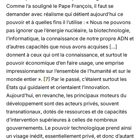
Comme l’a souligné le Pape François, il faut se
demander avec réalisme qui détient aujourd’hui ce
pouvoir et à quelles fins il l’utilise : « Nous ne pouvons
pas ignorer que l’énergie nucléaire, la biotechnologie,
l’informatique, la connaissance de notre propre ADN et
d’autres capacités que nous avons acquises […]
donnent à ceux qui ont la connaissance, et surtout le
pouvoir économique d’en faire usage, une emprise
impressionnante sur l’ensemble de l’humanité et sur le
monde entier ».
[7]
Par le passé, c’étaient surtout les
États qui guidaient et orientaient l’innovation.
Aujourd’hui, en revanche, les principaux moteurs du
développement sont des acteurs privés, souvent
transnationaux, dotés de ressources et de capacités
d’intervention supérieures à celles de nombreux
gouvernements. Le pouvoir technologique prend ainsi
un visage inédit, essentiellement privé, et donc d’autant