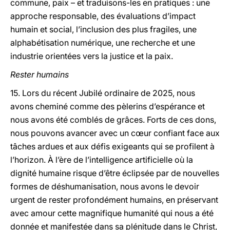
commune, paix – et traduisons-les en pratiques : une
approche responsable, des évaluations d’impact
humain et social, l’inclusion des plus fragiles, une
alphabétisation numérique, une recherche et une
industrie orientées vers la justice et la paix.
Rester humains
15. Lors du récent Jubilé ordinaire de 2025, nous
avons cheminé comme des pèlerins d’espérance et
nous avons été comblés de grâces. Forts de ces dons,
nous pouvons avancer avec un cœur confiant face aux
tâches ardues et aux défis exigeants qui se profilent à
l’horizon. À l’ère de l’intelligence artificielle où la
dignité humaine risque d’être éclipsée par de nouvelles
formes de déshumanisation, nous avons le devoir
urgent de rester profondément humains, en préservant
avec amour cette magnifique humanité qui nous a été
donnée et manifestée dans sa plénitude dans le Christ,