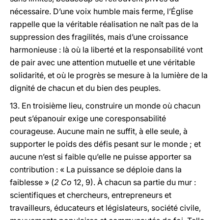
nécessaire. D’une voix humble mais ferme, l’Église
rappelle que la véritable réalisation ne naît pas de la
suppression des fragilités, mais d’une croissance
harmonieuse : là où la liberté et la responsabilité vont
de pair avec une attention mutuelle et une véritable
solidarité, et où le progrès se mesure à la lumière de la
dignité de chacun et du bien des peuples.
13. En troisième lieu, construire un monde où chacun
peut s’épanouir exige une coresponsabilité
courageuse. Aucune main ne suffit, à elle seule, à
supporter le poids des défis pesant sur le monde ; et
aucune n’est si faible qu’elle ne puisse apporter sa
contribution : « La puissance se déploie dans la
faiblesse » (
2 Co
12, 9). À chacun sa partie du mur :
scientifiques et chercheurs, entrepreneurs et
travailleurs, éducateurs et législateurs, société civile,