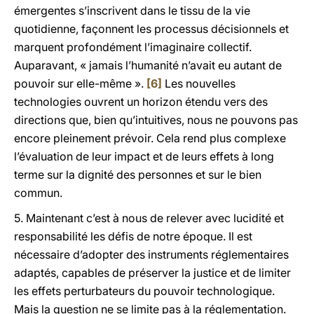
émergentes s’inscrivent dans le tissu de la vie
quotidienne, façonnent les processus décisionnels et
marquent profondément l’imaginaire collectif.
Auparavant, « jamais l’humanité n’avait eu autant de
pouvoir sur elle-même ».
[6]
Les nouvelles
technologies ouvrent un horizon étendu vers des
directions que, bien qu’intuitives, nous ne pouvons pas
encore pleinement prévoir. Cela rend plus complexe
l’évaluation de leur impact et de leurs effets à long
terme sur la dignité des personnes et sur le bien
commun.
5. Maintenant c’est à nous de relever avec lucidité et
responsabilité les défis de notre époque. Il est
nécessaire d’adopter des instruments réglementaires
adaptés, capables de préserver la justice et de limiter
les effets perturbateurs du pouvoir technologique.
Mais la question ne se limite pas à la réglementation.