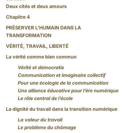
Deux cités et deux amours
Chapitre 4
PRÉSERVER L’HUMAIN DANS LA
TRANSFORMATION
VÉRITÉ, TRAVAIL, LIBERTÉ
La vérité comme bien commun
Vérité et démocratie
Communication et imaginaire collectif
Pour une écologie de la communication
Une alliance éducative pour l’ère numérique
Le rôle central de l’école
La dignité du travail dans la transition numérique
La valeur du travail
Le problème du chômage