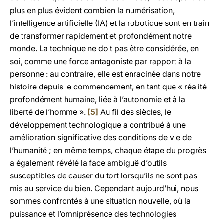
plus en plus évident combien la numérisation,
l’intelligence artificielle (IA) et la robotique sont en train
de transformer rapidement et profondément notre
monde. La technique ne doit pas être considérée, en
soi, comme une force antagoniste par rapport à la
personne : au contraire, elle est enracinée dans notre
histoire depuis le commencement, en tant que « réalité
profondément humaine, liée à l’autonomie et à la
liberté de l’homme ».
[5]
Au fil des siècles, le
développement technologique a contribué à une
amélioration significative des conditions de vie de
l’humanité ; en même temps, chaque étape du progrès
a également révélé la face ambiguë d’outils
susceptibles de causer du tort lorsqu’ils ne sont pas
mis au service du bien. Cependant aujourd’hui, nous
sommes confrontés à une situation nouvelle, où la
puissance et l’omniprésence des technologies