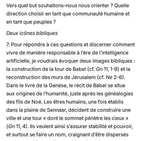
Vers quel but souhaitons-nous nous orienter ? Quelle
direction choisir en tant que communauté humaine et
en tant que peuples ?
Deux icônes bibliques
7. Pour répondre à ces questions et discerner comment
vivre de manière responsable à l’ère de l’intelligence
artificielle, je voudrais évoquer deux images bibliques :
la construction de la tour de Babel (cf.
Gn
11, 1-9) et la
reconstruction des murs de Jérusalem (cf.
Ne
2-6).
Dans le livre de la Genèse, le récit de Babel se situe
aux origines de l’humanité, juste après les généalogies
des fils de Noé. Les êtres humains, une fois établis
dans la plaine de Sennaar, décident de construire une
ville et une tour « dont le sommet pénètre les cieux »
(
Gn
11, 4). Ils veulent ainsi s’assurer stabilité et pouvoir,
et surtout se faire un nom, craignant d’être dispersés