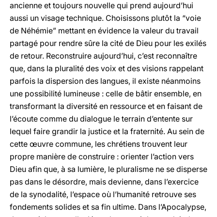
ancienne et toujours nouvelle qui prend aujourd’hui
aussi un visage technique. Choisissons plutôt la “voie
de Néhémie” mettant en évidence la valeur du travail
partagé pour rendre sûre la cité de Dieu pour les exilés
de retour. Reconstruire aujourd’hui, c’est reconnaître
que, dans la pluralité des voix et des visions rappelant
parfois la dispersion des langues, il existe néanmoins
une possibilité lumineuse : celle de bâtir ensemble, en
transformant la diversité en ressource et en faisant de
l’écoute comme du dialogue le terrain d’entente sur
lequel faire grandir la justice et la fraternité. Au sein de
cette œuvre commune, les chrétiens trouvent leur
propre manière de construire : orienter l’action vers
Dieu afin que, à sa lumière, le pluralisme ne se disperse
pas dans le désordre, mais devienne, dans l’exercice
de la synodalité, l’espace où l’humanité retrouve ses
fondements solides et sa fin ultime. Dans l’Apocalypse,