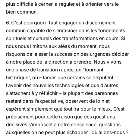
plus difficile à cerner, à réguler et à orienter vers le
bien commun.
6. C’est pourquoi il faut engager un discernement
commun capable de s’enraciner dans les fondements
spirituels et culturels des transformations en cours. Si
nous nous limitons aux aléas du moment, nous
risquons de laisser la succession des urgences décider
à notre place de la direction à prendre. Nous vivons
une phase de transition rapide, un “tournant
historique”, où – tandis que certains se disputent
l’avenir des nouvelles technologies et que d’autres
s’attachent à y réfléchir – la plupart des personnes
restent dans l’expectative, observent de loin et
espèrent simplement que tout ira pour le mieux. C’est
précisément pour cette raison que des questions
décisives s’imposent à notre conscience, questions
auxquelles on ne peut plus échapper : où allons-nous ?