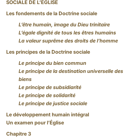
SOCIALE DE L’ÉGLISE
Les fondements de la Doctrine sociale
L’être humain, image du Dieu trinitaire
L’égale dignité de tous les êtres humains
La valeur suprême des droits de l’homme
Les principes de la Doctrine sociale
Le principe du bien commun
Le principe de la destination universelle des
biens
Le principe de subsidiarité
Le principe de solidarité
Le principe de justice sociale
Le développement humain intégral
Un examen pour l’Église
Chapitre 3