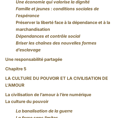
Une économie qui valorise la dignité
Famille et jeunes : conditions sociales de
l’espérance
Préserver la liberté face à la dépendance et à la
marchandisation
Dépendances et contrôle social
Briser les chaînes des nouvelles formes
d’esclavage
Une responsabilité partagée
Chapitre 5
LA CULTURE DU POUVOIR ET LA CIVILISATION DE
L’AMOUR
La civilisation de l’amour à l’ère numérique
La culture du pouvoir
La banalisation de la guerre
La force sans limites