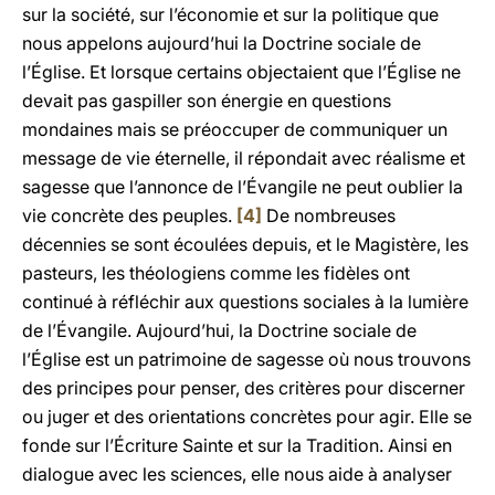
sur la société, sur l’économie et sur la politique que
nous appelons aujourd’hui la Doctrine sociale de
l’Église. Et lorsque certains objectaient que l’Église ne
devait pas gaspiller son énergie en questions
mondaines mais se préoccuper de communiquer un
message de vie éternelle, il répondait avec réalisme et
sagesse que l’annonce de l’Évangile ne peut oublier la
vie concrète des peuples.
[4]
De nombreuses
décennies se sont écoulées depuis, et le Magistère, les
pasteurs, les théologiens comme les fidèles ont
continué à réfléchir aux questions sociales à la lumière
de l’Évangile. Aujourd’hui, la Doctrine sociale de
l’Église est un patrimoine de sagesse où nous trouvons
des principes pour penser, des critères pour discerner
ou juger et des orientations concrètes pour agir. Elle se
fonde sur l’Écriture Sainte et sur la Tradition. Ainsi en
dialogue avec les sciences, elle nous aide à analyser