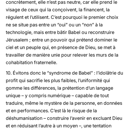
concrètement, elle n’est pas neutre, car elle prend le
visage de ceux qui la conçoivent, la financent, la
régulent et l’utilisent. C’est pourquoi le premier choix
ne se situe pas entre un “oui” ou un “non” à la
technologie, mais entre bâtir Babel ou reconstruire
Jérusalem ; entre un pouvoir qui prétend dominer le
ciel et un peuple qui, en présence de Dieu, se met à
travailler de manière unie pour relever les murs de la
cohabitation fraternelle.
10. Évitons donc le “syndrome de Babel” : l’idolâtrie du
profit qui sacrifie les plus faibles, l’uniformité qui
gomme les différences, la prétention d’un langage
unique – y compris numérique – capable de tout
traduire, même le mystère de la personne, en données
et en performances. C’est là le risque de la
déshumanisation – construire l’avenir en excluant Dieu
et en réduisant l’autre à un moyen –, une tentation