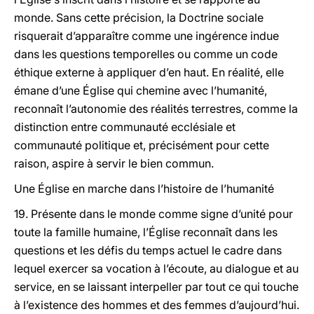
monde. Sans cette précision, la Doctrine sociale
risquerait d’apparaître comme une ingérence indue
dans les questions temporelles ou comme un code
éthique externe à appliquer d’en haut. En réalité, elle
émane d’une Église qui chemine avec l’humanité,
reconnaît l’autonomie des réalités terrestres, comme la
distinction entre communauté ecclésiale et
communauté politique et, précisément pour cette
raison, aspire à servir le bien commun.
Une Église en marche dans l’histoire de l’humanité
19. Présente dans le monde comme signe d’unité pour
toute la famille humaine, l’Église reconnaît dans les
questions et les défis du temps actuel le cadre dans
lequel exercer sa vocation à l’écoute, au dialogue et au
service, en se laissant interpeller par tout ce qui touche
à l’existence des hommes et des femmes d’aujourd’hui.