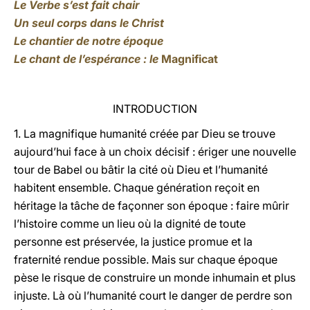
Le Verbe s’est fait chair
Un seul corps dans le Christ
Le chantier de notre époque
Le chant de l’espérance : le
Magnificat
INTRODUCTION
1. La magnifique humanité créée par Dieu se trouve
aujourd’hui face à un choix décisif : ériger une nouvelle
tour de Babel ou bâtir la cité où Dieu et l’humanité
habitent ensemble. Chaque génération reçoit en
héritage la tâche de façonner son époque : faire mûrir
l’histoire comme un lieu où la dignité de toute
personne est préservée, la justice promue et la
fraternité rendue possible. Mais sur chaque époque
pèse le risque de construire un monde inhumain et plus
injuste. Là où l’humanité court le danger de perdre son