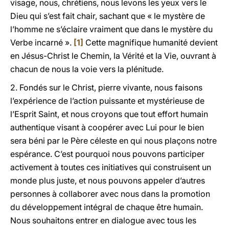
visage, nous, chrétiens, nous levons les yeux vers le
Dieu qui s’est fait chair, sachant que « le mystère de
l’homme ne s’éclaire vraiment que dans le mystère du
Verbe incarné ».
[1]
Cette magnifique humanité devient
en Jésus-Christ le Chemin, la Vérité et la Vie, ouvrant à
chacun de nous la voie vers la plénitude.
2. Fondés sur le Christ, pierre vivante, nous faisons
l’expérience de l’action puissante et mystérieuse de
l’Esprit Saint, et nous croyons que tout effort humain
authentique visant à coopérer avec Lui pour le bien
sera béni par le Père céleste en qui nous plaçons notre
espérance. C’est pourquoi nous pouvons participer
activement à toutes ces initiatives qui construisent un
monde plus juste, et nous pouvons appeler d’autres
personnes à collaborer avec nous dans la promotion
du développement intégral de chaque être humain.
Nous souhaitons entrer en dialogue avec tous les