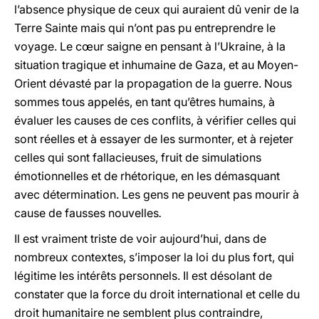
l’absence physique de ceux qui auraient dû venir de la
Terre Sainte mais qui n’ont pas pu entreprendre le
voyage. Le cœur saigne en pensant à l’Ukraine, à la
situation tragique et inhumaine de Gaza, et au Moyen-
Orient dévasté par la propagation de la guerre. Nous
sommes tous appelés, en tant qu’êtres humains, à
évaluer les causes de ces conflits, à vérifier celles qui
sont réelles et à essayer de les surmonter, et à rejeter
celles qui sont fallacieuses, fruit de simulations
émotionnelles et de rhétorique, en les démasquant
avec détermination. Les gens ne peuvent pas mourir à
cause de fausses nouvelles
.
Il est vraiment triste de voir aujourd’hui, dans de
nombreux contextes, s’imposer la loi du plus fort, qui
légitime les intérêts personnels. Il est désolant de
constater que la force du droit international et celle du
droit humanitaire ne semblent plus contraindre,