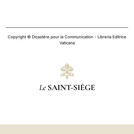
Copyright © Dicastère pour la Communication - Libreria Editrice
Vaticana
Le
SAINT-SIÈGE