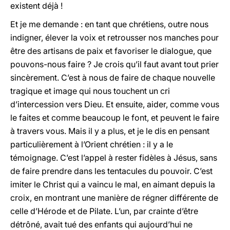
existent déjà !
Et je me demande : en tant que chrétiens, outre nous
indigner, élever la voix et retrousser nos manches pour
être des artisans de paix et favoriser le dialogue, que
pouvons-nous faire ? Je crois qu’il faut avant tout prier
sincèrement. C’est à nous de faire de chaque nouvelle
tragique et image qui nous touchent un cri
d’intercession vers Dieu. Et ensuite, aider, comme vous
le faites et comme beaucoup le font, et peuvent le faire
à travers vous. Mais il y a plus, et je le dis en pensant
particulièrement à l’Orient chrétien : il y a le
témoignage. C’est l’appel à rester fidèles à Jésus, sans
de faire prendre dans les tentacules du pouvoir. C’est
imiter le Christ qui a vaincu le mal, en aimant depuis la
croix, en montrant une manière de régner différente de
celle d’Hérode et de Pilate. L’un, par crainte d’être
détrôné, avait tué des enfants qui aujourd’hui ne