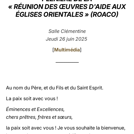
« RÉUNION DES ŒUVRES D'AIDE AUX
LATINE
ÉGLISES ORIENTALES » (ROACO)
Salle Clémentine
Jeudi 26 juin 2025
[
Multimédia
]
___________
Au nom du Père, et du Fils et du Saint Esprit.
La paix soit avec vous !
Éminences et Excellences,
chers prêtres, frères et sœurs,
la paix soit avec vous ! Je vous souhaite la bienvenue,