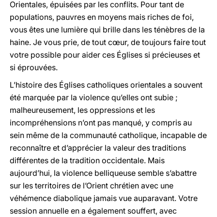
Orientales, épuisées par les conflits. Pour tant de
populations, pauvres en moyens mais riches de foi,
vous êtes une lumière qui brille dans les ténèbres de la
haine. Je vous prie, de tout cœur, de toujours faire tout
votre possible pour aider ces Églises si précieuses et
si éprouvées.
L’histoire des Églises catholiques orientales a souvent
été marquée par la violence qu’elles ont subie ;
malheureusement, les oppressions et les
incompréhensions n’ont pas manqué, y compris au
sein même de la communauté catholique, incapable de
reconnaître et d’apprécier la valeur des traditions
différentes de la tradition occidentale. Mais
aujourd’hui, la violence belliqueuse semble s’abattre
sur les territoires de l’Orient chrétien avec une
véhémence diabolique jamais vue auparavant. Votre
session annuelle en a également souffert, avec