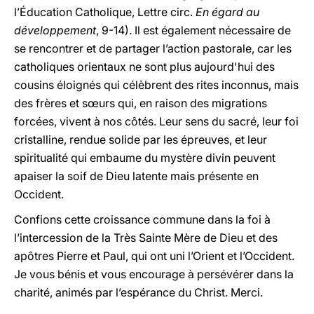
l’Éducation Catholique, Lettre circ.
En égard au
développement
, 9-14). Il est également nécessaire de
se rencontrer et de partager l’action pastorale, car les
catholiques orientaux ne sont plus aujourd'hui des
cousins éloignés qui célèbrent des rites inconnus, mais
des frères et sœurs qui, en raison des migrations
forcées, vivent à nos côtés. Leur sens du sacré, leur foi
cristalline, rendue solide par les épreuves, et leur
spiritualité qui embaume du mystère divin peuvent
apaiser la soif de Dieu latente mais présente en
Occident.
Confions cette croissance commune dans la foi à
l’intercession de la Très Sainte Mère de Dieu et des
apôtres Pierre et Paul, qui ont uni l’Orient et l’Occident.
Je vous bénis et vous encourage à persévérer dans la
charité, animés par l’espérance du Christ. Merci.