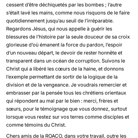
cessent d’être déchiquetés par les bombes ; l’autre
s’était lavé les mains, comme nous risquons de le faire
quotidiennement jusqu’au seuil de l’irréparable.
Regardons Jésus, qui nous appelle à guérir les
blessures de l’histoire par la seule douceur de sa croix
glorieuse d’où émanent la force du pardon, l’espoir
d’un nouveau départ, le devoir de rester honnête et
transparent dans un océan de corruption. Suivons le
Christ qui a libéré les cœurs de la haine, et donnons
l’exemple permettant de sortir de la logique de la
division et de la vengeance. Je voudrais remercier et
embrasser par la pensée tous les chrétiens orientaux
qui répondent au mal par le bien : merci, frères et
sœurs, pour le témoignage que vous donnez, surtout
lorsque vous restez sur vos terres comme disciples et
comme témoins du Christ.
Chers amis de la ROACO, dans votre travail, outre les