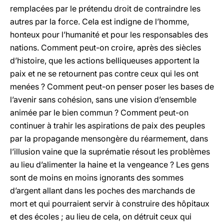
remplacées par le prétendu droit de contraindre les
autres par la force. Cela est indigne de l’homme,
honteux pour l’humanité et pour les responsables des
nations. Comment peut-on croire, après des siècles
d’histoire, que les actions belliqueuses apportent la
paix et ne se retournent pas contre ceux qui les ont
menées ? Comment peut-on penser poser les bases de
l’avenir sans cohésion, sans une vision d’ensemble
animée par le bien commun ? Comment peut-on
continuer à trahir les aspirations de paix des peuples
par la propagande mensongère du réarmement, dans
l’illusion vaine que la suprématie résout les problèmes
au lieu d’alimenter la haine et la vengeance ? Les gens
sont de moins en moins ignorants des sommes
d’argent allant dans les poches des marchands de
mort et qui pourraient servir à construire des hôpitaux
et des écoles ; au lieu de cela, on détruit ceux qui