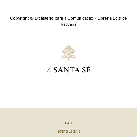
Copyright © Dicastério para a Comunicação - Libreria Editrice
Vaticana
A
SANTA SÉ
FAQ
NOTAS LEGAIS