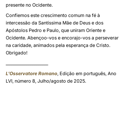
presente no Ocidente.
Confiemos este crescimento comum na fé à
intercessão da Santíssima Mãe de Deus e dos
Apóstolos Pedro e Paulo, que uniram Oriente e
Ocidente. Abençoo-vos e encorajo-vos a perseverar
na caridade, animados pela esperança de Cristo.
Obrigado!
_____________________
L'Osservatore Romano
, Edição em português, Ano
LVI, número 8, Julho/agosto de 2025.