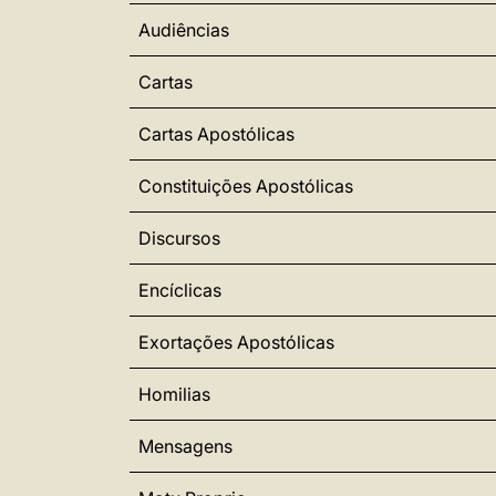
Audiências
Cartas
Cartas Apostólicas
Constituições Apostólicas
Discursos
Encíclicas
Exortações Apostólicas
Homilias
Mensagens