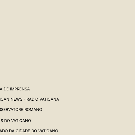
A DE IMPRENSA
ICAN NEWS - RADIO VATICANA
SSERVATORE ROMANO
ES DO VATICANO
ADO DA CIDADE DO VATICANO