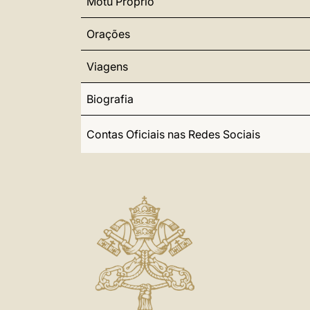
Motu Proprio
Orações
Viagens
Biografia
Contas Oficiais nas Redes Sociais