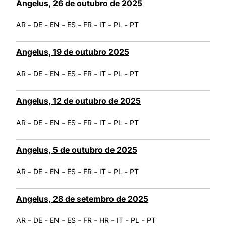
Angelus, 26 de outubro de 2025
-
-
-
-
-
-
-
AR
DE
EN
ES
FR
IT
PL
PT
Angelus, 19 de outubro 2025
-
-
-
-
-
-
-
AR
DE
EN
ES
FR
IT
PL
PT
Angelus, 12 de outubro de 2025
-
-
-
-
-
-
-
AR
DE
EN
ES
FR
IT
PL
PT
Angelus, 5 de outubro de 2025
-
-
-
-
-
-
-
AR
DE
EN
ES
FR
IT
PL
PT
Angelus, 28 de setembro de 2025
-
-
-
-
-
-
-
-
AR
DE
EN
ES
FR
HR
IT
PL
PT