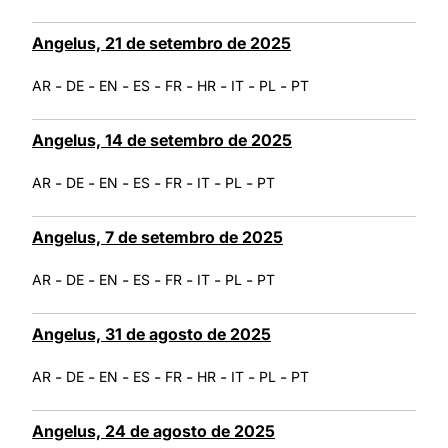
Angelus, 21 de setembro de 2025
-
-
-
-
-
-
-
-
AR
DE
EN
ES
FR
HR
IT
PL
PT
Angelus, 14 de setembro de 2025
-
-
-
-
-
-
-
AR
DE
EN
ES
FR
IT
PL
PT
Angelus, 7 de setembro de 2025
-
-
-
-
-
-
-
AR
DE
EN
ES
FR
IT
PL
PT
Angelus, 31 de agosto de 2025
-
-
-
-
-
-
-
-
AR
DE
EN
ES
FR
HR
IT
PL
PT
Angelus, 24 de agosto de 2025