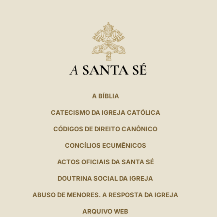
A
SANTA SÉ
A BÍBLIA
CATECISMO DA IGREJA CATÓLICA
CÓDIGOS DE DIREITO CANÔNICO
CONCÍLIOS ECUMÊNICOS
ACTOS OFICIAIS DA SANTA SÉ
DOUTRINA SOCIAL DA IGREJA
ABUSO DE MENORES. A RESPOSTA DA IGREJA
ARQUIVO WEB