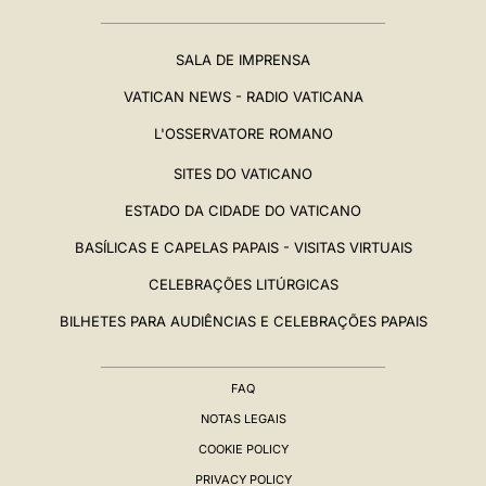
SALA DE IMPRENSA
VATICAN NEWS - RADIO VATICANA
L'OSSERVATORE ROMANO
SITES DO VATICANO
ESTADO DA CIDADE DO VATICANO
BASÍLICAS E CAPELAS PAPAIS - VISITAS VIRTUAIS
CELEBRAÇÕES LITÚRGICAS
BILHETES PARA AUDIÊNCIAS E CELEBRAÇÕES PAPAIS
FAQ
NOTAS LEGAIS
COOKIE POLICY
PRIVACY POLICY