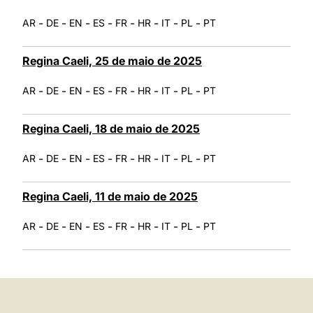
-
-
-
-
-
-
-
-
AR
DE
EN
ES
FR
HR
IT
PL
PT
Regina Caeli, 25 de maio de 2025
-
-
-
-
-
-
-
-
AR
DE
EN
ES
FR
HR
IT
PL
PT
Regina Caeli, 18 de maio de 2025
-
-
-
-
-
-
-
-
AR
DE
EN
ES
FR
HR
IT
PL
PT
Regina Caeli, 11 de maio de 2025
-
-
-
-
-
-
-
-
AR
DE
EN
ES
FR
HR
IT
PL
PT