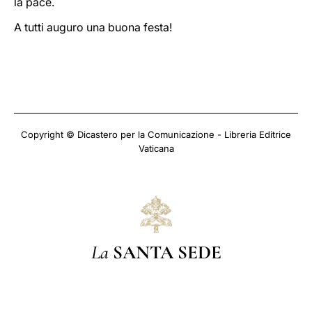
la pace.
A tutti auguro una buona festa!
Copyright © Dicastero per la Comunicazione - Libreria Editrice
Vaticana
La
SANTA SEDE