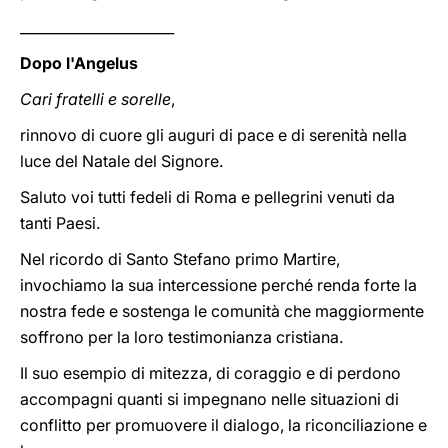
______________________
Dopo l'Angelus
Cari fratelli e sorelle
,
rinnovo di cuore gli auguri di pace e di serenità nella
luce del Natale del Signore.
Saluto voi tutti fedeli di Roma e pellegrini venuti da
tanti Paesi.
Nel ricordo di Santo Stefano primo Martire,
invochiamo la sua intercessione perché renda forte la
nostra fede e sostenga le comunità che maggiormente
soffrono per la loro testimonianza cristiana.
Il suo esempio di mitezza, di coraggio e di perdono
accompagni quanti si impegnano nelle situazioni di
conflitto per promuovere il dialogo, la riconciliazione e