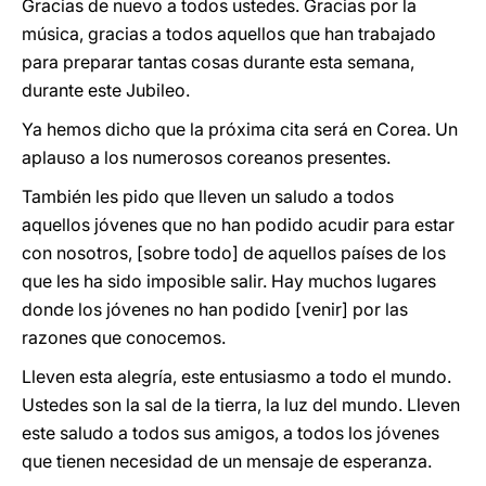
Gracias de nuevo a todos ustedes. Gracias por la
música, gracias a todos aquellos que han trabajado
para preparar tantas cosas durante esta semana,
durante este Jubileo.
Ya hemos dicho que la próxima cita será en Corea. Un
aplauso a los numerosos coreanos presentes.
También les pido que lleven un saludo a todos
aquellos jóvenes que no han podido acudir para estar
con nosotros, [sobre todo] de aquellos países de los
que les ha sido imposible salir. Hay muchos lugares
donde los jóvenes no han podido [venir] por las
razones que conocemos.
Lleven esta alegría, este entusiasmo a todo el mundo.
Ustedes son la sal de la tierra, la luz del mundo. Lleven
este saludo a todos sus amigos, a todos los jóvenes
que tienen necesidad de un mensaje de esperanza.