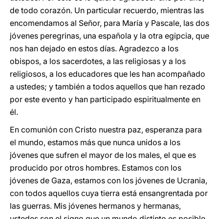
de todo corazón. Un particular recuerdo, mientras las
encomendamos al Señor, para María y Pascale, las dos
jóvenes peregrinas, una española y la otra egipcia, que
nos han dejado en estos días. Agradezco a los
obispos, a los sacerdotes, a las religiosas y a los
religiosos, a los educadores que les han acompañado
a ustedes; y también a todos aquellos que han rezado
por este evento y han participado espiritualmente en
él.
En comunión con Cristo nuestra paz, esperanza para
el mundo, estamos más que nunca unidos a los
jóvenes que sufren el mayor de los males, el que es
producido por otros hombres. Estamos con los
jóvenes de Gaza, estamos con los jóvenes de Ucrania,
con todos aquellos cuya tierra está ensangrentada por
las guerras. Mis jóvenes hermanos y hermanas,
ustedes son el signo que un mundo distinto es posible,