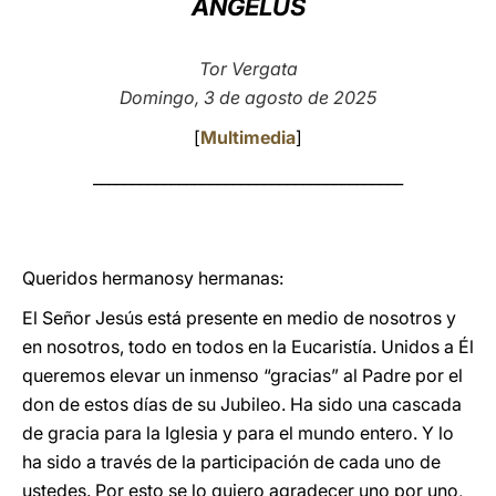
ÁNGELUS
LATINE
Tor Vergata
Domingo, 3 de agosto de 2025
[
Multimedia
]
________________________________________
Queridos hermanosy hermanas:
El Señor Jesús está presente en medio de nosotros y
en nosotros, todo en todos en la Eucaristía. Unidos a Él
queremos elevar un inmenso “gracias” al Padre por el
don de estos días de su Jubileo. Ha sido una cascada
de gracia para la Iglesia y para el mundo entero. Y lo
ha sido a través de la participación de cada uno de
ustedes. Por esto se lo quiero agradecer uno por uno,