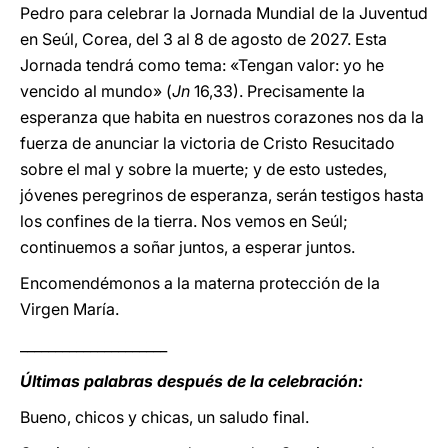
Pedro para celebrar la Jornada Mundial de la Juventud
en Seúl, Corea, del 3 al 8 de agosto de 2027. Esta
Jornada tendrá como tema: «Tengan valor: yo he
vencido al mundo» (
Jn
16,33). Precisamente la
esperanza que habita en nuestros corazones nos da la
fuerza de anunciar la victoria de Cristo Resucitado
sobre el mal y sobre la muerte; y de esto ustedes,
jóvenes peregrinos de esperanza, serán testigos hasta
los confines de la tierra. Nos vemos en Seúl;
continuemos a soñar juntos, a esperar juntos.
Encomendémonos a la materna protección de la
Virgen María.
_____________________
Últimas palabras después de la celebración:
Bueno, chicos y chicas, un saludo final.