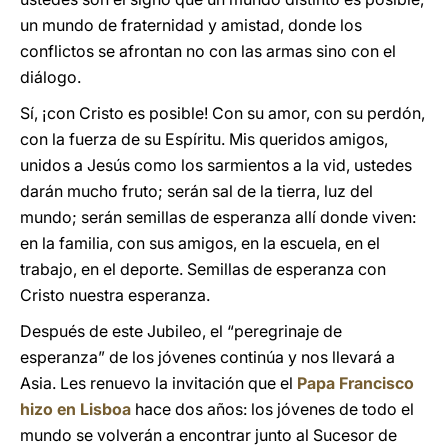
un mundo de fraternidad y amistad, donde los
conflictos se afrontan no con las armas sino con el
diálogo.
Sí, ¡con Cristo es posible! Con su amor, con su perdón,
con la fuerza de su Espíritu. Mis queridos amigos,
unidos a Jesús como los sarmientos a la vid, ustedes
darán mucho fruto; serán sal de la tierra, luz del
mundo; serán semillas de esperanza allí donde viven:
en la familia, con sus amigos, en la escuela, en el
trabajo, en el deporte. Semillas de esperanza con
Cristo nuestra esperanza.
Después de este Jubileo, el “peregrinaje de
esperanza” de los jóvenes continúa y nos llevará a
Asia. Les renuevo la invitación que el
Papa Francisco
hizo en Lisboa
hace dos años: los jóvenes de todo el
mundo se volverán a encontrar junto al Sucesor de