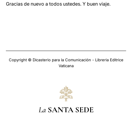
Gracias de nuevo a todos ustedes. Y buen viaje.
Copyright © Dicasterio para la Comunicación - Libreria Editrice
Vaticana
La
SANTA SEDE