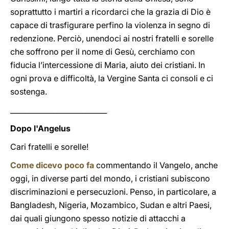
soprattutto i martiri a ricordarci che la grazia di Dio è
capace di trasfigurare perfino la violenza in segno di
redenzione. Perciò, unendoci ai nostri fratelli e sorelle
che soffrono per il nome di Gesù, cerchiamo con
fiducia l’intercessione di Maria, aiuto dei cristiani. In
ogni prova e difficoltà, la Vergine Santa ci consoli e ci
sostenga.
___________________________
Dopo l'Angelus
Cari fratelli e sorelle!
Come dicevo poco fa
commentando il Vangelo, anche
oggi, in diverse parti del mondo, i cristiani subiscono
discriminazioni e persecuzioni. Penso, in particolare, a
Bangladesh, Nigeria, Mozambico, Sudan e altri Paesi,
dai quali giungono spesso notizie di attacchi a