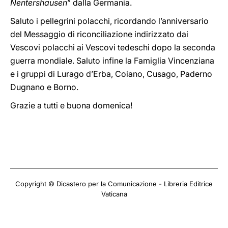
Nentershausen
” dalla Germania.
Saluto i pellegrini polacchi, ricordando l’anniversario
del Messaggio di riconciliazione indirizzato dai
Vescovi polacchi ai Vescovi tedeschi dopo la seconda
guerra mondiale. Saluto infine la Famiglia Vincenziana
e i gruppi di Lurago d’Erba, Coiano, Cusago, Paderno
Dugnano e Borno.
Grazie a tutti e buona domenica!
Copyright © Dicastero per la Comunicazione - Libreria Editrice
Vaticana