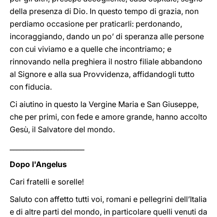
della presenza di Dio. In questo tempo di grazia, non
perdiamo occasione per praticarli: perdonando,
incoraggiando, dando un po’ di speranza alle persone
con cui viviamo e a quelle che incontriamo; e
rinnovando nella preghiera il nostro filiale abbandono
al Signore e alla sua Provvidenza, affidandogli tutto
con fiducia.
Ci aiutino in questo la Vergine Maria e San Giuseppe,
che per primi, con fede e amore grande, hanno accolto
Gesù, il Salvatore del mondo.
______________________
Dopo l'Angelus
Cari fratelli e sorelle!
Saluto con affetto tutti voi, romani e pellegrini dell’Italia
e di altre parti del mondo, in particolare quelli venuti da