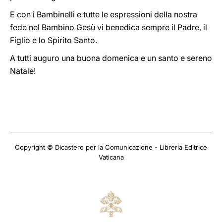
E con i Bambinelli e tutte le espressioni della nostra
fede nel Bambino Gesù vi benedica sempre il Padre, il
Figlio e lo Spirito Santo.
A tutti auguro una buona domenica e un santo e sereno
Natale!
Copyright © Dicastero per la Comunicazione - Libreria Editrice
Vaticana