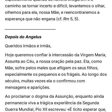
caminho se tornar incerto e difícil, levantemos o olhar,
olhemos para ela, nossa Mãe, e reencontraremos a
esperança que não engana (cf.
Rm
5, 5).
_____________________________
Depois do Angelus
Queridos irmãos e irmãs,
Hoje queremos confiar à intercessão da Virgem Maria,
Assunta ao Céu, a nossa oração pela paz. Ela, como
Mãe, sofre pelos males que afligem os seus filhos,
especialmente os pequenos e os frágeis. Ao longo dos
séculos, muitas vezes ela o confirmou com
mensagens e aparições.
Ao proclamar o dogma da Assunção, enquanto ainda
permanecia viva a trágica experiência da Segunda
Guerra Mundial, Pio XII escreveu: «É lícito esperar que,