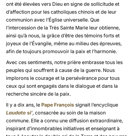
ont été élevées vers Dieu en signe de sollicitude et
d’affection pour les catholiques chinois et de leur
communion avec l’Église universelle. Que
l’intercession de la Très Sainte Marie leur obtienne,
ainsi qu’à nous, la grâce d’être des témoins forts et
joyeux de l’Évangile, même au milieu des épreuves,
afin de toujours promouvoir la paix et l’harmonie.
Avec ces sentiments, notre prière embrasse tous les
peuples qui souffrent à cause de la guerre. Nous
implorons le courage et la persévérance pour tous
ceux qui sont engagés dans le dialogue et dans la
recherche sincère de la paix.
Il y a dix ans, le
Pape François
signait l’encyclique
Laudato si’
, consacrée au soin de la maison
commune. Elle a connu une diffusion extraordinaire,
inspirant d’innombrables initiatives et enseignant à