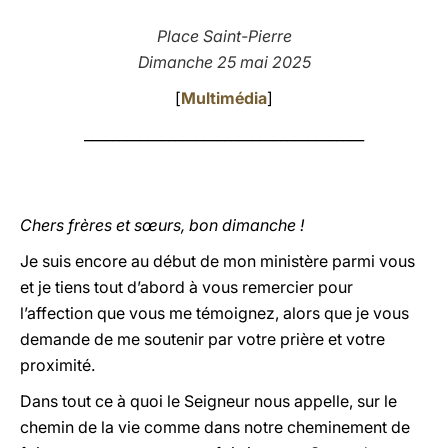
LATINE
Place Saint-Pierre
Dimanche 25 mai 2025
[
Multimédia
]
________________________________________
Chers frères et sœurs, bon dimanche !
Je suis encore au début de mon ministère parmi vous
et je tiens tout d’abord à vous remercier pour
l’affection que vous me témoignez, alors que je vous
demande de me soutenir par votre prière et votre
proximité.
Dans tout ce à quoi le Seigneur nous appelle, sur le
chemin de la vie comme dans notre cheminement de