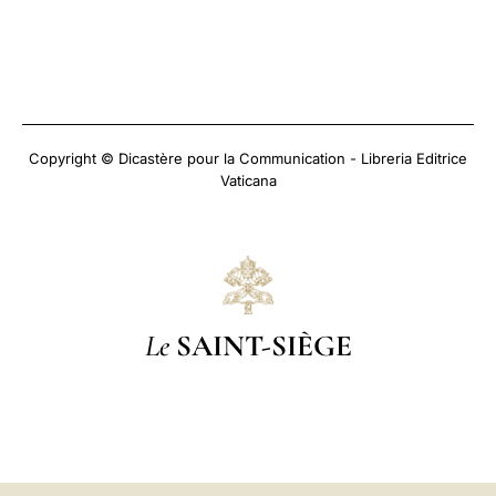
Copyright © Dicastère pour la Communication - Libreria Editrice
Vaticana
Le
SAINT-SIÈGE