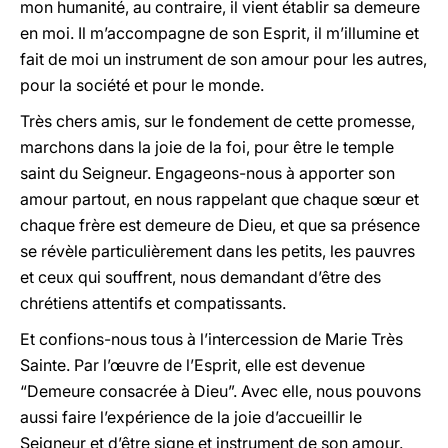
mon humanité, au contraire, il vient établir sa demeure
en moi. Il m’accompagne de son Esprit, il m’illumine et
fait de moi un instrument de son amour pour les autres,
pour la société et pour le monde.
Très chers amis, sur le fondement de cette promesse,
marchons dans la joie de la foi, pour être le temple
saint du Seigneur. Engageons-nous à apporter son
amour partout, en nous rappelant que chaque sœur et
chaque frère est demeure de Dieu, et que sa présence
se révèle particulièrement dans les petits, les pauvres
et ceux qui souffrent, nous demandant d’être des
chrétiens attentifs et compatissants.
Et confions-nous tous à l’intercession de Marie Très
Sainte. Par l’œuvre de l’Esprit, elle est devenue
“Demeure consacrée à Dieu”. Avec elle, nous pouvons
aussi faire l’expérience de la joie d’accueillir le
Seigneur et d’être signe et instrument de son amour.