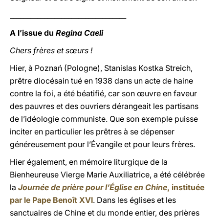
__________________________________
A l’issue du
Regina Caeli
Chers frères et sœurs !
Hier, à Poznań (Pologne), Stanislas Kostka Streich,
prêtre diocésain tué en 1938 dans un acte de haine
contre la foi, a été béatifié, car son œuvre en faveur
des pauvres et des ouvriers dérangeait les partisans
de l’idéologie communiste. Que son exemple puisse
inciter en particulier les prêtres à se dépenser
généreusement pour l’Évangile et pour leurs frères.
Hier également, en mémoire liturgique de la
Bienheureuse Vierge Marie Auxiliatrice, a été célébrée
la
Journée de prière pour l’Église en Chine
, instituée
par le Pape Benoît XVI
. Dans les églises et les
sanctuaires de Chine et du monde entier, des prières