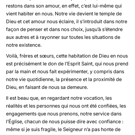
restons dans son amour, en effet, c’est lui-même qui
vient habiter en nous. Notre vie devient le temple de
Dieu et cet amour nous éclaire, il s’introduit dans notre
façon de penser et dans nos choix, jusqu’à s’étendre
aux autres et à rayonner sur toutes les situations de
notre existence.
Voilà, frères et sœurs, cette habitation de Dieu en nous
est précisément le don de l’Esprit Saint, qui nous prend
par la main et nous fait expérimenter, y compris dans
notre vie quotidienne, la présence et la proximité de
Dieu, en faisant de nous sa demeure.
Il est beau que, en regardant notre vocation, les
réalités et les personnes qui nous ont été confiées, les
engagements que nous prenons, notre service dans
l’Église, chacun de nous puisse dire avec confiance :
même si je suis fragile, le Seigneur n’a pas honte de