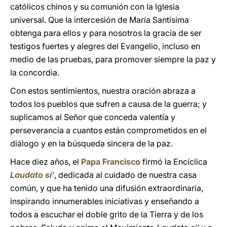
católicos chinos y su comunión con la Iglesia
universal. Que la intercesión de María Santísima
obtenga para ellos y para nosotros la gracia de ser
testigos fuertes y alegres del Evangelio, incluso en
medio de las pruebas, para promover siempre la paz y
la concordia.
Con estos sentimientos, nuestra oración abraza a
todos los pueblos que sufren a causa de la guerra; y
suplicamos al Señor que conceda valentía y
perseverancia a cuantos están comprometidos en el
diálogo y en la búsqueda sincera de la paz.
Hace diez años, el
Papa Francisco
firmó la Encíclica
Laudato si’
, dedicada al cuidado de nuestra casa
común, y que ha tenido una difusión extraordinaria,
inspirando innumerables iniciativas y enseñando a
todos a escuchar el doble grito de la Tierra y de los