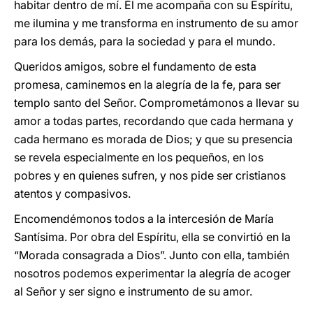
habitar dentro de mí. Él me acompaña con su Espíritu,
me ilumina y me transforma en instrumento de su amor
para los demás, para la sociedad y para el mundo.
Queridos amigos, sobre el fundamento de esta
promesa, caminemos en la alegría de la fe, para ser
templo santo del Señor. Comprometámonos a llevar su
amor a todas partes, recordando que cada hermana y
cada hermano es morada de Dios; y que su presencia
se revela especialmente en los pequeños, en los
pobres y en quienes sufren, y nos pide ser cristianos
atentos y compasivos.
Encomendémonos todos a la intercesión de María
Santísima. Por obra del Espíritu, ella se convirtió en la
“Morada consagrada a Dios”. Junto con ella, también
nosotros podemos experimentar la alegría de acoger
al Señor y ser signo e instrumento de su amor.