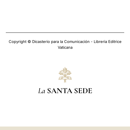
Copyright © Dicasterio para la Comunicación - Libreria Editrice
Vaticana
La
SANTA SEDE