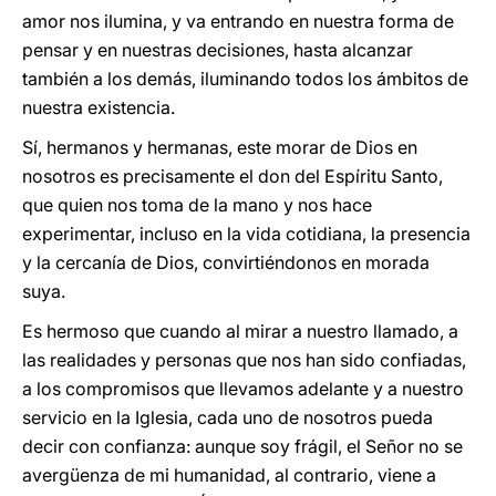
amor nos ilumina, y va entrando en nuestra forma de
pensar y en nuestras decisiones, hasta alcanzar
también a los demás, iluminando todos los ámbitos de
nuestra existencia.
Sí, hermanos y hermanas, este morar de Dios en
nosotros es precisamente el don del Espíritu Santo,
que quien nos toma de la mano y nos hace
experimentar, incluso en la vida cotidiana, la presencia
y la cercanía de Dios, convirtiéndonos en morada
suya.
Es hermoso que cuando al mirar a nuestro llamado, a
las realidades y personas que nos han sido confiadas,
a los compromisos que llevamos adelante y a nuestro
servicio en la Iglesia, cada uno de nosotros pueda
decir con confianza: aunque soy frágil, el Señor no se
avergüenza de mi humanidad, al contrario, viene a