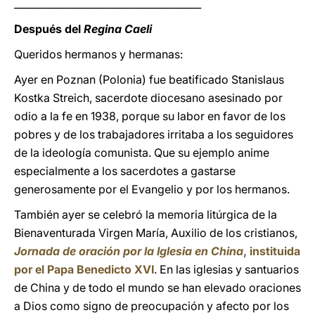
______________________________________
Después del
Regina Caeli
Queridos hermanos y hermanas:
Ayer en Poznan (Polonia) fue beatificado Stanislaus
Kostka Streich, sacerdote diocesano asesinado por
odio a la fe en 1938, porque su labor en favor de los
pobres y de los trabajadores irritaba a los seguidores
de la ideología comunista. Que su ejemplo anime
especialmente a los sacerdotes a gastarse
generosamente por el Evangelio y por los hermanos.
También ayer se celebró la memoria litúrgica de la
Bienaventurada Virgen María, Auxilio de los cristianos,
Jornada de oración por la Iglesia en China
, instituida
por el Papa Benedicto XVI
. En las iglesias y santuarios
de China y de todo el mundo se han elevado oraciones
a Dios como signo de preocupación y afecto por los