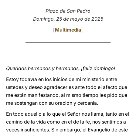
LATINE
Plaza de San Pedro
Domingo, 25 de mayo de 2025
[
Multimedia
]
________________________________________
Queridos hermanos y hermanas, ¡feliz domingo!
Estoy todavía en los inicios de mi ministerio entre
ustedes y deseo agradecerles ante todo el afecto que
me están manifestando, al mismo tiempo les pido que
me sostengan con su oración y cercanía.
En todo aquello a lo que el Señor nos llama, tanto en el
camino de la vida como en el de la fe, nos sentimos a
veces insuficientes. Sin embargo, el Evangelio de este