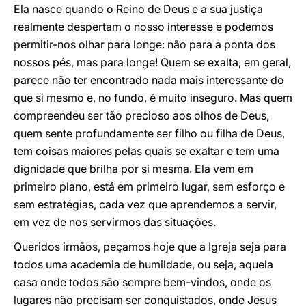
Ela nasce quando o Reino de Deus e a sua justiça
realmente despertam o nosso interesse e podemos
permitir-nos olhar para longe: não para a ponta dos
nossos pés, mas para longe! Quem se exalta, em geral,
parece não ter encontrado nada mais interessante do
que si mesmo e, no fundo, é muito inseguro. Mas quem
compreendeu ser tão precioso aos olhos de Deus,
quem sente profundamente ser filho ou filha de Deus,
tem coisas maiores pelas quais se exaltar e tem uma
dignidade que brilha por si mesma. Ela vem em
primeiro plano, está em primeiro lugar, sem esforço e
sem estratégias, cada vez que aprendemos a servir,
em vez de nos servirmos das situações.
Queridos irmãos, peçamos hoje que a Igreja seja para
todos uma academia de humildade, ou seja, aquela
casa onde todos são sempre bem-vindos, onde os
lugares não precisam ser conquistados, onde Jesus