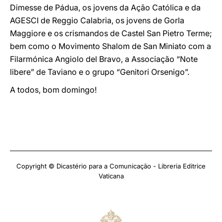
Dimesse de Pádua, os jovens da Ação Católica e da
AGESCI de Reggio Calabria, os jovens de Gorla
Maggiore e os crismandos de Castel San Pietro Terme;
bem como o Movimento Shalom de San Miniato com a
Filarmónica Angiolo del Bravo, a Associação “Note
libere” de Taviano e o grupo “Genitori Orsenigo”.
A todos, bom domingo!
Copyright © Dicastério para a Comunicação - Libreria Editrice
Vaticana