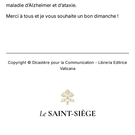
maladie d’Alzheimer et d’ataxie.
Merci à tous et je vous souhaite un bon dimanche !
Copyright © Dicastère pour la Communication - Libreria Editrice
Vaticana
Le
SAINT-SIÈGE