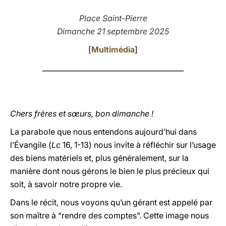
LATINE
Place Saint-Pierre
Dimanche 21 septembre 2025
[
Multimédia
]
________________________________________
Chers frères et sœurs, bon dimanche !
La parabole que nous entendons aujourd’hui dans
l’Évangile (
Lc
16, 1-13) nous invite à réfléchir sur l’usage
des biens matériels et, plus généralement, sur la
manière dont nous gérons le bien le plus précieux qui
soit, à savoir notre propre vie.
Dans le récit, nous voyons qu’un gérant est appelé par
son maître à “rendre des comptes”. Cette image nous