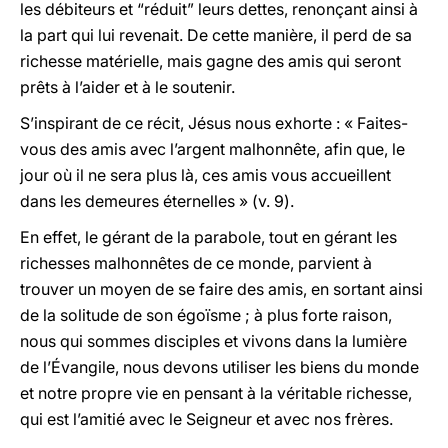
les débiteurs et “réduit” leurs dettes, renonçant ainsi à
la part qui lui revenait. De cette manière, il perd de sa
richesse matérielle, mais gagne des amis qui seront
prêts à l’aider et à le soutenir.
S’inspirant de ce récit, Jésus nous exhorte : « Faites-
vous des amis avec l’argent malhonnête, afin que, le
jour où il ne sera plus là, ces amis vous accueillent
dans les demeures éternelles » (v. 9).
En effet, le gérant de la parabole, tout en gérant les
richesses malhonnêtes de ce monde, parvient à
trouver un moyen de se faire des amis, en sortant ainsi
de la solitude de son égoïsme ; à plus forte raison,
nous qui sommes disciples et vivons dans la lumière
de l’Évangile, nous devons utiliser les biens du monde
et notre propre vie en pensant à la véritable richesse,
qui est l’amitié avec le Seigneur et avec nos frères.