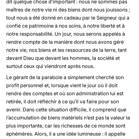
dit quelque chose d’important : nous ne sommes pas
maîtres de notre vie ni des biens dont nous jouissons ;
tout nous a été donné en cadeau par le Seigneur qui a
confié ce patrimoine à nos soins, à notre liberté et à
notre responsabilité. Un jour, nous serons appelés à
rendre compte de la manière dont nous avons géré
notre vie, nos biens et les ressources de la terre, tant
devant Dieu que devant les hommes, la société et
surtout ceux qui viendront après nous.
Le gérant de la parabole a simplement cherché son
profit personnel et, lorsque vient le jour où il doit
rendre des comptes et où son administration lui est
retirée, il doit réfléchir à ce qu’il va faire pour son
avenir. Dans cette situation difficile, il comprend que
l’accumulation de biens matériels n’est pas la valeur la
plus importante, car les richesses de ce monde sont
éphémères. Alors, il a une idée lumineuse : il appelle