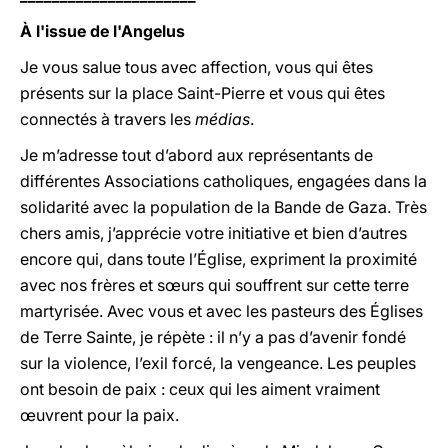
À l'issue de l'Angelus
Je vous salue tous avec affection, vous qui êtes
présents sur la place Saint-Pierre et vous qui êtes
connectés à travers les
médias
.
Je m’adresse tout d’abord aux représentants de
différentes Associations catholiques, engagées dans la
solidarité avec la population de la Bande de Gaza. Très
chers amis, j’apprécie votre initiative et bien d’autres
encore qui, dans toute l’Église, expriment la proximité
avec nos frères et sœurs qui souffrent sur cette terre
martyrisée. Avec vous et avec les pasteurs des Églises
de Terre Sainte, je répète : il n’y a pas d’avenir fondé
sur la violence, l’exil forcé, la vengeance. Les peuples
ont besoin de paix : ceux qui les aiment vraiment
œuvrent pour la paix.