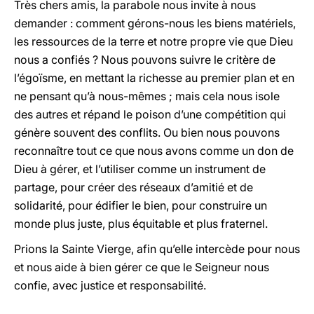
Très chers amis, la parabole nous invite à nous
demander : comment gérons-nous les biens matériels,
les ressources de la terre et notre propre vie que Dieu
nous a confiés ? Nous pouvons suivre le critère de
l’égoïsme, en mettant la richesse au premier plan et en
ne pensant qu’à nous-mêmes ; mais cela nous isole
des autres et répand le poison d’une compétition qui
génère souvent des conflits. Ou bien nous pouvons
reconnaître tout ce que nous avons comme un don de
Dieu à gérer, et l’utiliser comme un instrument de
partage, pour créer des réseaux d’amitié et de
solidarité, pour édifier le bien, pour construire un
monde plus juste, plus équitable et plus fraternel.
Prions la Sainte Vierge, afin qu’elle intercède pour nous
et nous aide à bien gérer ce que le Seigneur nous
confie, avec justice et responsabilité.
______________________