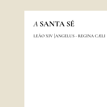
A
SANTA SÉ
LEÃO XIV
ANGELUS - REGINA CÆLI