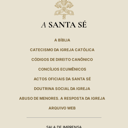
A
SANTA SÉ
A BÍBLIA
CATECISMO DA IGREJA CATÓLICA
CÓDIGOS DE DIREITO CANÔNICO
CONCÍLIOS ECUMÊNICOS
ACTOS OFICIAIS DA SANTA SÉ
DOUTRINA SOCIAL DA IGREJA
ABUSO DE MENORES. A RESPOSTA DA IGREJA
ARQUIVO WEB
SALA DE IMPRENSA