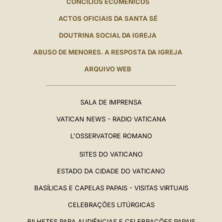
CONCÍLIOS ECUMÊNICOS
ACTOS OFICIAIS DA SANTA SÉ
DOUTRINA SOCIAL DA IGREJA
ABUSO DE MENORES. A RESPOSTA DA IGREJA
ARQUIVO WEB
SALA DE IMPRENSA
VATICAN NEWS - RADIO VATICANA
L'OSSERVATORE ROMANO
SITES DO VATICANO
ESTADO DA CIDADE DO VATICANO
BASÍLICAS E CAPELAS PAPAIS - VISITAS VIRTUAIS
CELEBRAÇÕES LITÚRGICAS
BILHETES PARA AUDIÊNCIAS E CELEBRAÇÕES PAPAIS