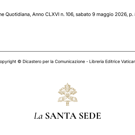
one Quotidiana, Anno CLXVI n. 106, sabato 9 maggio 2026, p. 
opyright © Dicastero per la Comunicazione - Libreria Editrice Vatica
La
SANTA SEDE