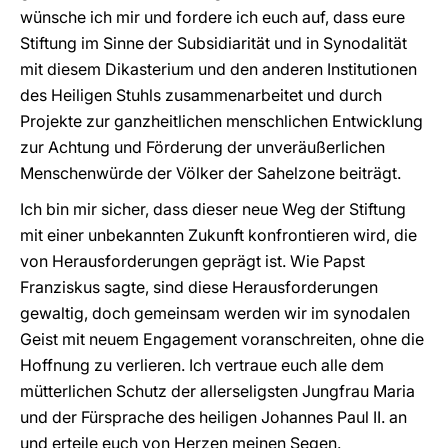
wünsche ich mir und fordere ich euch auf, dass eure
Stiftung im Sinne der Subsidiarität und in Synodalität
mit diesem Dikasterium und den anderen Institutionen
des Heiligen Stuhls zusammenarbeitet und durch
Projekte zur ganzheitlichen menschlichen Entwicklung
zur Achtung und Förderung der unveräußerlichen
Menschenwürde der Völker der Sahelzone beiträgt.
Ich bin mir sicher, dass dieser neue Weg der Stiftung
mit einer unbekannten Zukunft konfrontieren wird, die
von Herausforderungen geprägt ist. Wie Papst
Franziskus sagte, sind diese Herausforderungen
gewaltig, doch gemeinsam werden wir im synodalen
Geist mit neuem Engagement voranschreiten, ohne die
Hoffnung zu verlieren. Ich vertraue euch alle dem
mütterlichen Schutz der allerseligsten Jungfrau Maria
und der Fürsprache des heiligen Johannes Paul II. an
und erteile euch von Herzen meinen Segen.