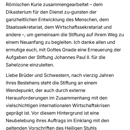
Römischen Kurie zusammengearbeitet – dem
Dikasterium für den Dienst zu-gunsten der
ganzheitlichen Entwicklung des Menschen, dem
Staatssekretariat, dem Wirtschaftssekretariat und
andere –, um gemeinsam die Stiftung auf ihrem Weg zu
einem Neuanfang zu begleiten. Ich danke allen und
ermutige euch, mit Gottes Gnade eine Erneuerung der
Aufgaben der Stiftung Johannes Paul II. für die
Sahelzone einzuleiten.
Liebe Brüder und Schwestern, nach vierzig Jahren
ihres Bestehens steht die Stiftung an einem
Wendepunkt, der auch durch externe
Herausforderungen im Zusammenhang mit den
vielschichtigen internationalen Wirtschaftskrisen
geprägt ist. Vor diesem Hintergrund ist eine
Neubelebung ihres Auftrags im Einklang mit den
geltenden Vorschriften des Heiligen Stuhls