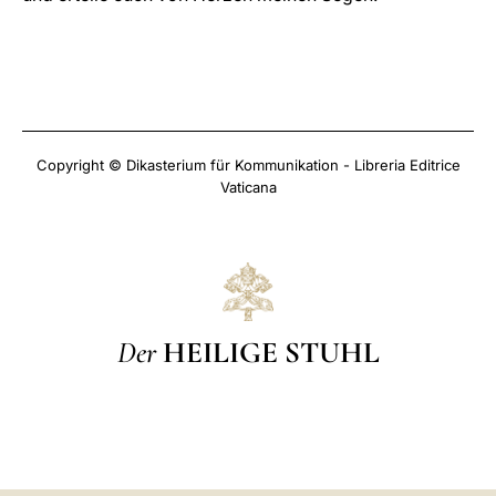
Copyright © Dikasterium für Kommunikation - Libreria Editrice
Vaticana
Der
HEILIGE STUHL