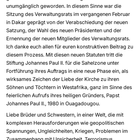
unumgänglich geworden. In diesem Sinne war die
Sitzung des Verwaltungsrats im vergangenen Februar
in Dakar geprägt von der Verabschiedung der neuen
Satzung, der Wahl des neuen Präsidenten und der
Ernennung der neuen Mitglieder des Verwaltungsrats.
Ich danke euch allen für euren konstruktiven Beitrag zu
diesem Prozess. Mit diesen neuen Statuten tritt die
Stiftung Johannes Paul II. für die Sahelzone unter
Fortführung ihres Auftrags in eine neue Phase ein, als
wirksames Zeichen der Liebe der Kirche zu ihren
Söhnen und Töchtern in Westafrika, ganz im Sinne des
feierlichen Aufrufs ihres heiligen Gründers, Papst
Johannes Paul II., 1980 in Ouagadougou.
Liebe Brüder und Schwestern, in einer Welt, die mit
komplexen Herausforderungen wie geopolitischen
Spannungen, Ungleichheiten, Kriegen, Problemen im
Zusammenhang mit Unsicherheit, Terrorismus,