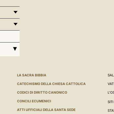
LA SACRA BIBBIA
SAL
CATECHISMO DELLA CHIESA CATTOLICA
VAT
CODICI DI DIRITTO CANONICO
L'O
CONCILI ECUMENICI
SIT
ATTI UFFICIALI DELLA SANTA SEDE
STA