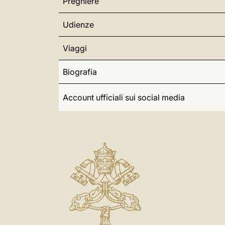
Preghiere
Udienze
Viaggi
Biografia
Account ufficiali sui social media