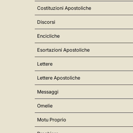
Costituzioni Apostoliche
Discorsi
Encicliche
Esortazioni Apostoliche
Lettere
Lettere Apostoliche
Messaggi
Omelie
Motu Proprio