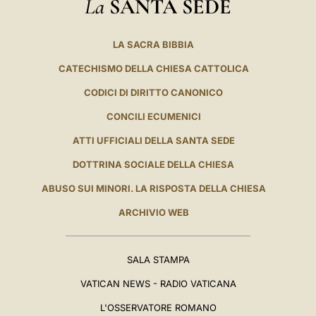
La
SANTA SEDE
LA SACRA BIBBIA
CATECHISMO DELLA CHIESA CATTOLICA
CODICI DI DIRITTO CANONICO
CONCILI ECUMENICI
ATTI UFFICIALI DELLA SANTA SEDE
DOTTRINA SOCIALE DELLA CHIESA
ABUSO SUI MINORI. LA RISPOSTA DELLA CHIESA
ARCHIVIO WEB
SALA STAMPA
VATICAN NEWS - RADIO VATICANA
L'OSSERVATORE ROMANO