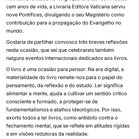
cem anos de vida, a Livraria Editora Vaticana serviu
nove Pontífices, divulgando o seu Magistério como
contribuição para a propagação do Evangelho no
mundo.
Gostaria de partilhar convosco três breves reflexões
nesta ocasião, que sei que celebrareis também
nalguns eventos internacionais dedicados aos livros.
O livro é uma ocasião para
pensar
. Na era digital, a
materialidade do livro remete-nos para o papel do
pensamento, da reflexão e do estudo. Ler significa
alimentar a mente, ajuda a cultivar um sentido crítico
consciente e formado, a proteger-se de
fundamentalismos e atalhos ideológicos. Por isso,
exorto todos a ler livros, como antídoto contra o
fechamento mental, que se reflete em atitudes rígidas
e em visões redutoras da realidade.