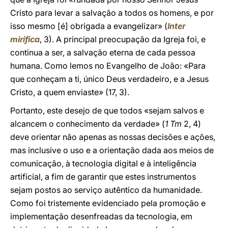
Cristo para levar a salvação a todos os homens, e por
isso mesmo [é] obrigada a evangelizar» (
Inter
mirifica
, 3). A principal preocupação da Igreja foi, e
continua a ser, a salvação eterna de cada pessoa
humana. Como lemos no Evangelho de João: «Para
que conheçam a ti, único Deus verdadeiro, e a Jesus
Cristo, a quem enviaste» (17, 3).
Portanto, este desejo de que todos «sejam salvos e
alcancem o conhecimento da verdade» (
1 Tm
2, 4)
deve orientar não apenas as nossas decisões e ações,
mas inclusive o uso e a orientação dada aos meios de
comunicação, à tecnologia digital e à inteligência
artificial, a fim de garantir que estes instrumentos
sejam postos ao serviço autêntico da humanidade.
Como foi tristemente evidenciado pela promoção e
implementação desenfreadas da tecnologia, em