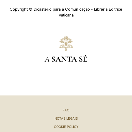
Copyright © Dicastério para a Comunicação - Libreria Editrice
Vaticana
A
SANTA SÉ
FAQ
NOTAS LEGAIS
COOKIE POLICY