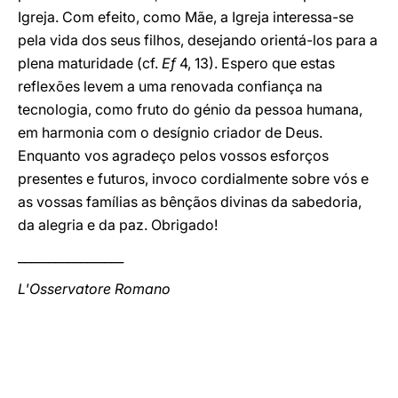
Igreja. Com efeito, como Mãe, a Igreja interessa-se
pela vida dos seus filhos, desejando orientá-los para a
plena maturidade (cf.
Ef
4, 13). Espero que estas
reflexões levem a uma renovada confiança na
tecnologia, como fruto do génio da pessoa humana,
em harmonia com o desígnio criador de Deus.
Enquanto vos agradeço pelos vossos esforços
presentes e futuros, invoco cordialmente sobre vós e
as vossas famílias as bênçãos divinas da sabedoria,
da alegria e da paz. Obrigado!
_________________
L'Osservatore Romano