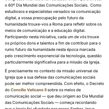
o 60º Dia Mundial das Comunicações Sociais. Como
estudiosos e especialistas versados na comunicação
digital, a vossa preocupação pelo futuro da
humanidade trouxe-vos a Roma para refletir sobre os
meios de comunicação e a educação digital.
Participando nesta iniciativa, cada um de vós trouxe
os próprios dons e talentos a fim de contribuir para o
rumo futuro da humanidade nesta época marcada
pelo crescimento exponencial da tecnologia, questão
particularmente significativa para a missão da Igreja.
É precisamente no contexto da missão universal da
Igreja que a sua defesa das comunicações sociais
pode ser melhor compreendida. Com efeito, o Decreto
do
Concílio Vaticano II
sobre os meios de
comunicação social — que deu origem ao Dia Mundial
das Comunicações Sociais — começa recordando
que a Igreja foi «fundada por nosso Senhor Jesus