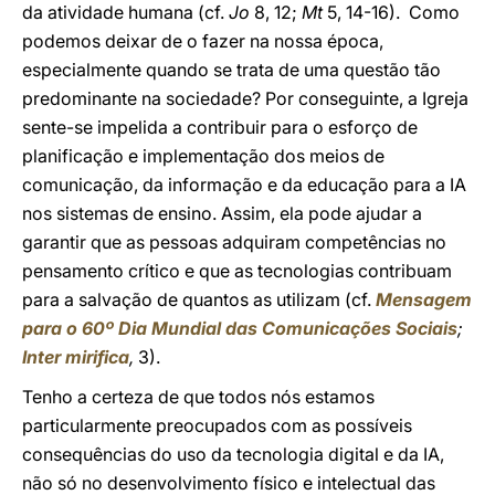
da atividade humana (cf.
Jo
8, 12;
Mt
5, 14-16). Como
podemos deixar de o fazer na nossa época,
especialmente quando se trata de uma questão tão
predominante na sociedade? Por conseguinte, a Igreja
sente-se impelida a contribuir para o esforço de
planificação e implementação dos meios de
comunicação, da informação e da educação para a IA
nos sistemas de ensino. Assim, ela pode ajudar a
garantir que as pessoas adquiram competências no
pensamento crítico e que as tecnologias contribuam
para a salvação de quantos as utilizam (cf.
Mensagem
para o 60º Dia Mundial das Comunicações Sociais
;
Inter mirifica
,
3).
Tenho a certeza de que todos nós estamos
particularmente preocupados com as possíveis
consequências do uso da tecnologia digital e da IA,
não só no desenvolvimento físico e intelectual das