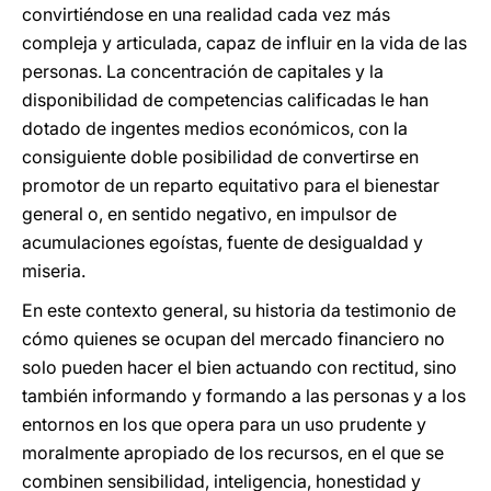
convirtiéndose en una realidad cada vez más
compleja y articulada, capaz de influir en la vida de las
personas. La concentración de capitales y la
disponibilidad de competencias calificadas le han
dotado de ingentes medios económicos, con la
consiguiente doble posibilidad de convertirse en
promotor de un reparto equitativo para el bienestar
general o, en sentido negativo, en impulsor de
acumulaciones egoístas, fuente de desigualdad y
miseria.
En este contexto general, su historia da testimonio de
cómo quienes se ocupan del mercado financiero no
solo pueden hacer el bien actuando con rectitud, sino
también informando y formando a las personas y a los
entornos en los que opera para un uso prudente y
moralmente apropiado de los recursos, en el que se
combinen sensibilidad, inteligencia, honestidad y