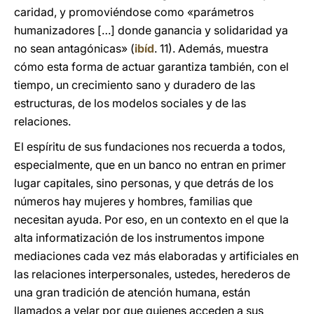
caridad, y promoviéndose como «parámetros
humanizadores […] donde ganancia y solidaridad ya
no sean antagónicas» (
ibíd
. 11). Además, muestra
cómo esta forma de actuar garantiza también, con el
tiempo, un crecimiento sano y duradero de las
estructuras, de los modelos sociales y de las
relaciones.
El espíritu de sus fundaciones nos recuerda a todos,
especialmente, que en un banco no entran en primer
lugar capitales, sino personas, y que detrás de los
números hay mujeres y hombres, familias que
necesitan ayuda. Por eso, en un contexto en el que la
alta informatización de los instrumentos impone
mediaciones cada vez más elaboradas y artificiales en
las relaciones interpersonales, ustedes, herederos de
una gran tradición de atención humana, están
llamados a velar por que quienes acceden a sus