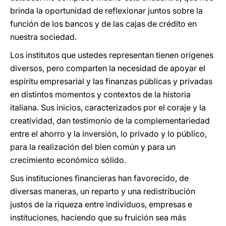
brinda la oportunidad de reflexionar juntos sobre la
función de los bancos y de las cajas de crédito en
nuestra sociedad.
Los institutos que ustedes representan tienen orígenes
diversos, pero comparten la necesidad de apoyar el
espíritu empresarial y las finanzas públicas y privadas
en distintos momentos y contextos de la historia
italiana. Sus inicios, caracterizados por el coraje y la
creatividad, dan testimonio de la complementariedad
entre el ahorro y la inversión, lo privado y lo público,
para la realización del bien común y para un
crecimiento económico sólido.
Sus instituciones financieras han favorecido, de
diversas maneras, un reparto y una redistribución
justos de la riqueza entre individuos, empresas e
instituciones, haciendo que su fruición sea más