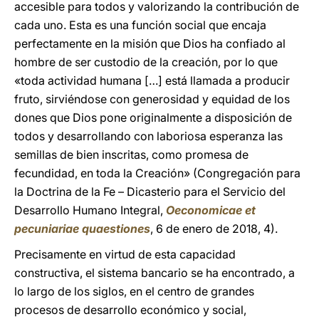
accesible para todos y valorizando la contribución de
cada uno. Esta es una función social que encaja
perfectamente en la misión que Dios ha confiado al
hombre de ser custodio de la creación, por lo que
«toda actividad humana […] está llamada a producir
fruto, sirviéndose con generosidad y equidad de los
dones que Dios pone originalmente a disposición de
todos y desarrollando con laboriosa esperanza las
semillas de bien inscritas, como promesa de
fecundidad, en toda la Creación» (Congregación para
la Doctrina de la Fe – Dicasterio para el Servicio del
Desarrollo Humano Integral,
Oeconomicae et
pecuniariae quaestiones
, 6 de enero de 2018, 4).
Precisamente en virtud de esta capacidad
constructiva, el sistema bancario se ha encontrado, a
lo largo de los siglos, en el centro de grandes
procesos de desarrollo económico y social,