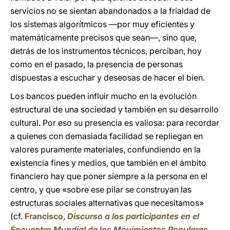
servicios no se sientan abandonados a la frialdad de
los sistemas algorítmicos —por muy eficientes y
matemáticamente precisos que sean—, sino que,
detrás de los instrumentos técnicos, perciban, hoy
como en el pasado, la presencia de personas
dispuestas a escuchar y deseosas de hacer el bien.
Los bancos pueden influir mucho en la evolución
estructural de una sociedad y también en su desarrollo
cultural. Por eso su presencia es valiosa: para recordar
a quienes con demasiada facilidad se repliegan en
valores puramente materiales, confundiendo en la
existencia fines y medios, que también en el ámbito
financiero hay que poner siempre a la persona en el
centro, y que «sobre ese pilar se construyan las
estructuras sociales alternativas que necesitamos»
(cf.
Francisco
,
Discurso a los participantes en el
Encuentro Mundial de los Movimientos Populares
,