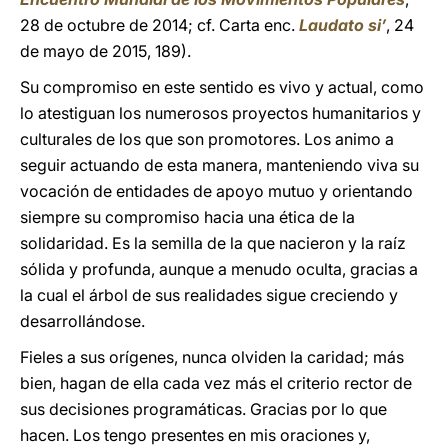
28 de octubre de 2014; cf. Carta enc.
Laudato si’
, 24
de mayo de 2015, 189).
Su compromiso en este sentido es vivo y actual, como
lo atestiguan los numerosos proyectos humanitarios y
culturales de los que son promotores. Los animo a
seguir actuando de esta manera, manteniendo viva su
vocación de entidades de apoyo mutuo y orientando
siempre su compromiso hacia una ética de la
solidaridad. Es la semilla de la que nacieron y la raíz
sólida y profunda, aunque a menudo oculta, gracias a
la cual el árbol de sus realidades sigue creciendo y
desarrollándose.
Fieles a sus orígenes, nunca olviden la caridad; más
bien, hagan de ella cada vez más el criterio rector de
sus decisiones programáticas. Gracias por lo que
hacen. Los tengo presentes en mis oraciones y,