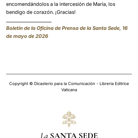
encomendándolos a la intercesión de María, los
bendigo de corazón. ¡Gracias!
_____________________
Boletín de la Oficina de Prensa de la Santa Sede, 16
de mayo de 2026
Copyright © Dicasterio para la Comunicación - Libreria Editrice
Vaticana
La
SANTA SEDE