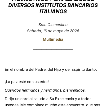
DIVERSOS INSTITUTOS BANCARIOS
LATINE
ITALIANOS
Sala Clementina
Sábado, 16 de mayo de 2026
[
Multimedia
]
________________________
En el nombre del Padre, del Hijo y del Espíritu Santo.
¡La paz esté con ustedes!
Queridos hermanos y hermanas, bienvenidos.
Dirijo un cordial saludo a Su Excelencia y a todos
ustedes. Me complace mucho este encuentro, que nos