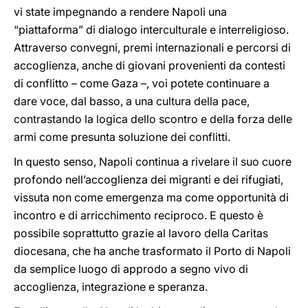
vi state impegnando a rendere Napoli una
“piattaforma” di dialogo interculturale e interreligioso.
Attraverso convegni, premi internazionali e percorsi di
accoglienza, anche di giovani provenienti da contesti
di conflitto – come Gaza –, voi potete continuare a
dare voce, dal basso, a una cultura della pace,
contrastando la logica dello scontro e della forza delle
armi come presunta soluzione dei conflitti.
In questo senso, Napoli continua a rivelare il suo cuore
profondo nell’accoglienza dei migranti e dei rifugiati,
vissuta non come emergenza ma come opportunità di
incontro e di arricchimento reciproco. E questo è
possibile soprattutto grazie al lavoro della Caritas
diocesana, che ha anche trasformato il Porto di Napoli
da semplice luogo di approdo a segno vivo di
accoglienza, integrazione e speranza.