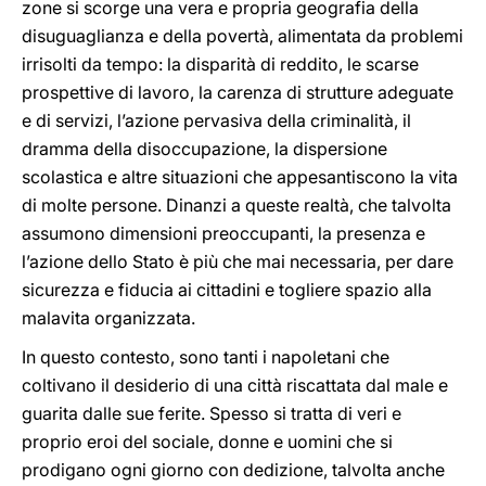
zone si scorge una vera e propria geografia della
disuguaglianza e della povertà, alimentata da problemi
irrisolti da tempo: la disparità di reddito, le scarse
prospettive di lavoro, la carenza di strutture adeguate
e di servizi, l’azione pervasiva della criminalità, il
dramma della disoccupazione, la dispersione
scolastica e altre situazioni che appesantiscono la vita
di molte persone. Dinanzi a queste realtà, che talvolta
assumono dimensioni preoccupanti, la presenza e
l’azione dello Stato è più che mai necessaria, per dare
sicurezza e fiducia ai cittadini e togliere spazio alla
malavita organizzata.
In questo contesto, sono tanti i napoletani che
coltivano il desiderio di una città riscattata dal male e
guarita dalle sue ferite. Spesso si tratta di veri e
proprio eroi del sociale, donne e uomini che si
prodigano ogni giorno con dedizione, talvolta anche