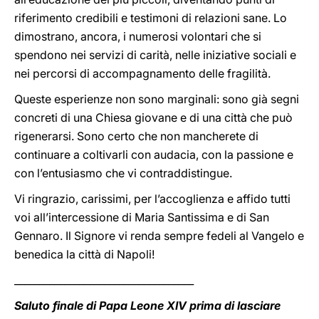
riferimento credibili e testimoni di relazioni sane. Lo
dimostrano, ancora, i numerosi volontari che si
spendono nei servizi di carità, nelle iniziative sociali e
nei percorsi di accompagnamento delle fragilità.
Queste esperienze non sono marginali: sono già segni
concreti di una Chiesa giovane e di una città che può
rigenerarsi. Sono certo che non mancherete di
continuare a coltivarli con audacia, con la passione e
con l’entusiasmo che vi contraddistingue.
Vi ringrazio, carissimi, per l’accoglienza e affido tutti
voi all’intercessione di Maria Santissima e di San
Gennaro. Il Signore vi renda sempre fedeli al Vangelo e
benedica la città di Napoli!
____________________________________
Saluto finale di Papa Leone XIV prima di lasciare