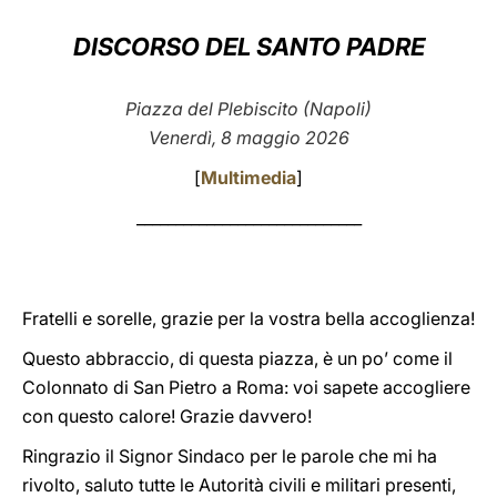
LATINE
DISCORSO DEL SANTO PADRE
Piazza del Plebiscito (Napoli)
Venerdì, 8 maggio 2026
[
Multimedia
]
_____________________________
Fratelli e sorelle, grazie per la vostra bella accoglienza!
Questo abbraccio, di questa piazza, è un po’ come il
Colonnato di San Pietro a Roma: voi sapete accogliere
con questo calore! Grazie davvero!
Ringrazio il Signor Sindaco per le parole che mi ha
rivolto, saluto tutte le Autorità civili e militari presenti,