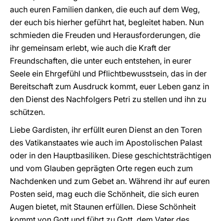
auch euren Familien danken, die euch auf dem Weg,
der euch bis hierher geführt hat, begleitet haben. Nun
schmieden die Freuden und Herausforderungen, die
ihr gemeinsam erlebt, wie auch die Kraft der
Freundschaften, die unter euch entstehen, in eurer
Seele ein Ehrgefühl und Pflichtbewusstsein, das in der
Bereitschaft zum Ausdruck kommt, euer Leben ganz in
den Dienst des Nachfolgers Petri zu stellen und ihn zu
schützen.
Liebe Gardisten, ihr erfüllt euren Dienst an den Toren
des Vatikanstaates wie auch im Apostolischen Palast
oder in den Hauptbasiliken. Diese geschichtsträchtigen
und vom Glauben geprägten Orte regen euch zum
Nachdenken und zum Gebet an. Während ihr auf euren
Posten seid, mag euch die Schönheit, die sich euren
Augen bietet, mit Staunen erfüllen. Diese Schönheit
kommt von Gott und führt zu Gott, dem Vater des