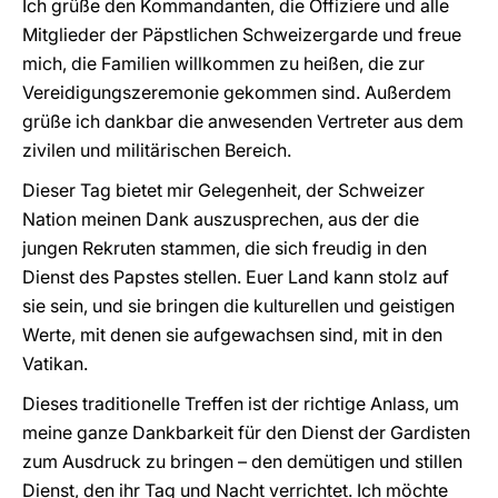
Ich grüße den Kommandanten, die Offiziere und alle
Mitglieder der Päpstlichen Schweizergarde und freue
mich, die Familien willkommen zu heißen, die zur
Vereidigungszeremonie gekommen sind. Außerdem
grüße ich dankbar die anwesenden Vertreter aus dem
zivilen und militärischen Bereich.
Dieser Tag bietet mir Gelegenheit, der Schweizer
Nation meinen Dank auszusprechen, aus der die
jungen Rekruten stammen, die sich freudig in den
Dienst des Papstes stellen. Euer Land kann stolz auf
sie sein, und sie bringen die kulturellen und geistigen
Werte, mit denen sie aufgewachsen sind, mit in den
Vatikan.
Dieses traditionelle Treffen ist der richtige Anlass, um
meine ganze Dankbarkeit für den Dienst der Gardisten
zum Ausdruck zu bringen – den demütigen und stillen
Dienst, den ihr Tag und Nacht verrichtet. Ich möchte