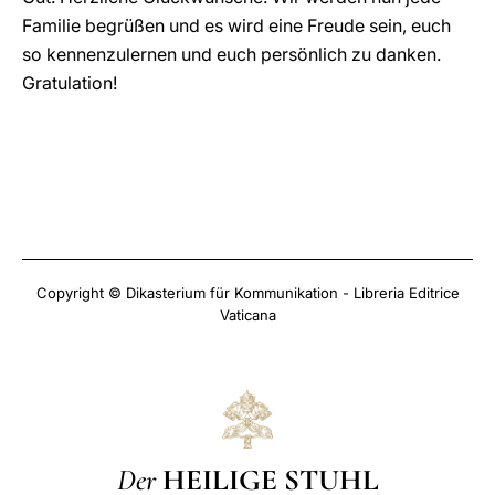
Familie begrüßen und es wird eine Freude sein, euch
so kennenzulernen und euch persönlich zu danken.
Gratulation!
Copyright © Dikasterium für Kommunikation - Libreria Editrice
Vaticana
Der
HEILIGE STUHL