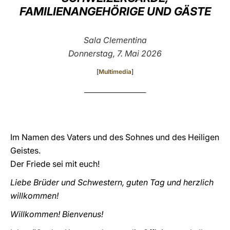
FAMILIENANGEHÖRIGE UND GÄSTE
LATINE
Sala Clementina
Donnerstag, 7. Mai 2026
[
Multimedia
]
________________________
Im Namen des Vaters und des Sohnes und des Heiligen
Geistes.
Der Friede sei mit euch!
Liebe Brüder und Schwestern, guten Tag und herzlich
willkommen!
Willkommen! Bienvenus!