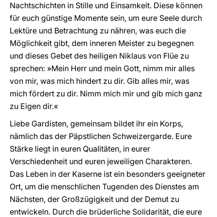
Nachtschichten in Stille und Einsamkeit. Diese können
für euch günstige Momente sein, um eure Seele durch
Lektüre und Betrachtung zu nähren, was euch die
Möglichkeit gibt, dem inneren Meister zu begegnen
und dieses Gebet des heiligen Niklaus von Flüe zu
sprechen: »Mein Herr und mein Gott, nimm mir alles
von mir, was mich hindert zu dir. Gib alles mir, was
mich fördert zu dir. Nimm mich mir und gib mich ganz
zu Eigen dir.«
Liebe Gardisten, gemeinsam bildet ihr ein Korps,
nämlich das der Päpstlichen Schweizergarde. Eure
Stärke liegt in euren Qualitäten, in eurer
Verschiedenheit und euren jeweiligen Charakteren.
Das Leben in der Kaserne ist ein besonders geeigneter
Ort, um die menschlichen Tugenden des Dienstes am
Nächsten, der Großzügigkeit und der Demut zu
entwickeln. Durch die brüderliche Solidarität, die eure