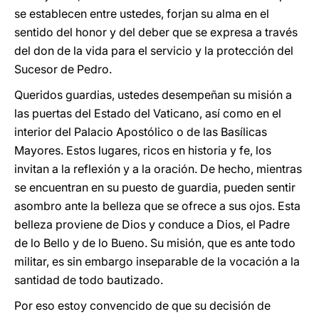
se establecen entre ustedes, forjan su alma en el
sentido del honor y del deber que se expresa a través
del don de la vida para el servicio y la protección del
Sucesor de Pedro.
Queridos guardias, ustedes desempeñan su misión a
las puertas del Estado del Vaticano, así como en el
interior del Palacio Apostólico o de las Basílicas
Mayores. Estos lugares, ricos en historia y fe, los
invitan a la reflexión y a la oración. De hecho, mientras
se encuentran en su puesto de guardia, pueden sentir
asombro ante la belleza que se ofrece a sus ojos. Esta
belleza proviene de Dios y conduce a Dios, el Padre
de lo Bello y de lo Bueno. Su misión, que es ante todo
militar, es sin embargo inseparable de la vocación a la
santidad de todo bautizado.
Por eso estoy convencido de que su decisión de