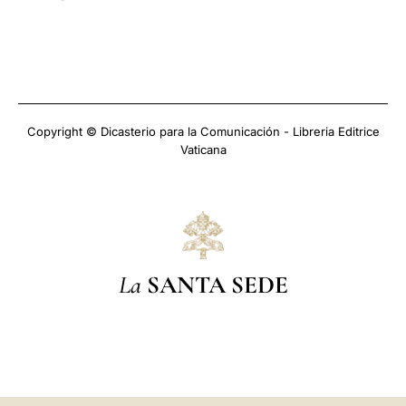
Copyright © Dicasterio para la Comunicación - Libreria Editrice
Vaticana
La
SANTA SEDE