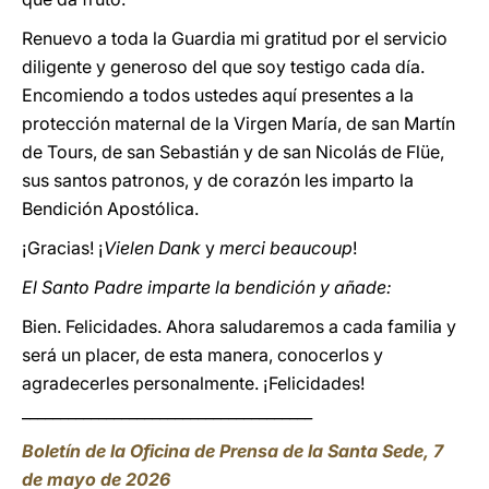
Renuevo a toda la Guardia mi gratitud por el servicio
diligente y generoso del que soy testigo cada día.
Encomiendo a todos ustedes aquí presentes a la
protección maternal de la Virgen María, de san Martín
de Tours, de san Sebastián y de san Nicolás de Flüe,
sus santos patronos, y de corazón les imparto la
Bendición Apostólica.
¡Gracias! ¡
Vielen Dank
y
merci beaucoup
!
El Santo Padre imparte la bendición y añade:
Bien. Felicidades. Ahora saludaremos a cada familia y
será un placer, de esta manera, conocerlos y
agradecerles personalmente. ¡Felicidades!
______________________________________
Boletín de la Oficina de Prensa de la Santa Sede, 7
de mayo de 2026