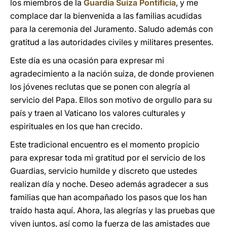
los miembros de la
Guardia Suiza Pontificia
, y me
complace dar la bienvenida a las familias acudidas
para la ceremonia del Juramento. Saludo además con
gratitud a las autoridades civiles y militares presentes.
Este día es una ocasión para expresar mi
agradecimiento a la nación suiza, de donde provienen
los jóvenes reclutas que se ponen con alegría al
servicio del Papa. Ellos son motivo de orgullo para su
país y traen al Vaticano los valores culturales y
espirituales en los que han crecido.
Este tradicional encuentro es el momento propicio
para expresar toda mi gratitud por el servicio de los
Guardias, servicio humilde y discreto que ustedes
realizan día y noche. Deseo además agradecer a sus
familias que han acompañado los pasos que los han
traído hasta aquí. Ahora, las alegrías y las pruebas que
viven juntos, así como la fuerza de las amistades que