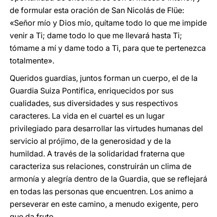
de formular esta oración de San Nicolás de Flüe:
«Señor mío y Dios mío, quítame todo lo que me impide
venir a Ti; dame todo lo que me llevará hasta Ti;
tómame a mí y dame todo a Ti, para que te pertenezca
totalmente».
Queridos guardias, juntos forman un cuerpo, el de la
Guardia Suiza Pontifica, enriquecidos por sus
cualidades, sus diversidades y sus respectivos
caracteres. La vida en el cuartel es un lugar
privilegiado para desarrollar las virtudes humanas del
servicio al prójimo, de la generosidad y de la
humildad. A través de la solidaridad fraterna que
caracteriza sus relaciones, construirán un clima de
armonía y alegría dentro de la Guardia, que se reflejará
en todas las personas que encuentren. Los animo a
perseverar en este camino, a menudo exigente, pero
que da fruto.