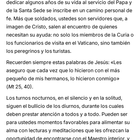
dedicar algunos años de su vida al servicio del Papa y
de la Santa Sede se inscribe en un camino personal de
fe. Más que soldados, ustedes son servidores que, a
imagen de Cristo, salen al encuentro de quienes
necesitan su ayuda: no solo los miembros de la Curia o
los funcionarios de visita en el Vaticano, sino también
los peregrinos y los turistas.
Recuerden siempre estas palabras de Jesús: «Les
aseguro que cada vez que lo hicieron con el más
pequeño de mis hermanos, lo hicieron conmigo»
(
Mt
25, 40).
Los turnos nocturnos, en el silencio y en la solitud,
siguen el bullicio de los diurnos, durante los cuales
deben prestar atención a todos y a todo. Pueden ser
para ustedes momentos favorables para alimentar su
alma con lecturas y meditaciones que les ofrezcan la
oportunidad de encontrarse con el Maestro interior, y