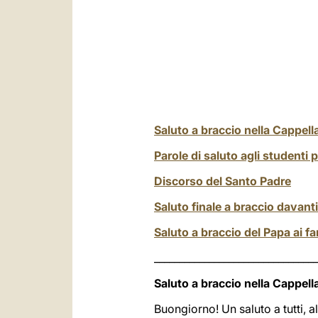
Saluto a braccio nella Cappell
Parole di saluto agli studenti 
Discorso del Santo Padre
Saluto finale a braccio davanti
Saluto a braccio del Papa ai fa
_________________________________
Saluto a braccio nella Cappell
Buongiorno! Un saluto a tutti, al