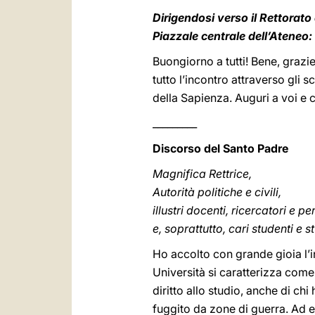
Dirigendosi verso il Rettorato 
Piazzale centrale dell’Ateneo:
Buongiorno a tutti! Bene, grazi
tutto l’incontro attraverso gli
della Sapienza. Auguri a voi e
_________
Discorso del Santo Padre
Magnifica Rettrice,
Autorità politiche e civili,
illustri docenti, ricercatori e 
e, soprattutto, cari studenti e 
Ho accolto con grande gioia l’i
Università si caratterizza come
diritto allo studio, anche di ch
fuggito da zone di guerra. Ad 