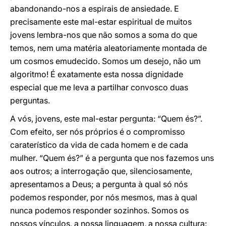
abandonando-nos a espirais de ansiedade. E
precisamente este mal-estar espiritual de muitos
jovens lembra-nos que não somos a soma do que
temos, nem uma matéria aleatoriamente montada de
um cosmos emudecido. Somos um desejo, não um
algoritmo! É exatamente esta nossa dignidade
especial que me leva a partilhar convosco duas
perguntas.
A vós, jovens, este mal-estar pergunta: “Quem és?”.
Com efeito, ser nós próprios é o compromisso
caraterístico da vida de cada homem e de cada
mulher. “Quem és?” é a pergunta que nos fazemos uns
aos outros; a interrogação que, silenciosamente,
apresentamos a Deus; a pergunta à qual só nós
podemos responder, por nós mesmos, mas à qual
nunca podemos responder sozinhos. Somos os
nossos vínculos, a nossa linguagem, a nossa cultura: