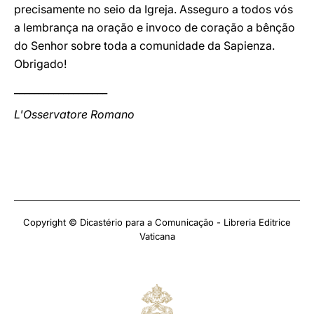
precisamente no seio da Igreja. Asseguro a todos vós
a lembrança na oração e invoco de coração a bênção
do Senhor sobre toda a comunidade da Sapienza.
Obrigado!
___________________
L'Osservatore Romano
Copyright © Dicastério para a Comunicação - Libreria Editrice
Vaticana