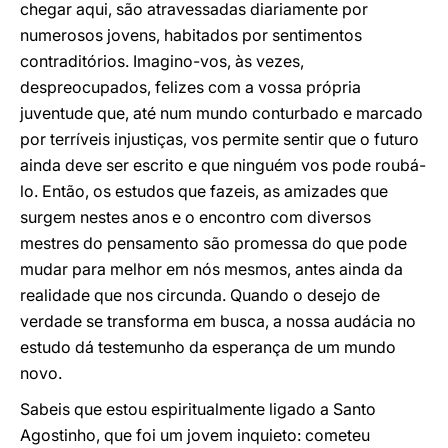
chegar aqui, são atravessadas diariamente por
numerosos jovens, habitados por sentimentos
contraditórios. Imagino-vos, às vezes,
despreocupados, felizes com a vossa própria
juventude que, até num mundo conturbado e marcado
por terríveis injustiças, vos permite sentir que o futuro
ainda deve ser escrito e que ninguém vos pode roubá-
lo. Então, os estudos que fazeis, as amizades que
surgem nestes anos e o encontro com diversos
mestres do pensamento são promessa do que pode
mudar para melhor em nós mesmos, antes ainda da
realidade que nos circunda. Quando o desejo de
verdade se transforma em busca, a nossa audácia no
estudo dá testemunho da esperança de um mundo
novo.
Sabeis que estou espiritualmente ligado a Santo
Agostinho, que foi um jovem inquieto: cometeu