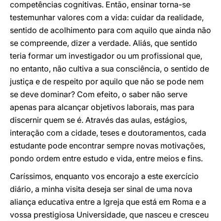
competências cognitivas. Então, ensinar torna-se
testemunhar valores com a vida: cuidar da realidade,
sentido de acolhimento para com aquilo que ainda não
se compreende, dizer a verdade. Aliás, que sentido
teria formar um investigador ou um profissional que,
no entanto, não cultiva a sua consciência, o sentido de
justiça e de respeito por aquilo que não se pode nem
se deve dominar? Com efeito, o saber não serve
apenas para alcançar objetivos laborais, mas para
discernir quem se é. Através das aulas, estágios,
interação com a cidade, teses e doutoramentos, cada
estudante pode encontrar sempre novas motivações,
pondo ordem entre estudo e vida, entre meios e fins.
Caríssimos, enquanto vos encorajo a este exercício
diário, a minha visita deseja ser sinal de uma nova
aliança educativa entre a Igreja que está em Roma e a
vossa prestigiosa Universidade, que nasceu e cresceu