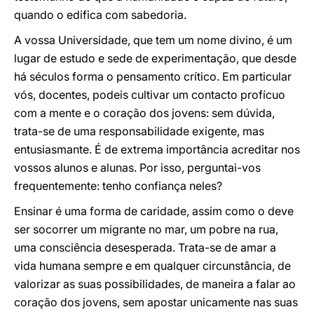
quando o edifica com sabedoria.
A vossa Universidade, que tem um nome divino, é um
lugar de estudo e sede de experimentação, que desde
há séculos forma o pensamento crítico. Em particular
vós, docentes, podeis cultivar um contacto profícuo
com a mente e o coração dos jovens: sem dúvida,
trata-se de uma responsabilidade exigente, mas
entusiasmante. É de extrema importância acreditar nos
vossos alunos e alunas. Por isso, perguntai-vos
frequentemente: tenho confiança neles?
Ensinar é uma forma de caridade, assim como o deve
ser socorrer um migrante no mar, um pobre na rua,
uma consciência desesperada. Trata-se de amar a
vida humana sempre e em qualquer circunstância, de
valorizar as suas possibilidades, de maneira a falar ao
coração dos jovens, sem apostar unicamente nas suas