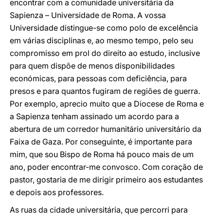
encontrar com a comunidade universitária da
Sapienza – Universidade de Roma. A vossa
Universidade distingue-se como polo de excelência
em várias disciplinas e, ao mesmo tempo, pelo seu
compromisso em prol do direito ao estudo, inclusive
para quem dispõe de menos disponibilidades
económicas, para pessoas com deficiência, para
presos e para quantos fugiram de regiões de guerra.
Por exemplo, aprecio muito que a Diocese de Roma e
a Sapienza tenham assinado um acordo para a
abertura de um corredor humanitário universitário da
Faixa de Gaza. Por conseguinte, é importante para
mim, que sou Bispo de Roma há pouco mais de um
ano, poder encontrar-me convosco. Com coração de
pastor, gostaria de me dirigir primeiro aos estudantes
e depois aos professores.
As ruas da cidade universitária, que percorri para