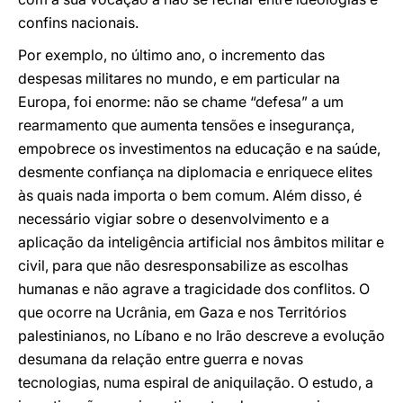
confins nacionais.
Por exemplo, no último ano, o incremento das
despesas militares no mundo, e em particular na
Europa, foi enorme: não se chame “defesa” a um
rearmamento que aumenta tensões e insegurança,
empobrece os investimentos na educação e na saúde,
desmente confiança na diplomacia e enriquece elites
às quais nada importa o bem comum. Além disso, é
necessário vigiar sobre o desenvolvimento e a
aplicação da inteligência artificial nos âmbitos militar e
civil, para que não desresponsabilize as escolhas
humanas e não agrave a tragicidade dos conflitos. O
que ocorre na Ucrânia, em Gaza e nos Territórios
palestinianos, no Líbano e no Irão descreve a evolução
desumana da relação entre guerra e novas
tecnologias, numa espiral de aniquilação. O estudo, a