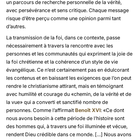
un parcours de recherche personnelle de la vérité,
avec persévérance et sens critique. Chaque message
risque d’être perçu comme une opinion parmi tant
d’autres.
La transmission de la foi, dans ce contexte, passe
nécessairement à travers la rencontre avec les
personnes et les communautés qui expriment la joie de
la foi chrétienne et la cohérence d’un style de vie
évangélique. Ce n’est certainement pas en édulcorant
les contenus et en baissant les exigences que l’on peut
rendre le christianisme attirant, mais en témoignant
avec humilité et courage du «chemin, de la vérité et de
la vue» qui a converti et sanctifié nombre de
personnes. Comme l’affirmait
Benoît XVI
: «Ce dont
nous avons besoin à cette période de l’histoire sont
des hommes qui, à travers une foi illuminée et vécue,
rendent Dieu crédible dans ce monde. […] Nous avons