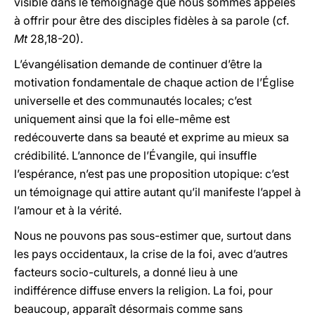
visible dans le témoignage que nous sommes appelés
à offrir pour être des disciples fidèles à sa parole (cf.
Mt
28,18-20).
L’évangélisation demande de continuer d’être la
motivation fondamentale de chaque action de l’Église
universelle et des communautés locales; c’est
uniquement ainsi que la foi elle-même est
redécouverte dans sa beauté et exprime au mieux sa
crédibilité. L’annonce de l’Évangile, qui insuffle
l’espérance, n’est pas une proposition utopique: c’est
un témoignage qui attire autant qu’il manifeste l’appel à
l’amour et à la vérité.
Nous ne pouvons pas sous-estimer que, surtout dans
les pays occidentaux, la crise de la foi, avec d’autres
facteurs socio-culturels, a donné lieu à une
indifférence diffuse envers la religion. La foi, pour
beaucoup, apparaît désormais comme sans