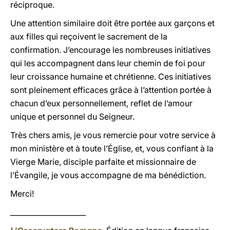
réciproque.
Une attention similaire doit être portée aux garçons et
aux filles qui reçoivent le sacrement de la
confirmation. J’encourage les nombreuses initiatives
qui les accompagnent dans leur chemin de foi pour
leur croissance humaine et chrétienne. Ces initiatives
sont pleinement efficaces grâce à l’attention portée à
chacun d’eux personnellement, reflet de l’amour
unique et personnel du Seigneur.
Très chers amis, je vous remercie pour votre service à
mon ministère et à toute l’Église, et, vous confiant à la
Vierge Marie, disciple parfaite et missionnaire de
l’Évangile, je vous accompagne de ma bénédiction.
Merci!
_____________________