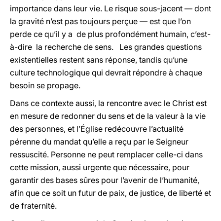
importance dans leur vie. Le risque sous-jacent — dont
la gravité n’est pas toujours perçue — est que l’on
perde ce qu’il y a de plus profondément humain, c’est-
à-dire la recherche de sens. Les grandes questions
existentielles restent sans réponse, tandis qu’une
culture technologique qui devrait répondre à chaque
besoin se propage.
Dans ce contexte aussi, la rencontre avec le Christ est
en mesure de redonner du sens et de la valeur à la vie
des personnes, et l’Église redécouvre l’actualité
pérenne du mandat qu’elle a reçu par le Seigneur
ressuscité. Personne ne peut remplacer celle-ci dans
cette mission, aussi urgente que nécessaire, pour
garantir des bases sûres pour l’avenir de l’humanité,
afin que ce soit un futur de paix, de justice, de liberté et
de fraternité.