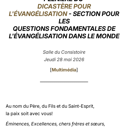
DICASTÈRE POUR
LATINE
L'ÉVANGÉLISATION
- SECTION POUR
LES
QUESTIONS FONDAMENTALES DE
L'ÉVANGÉLISATION DANS LE MONDE
Salle du Consistoire
Jeudi 28 mai 2026
[
Multimédia
]
________________________
Au nom du Père, du Fils et du Saint-Esprit,
la paix soit avec vous!
Éminences, Excellences, chers frères et sœurs,