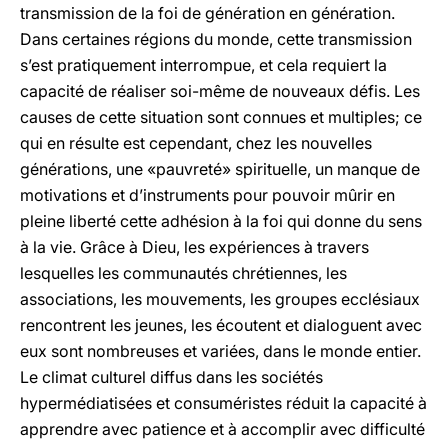
transmission de la foi de génération en génération.
Dans certaines régions du monde, cette transmission
s’est pratiquement interrompue, et cela requiert la
capacité de réaliser soi-même de nouveaux défis. Les
causes de cette situation sont connues et multiples; ce
qui en résulte est cependant, chez les nouvelles
générations, une «pauvreté» spirituelle, un manque de
motivations et d’instruments pour pouvoir mûrir en
pleine liberté cette adhésion à la foi qui donne du sens
à la vie. Grâce à Dieu, les expériences à travers
lesquelles les communautés chrétiennes, les
associations, les mouvements, les groupes ecclésiaux
rencontrent les jeunes, les écoutent et dialoguent avec
eux sont nombreuses et variées, dans le monde entier.
Le climat culturel diffus dans les sociétés
hypermédiatisées et consuméristes réduit la capacité à
apprendre avec patience et à accomplir avec difficulté