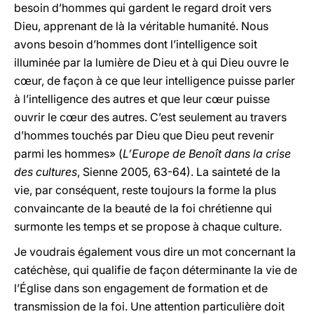
besoin d’hommes qui gardent le regard droit vers
Dieu, apprenant de là la véritable humanité. Nous
avons besoin d’hommes dont l’intelligence soit
illuminée par la lumière de Dieu et à qui Dieu ouvre le
cœur, de façon à ce que leur intelligence puisse parler
à l’intelligence des autres et que leur cœur puisse
ouvrir le cœur des autres. C’est seulement au travers
d’hommes touchés par Dieu que Dieu peut revenir
parmi les hommes» (
L’Europe de Benoît dans la crise
des cultures
, Sienne 2005, 63-64). La sainteté de la
vie, par conséquent, reste toujours la forme la plus
convaincante de la beauté de la foi chrétienne qui
surmonte les temps et se propose à chaque culture.
Je voudrais également vous dire un mot concernant la
catéchèse, qui qualifie de façon déterminante la vie de
l’Église dans son engagement de formation et de
transmission de la foi. Une attention particulière doit