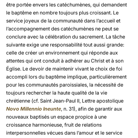
être portée envers les catéchumènes, qui demandent
le baptême en nombre toujours plus croissant. Le
service joyeux de la communauté dans l’accueil et
l’accompagnement des catéchumènes ne peut se
conclure avec la célébration du sacrement. La tâche
suivante exige une responsabilité tout aussi grande:
celle de créer un environnement qui réponde aux
attentes qui ont conduit à adhérer au Christ et à son
Église. Le devoir de maintenir vivant le choix de foi
accompli lors du baptême implique, particulièrement
pour les communautés paroissiales, la nécessité de
toujours rechercher la haute qualité de la vie
chrétienne (cf. Saint Jean-Paul II, Lettre apostolique
Novo Millennio Ineunte
, n. 31), afin de garantir aux
nouveaux baptisés un espace propice à une
croissance harmonieuse, fruit de relations
interpersonnelles vécues dans l’amour et le service