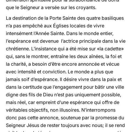
que le Seigneur a versée sur les croyants.
La destination de la Porte Sainte des quatre basiliques
n’a pas empêché aux Églises locales de vivre
intensément l’Année Sainte. Dans le monde entier,
l’espérance est devenue l’actrice principale dans la vie
chrétienne. L’insistance qui a été mise sur «la cadette»
qui, sans le montrer, entraîne les deux aînées, la foi et
la charité, a besoin d’être encore annoncée et vécue
avec intensité et conviction. Le monde a plus que
jamais soif d’espérance. Il désire vivre dans la paix et
dans la certitude que l’engagement pour bâtir une ville
digne des fils de Dieu n’est pas uniquement possible,
mais réel, car empreint d’une espérance qui offre de
véritables objectifs, non illusoires. N’interrompons
donc pas cette annonce, soutenue par la promesse du
Seigneur Jésus de rester toujours avec nous; il se rend