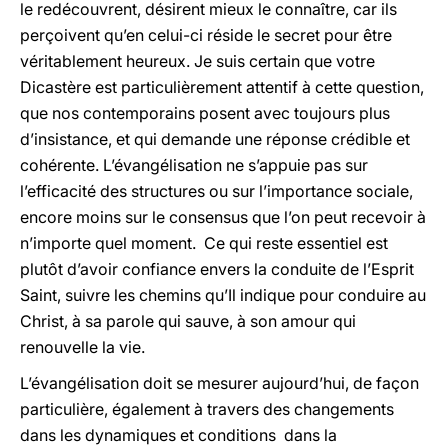
le redécouvrent, désirent mieux le connaître, car ils
perçoivent qu’en celui-ci réside le secret pour être
véritablement heureux. Je suis certain que votre
Dicastère est particulièrement attentif à cette question,
que nos contemporains posent avec toujours plus
d’insistance, et qui demande une réponse crédible et
cohérente. L’évangélisation ne s’appuie pas sur
l’efficacité des structures ou sur l’importance sociale,
encore moins sur le consensus que l’on peut recevoir à
n’importe quel moment. Ce qui reste essentiel est
plutôt d’avoir confiance envers la conduite de l’Esprit
Saint, suivre les chemins qu’Il indique pour conduire au
Christ, à sa parole qui sauve, à son amour qui
renouvelle la vie.
L’évangélisation doit se mesurer aujourd’hui, de façon
particulière, également à travers des changements
dans les dynamiques et conditions dans la