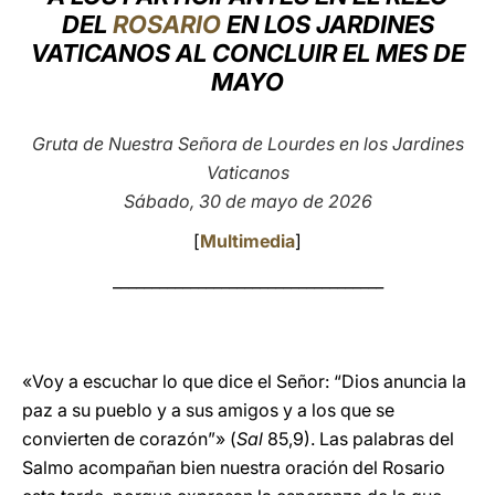
DEL
ROSARIO
EN LOS JARDINES
LATINE
VATICANOS AL CONCLUIR EL MES DE
MAYO
Gruta de Nuestra Señora de Lourdes en los Jardines
Vaticanos
Sábado, 30 de mayo de 2026
[
Multimedia
]
___________________________________
«Voy a escuchar lo que dice el Señor: “Dios anuncia la
paz a su pueblo y a sus amigos y a los que se
convierten de corazón”» (
Sal
85,9). Las palabras del
Salmo acompañan bien nuestra oración del Rosario