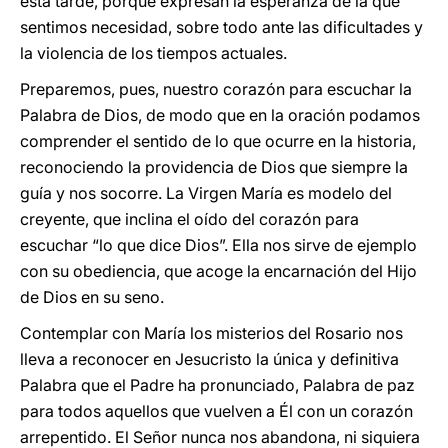
esta tarde, porque expresan la esperanza de la que
sentimos necesidad, sobre todo ante las dificultades y
la violencia de los tiempos actuales.
Preparemos, pues, nuestro corazón para escuchar la
Palabra de Dios, de modo que en la oración podamos
comprender el sentido de lo que ocurre en la historia,
reconociendo la providencia de Dios que siempre la
guía y nos socorre. La Virgen María es modelo del
creyente, que inclina el oído del corazón para
escuchar “lo que dice Dios”. Ella nos sirve de ejemplo
con su obediencia, que acoge la encarnación del Hijo
de Dios en su seno.
Contemplar con María los misterios del Rosario nos
lleva a reconocer en Jesucristo la única y definitiva
Palabra que el Padre ha pronunciado, Palabra de paz
para todos aquellos que vuelven a Él con un corazón
arrepentido. El Señor nunca nos abandona, ni siquiera