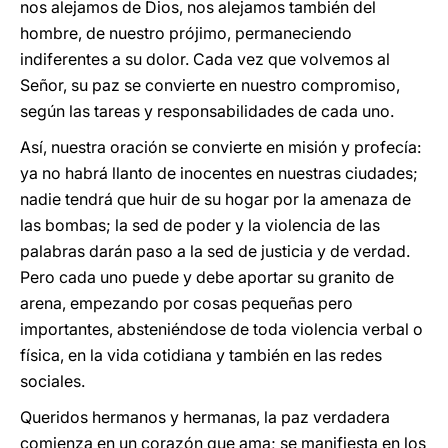
nos alejamos de Dios, nos alejamos también del
hombre, de nuestro prójimo, permaneciendo
indiferentes a su dolor. Cada vez que volvemos al
Señor, su paz se convierte en nuestro compromiso,
según las tareas y responsabilidades de cada uno.
Así, nuestra oración se convierte en misión y profecía:
ya no habrá llanto de inocentes en nuestras ciudades;
nadie tendrá que huir de su hogar por la amenaza de
las bombas; la sed de poder y la violencia de las
palabras darán paso a la sed de justicia y de verdad.
Pero cada uno puede y debe aportar su granito de
arena, empezando por cosas pequeñas pero
importantes, absteniéndose de toda violencia verbal o
física, en la vida cotidiana y también en las redes
sociales.
Queridos hermanos y hermanas, la paz verdadera
comienza en un corazón que ama; se manifiesta en los