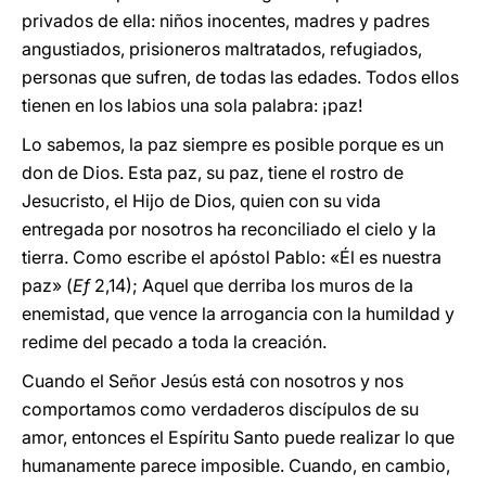
privados de ella: niños inocentes, madres y padres
angustiados, prisioneros maltratados, refugiados,
personas que sufren, de todas las edades. Todos ellos
tienen en los labios una sola palabra: ¡paz!
Lo sabemos, la paz siempre es posible porque es un
don de Dios. Esta paz, su paz, tiene el rostro de
Jesucristo, el Hijo de Dios, quien con su vida
entregada por nosotros ha reconciliado el cielo y la
tierra. Como escribe el apóstol Pablo: «Él es nuestra
paz» (
Ef
2,14); Aquel que derriba los muros de la
enemistad, que vence la arrogancia con la humildad y
redime del pecado a toda la creación.
Cuando el Señor Jesús está con nosotros y nos
comportamos como verdaderos discípulos de su
amor, entonces el Espíritu Santo puede realizar lo que
humanamente parece imposible. Cuando, en cambio,