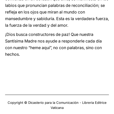
labios que pronuncian palabras de reconciliación; se
refleja en los ojos que miran al mundo con
mansedumbre y sabiduría. Esta es la verdadera fuerza,
la fuerza de la verdad y del amor.
¡Dios busca constructores de paz! Que nuestra
Santísima Madre nos ayude a responderle cada día
con nuestro “heme aquí”, no con palabras, sino con
hechos.
Copyright © Dicasterio para la Comunicación - Libreria Editrice
Vaticana