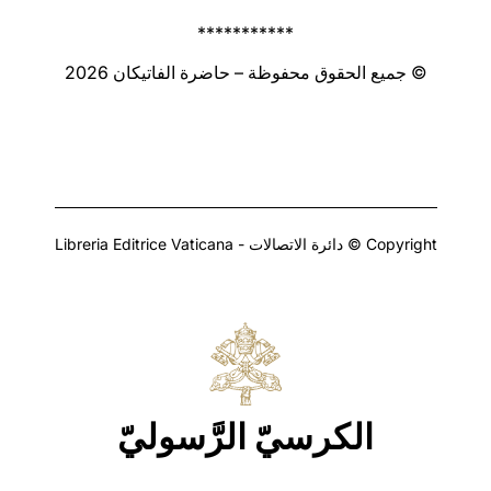
***********
© جميع الحقوق محفوظة – حاضرة الفاتيكان 2026
Copyright © دائرة الاتصالات - Libreria Editrice Vaticana
الكرسيّ الرَّسوليّ