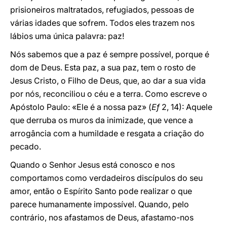
prisioneiros maltratados, refugiados, pessoas de
várias idades que sofrem. Todos eles trazem nos
lábios uma única palavra: paz!
Nós sabemos que a paz é sempre possível, porque é
dom de Deus. Esta paz, a sua paz, tem o rosto de
Jesus Cristo, o Filho de Deus, que, ao dar a sua vida
por nós, reconciliou o céu e a terra. Como escreve o
Apóstolo Paulo: «Ele é a nossa paz» (
Ef
2, 14): Aquele
que derruba os muros da inimizade, que vence a
arrogância com a humildade e resgata a criação do
pecado.
Quando o Senhor Jesus está conosco e nos
comportamos como verdadeiros discípulos do seu
amor, então o Espírito Santo pode realizar o que
parece humanamente impossível. Quando, pelo
contrário, nos afastamos de Deus, afastamo-nos