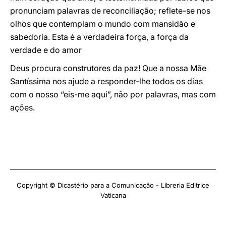
pronunciam palavras de reconciliação; reflete-se nos
olhos que contemplam o mundo com mansidão e
sabedoria. Esta é a verdadeira força, a força da
verdade e do amor
Deus procura construtores da paz! Que a nossa Mãe
Santíssima nos ajude a responder-lhe todos os dias
com o nosso “eis-me aqui”, não por palavras, mas com
ações.
Copyright © Dicastério para a Comunicação - Libreria Editrice
Vaticana