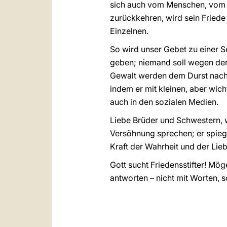
sich auch vom Menschen, vom N
zurückkehren, wird sein Friede
Einzelnen.
So wird unser Gebet zu einer 
geben; niemand soll wegen de
Gewalt werden dem Durst nach 
indem er mit kleinen, aber wic
auch in den sozialen Medien.
Liebe Brüder und Schwestern, w
Versöhnung sprechen; er spiegel
Kraft der Wahrheit und der Lieb
Gott sucht Friedensstifter! Mög
antworten – nicht mit Worten, s