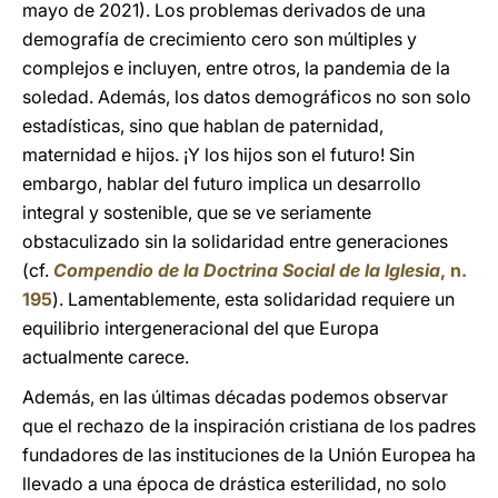
mayo de 2021). Los problemas derivados de una
demografía de crecimiento cero son múltiples y
complejos e incluyen, entre otros, la pandemia de la
soledad. Además, los datos demográficos no son solo
estadísticas, sino que hablan de paternidad,
maternidad e hijos. ¡Y los hijos son el futuro! Sin
embargo, hablar del futuro implica un desarrollo
integral y sostenible, que se ve seriamente
obstaculizado sin la solidaridad entre generaciones
(cf.
Compendio de la Doctrina Social de la Iglesia
, n.
195
). Lamentablemente, esta solidaridad requiere un
equilibrio intergeneracional del que Europa
actualmente carece.
Además, en las últimas décadas podemos observar
que el rechazo de la inspiración cristiana de los padres
fundadores de las instituciones de la Unión Europea ha
llevado a una época de drástica esterilidad, no solo