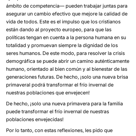
ámbito de competencia— pueden trabajar juntas para
asegurar un cambio efectivo que mejore la calidad de
vida de todos. Este es el impulso que los cristianos
están dando al proyecto europeo, para que las
políticas tengan en cuenta a la persona humana en su
totalidad y promuevan siempre la dignidad de los
seres humanos. De este modo, para resolver la crisis
demográfica se puede abrir un camino auténticamente
humano, orientado al bien común y al bienestar de las
generaciones futuras. De hecho, ¡solo una nueva brisa
primaveral podrá transformar el frío invernal de
nuestras poblaciones que envejecen!
De hecho, ¡solo una nueva primavera para la familia
puede transformar el frío invernal de nuestras
poblaciones envejecidas!
Por lo tanto, con estas reflexiones, les pido que