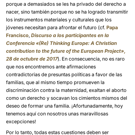
porque a demasiados se les ha privado del derecho a
nacer, sino también porque no se ha logrado transmitir
los instrumentos materiales y culturales que los
jóvenes necesitan para afrontar el futuro (cf.
Papa
Francisco
,
Discurso a los participantes en la
Conferencia «(Re) Thinking Europe: A Christian
contribution to the future of the European Project»,
28 de octubre de 2017
). En consecuencia, no es raro
que nos encontremos ante afirmaciones
contradictorias de presuntas políticas a favor de las
familias, que al mismo tiempo promueven la
discriminación contra la maternidad, exaltan el aborto
como un derecho y socavan los cimientos mismos del
deseo de formar una familia. ¡Afortunadamente, hoy
tenemos aquí con nosotros unas maravillosas
excepciones!
Por lo tanto, todas estas cuestiones deben ser