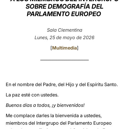
SOBRE DEMOGRAFÍA DEL
LATINE
PARLAMENTO EUROPEO
Sala Clementina
Lunes, 25 de mayo de 2026
[
Multimedia
]
________________________
En el nombre del Padre, del Hijo y del Espíritu Santo.
La paz esté con ustedes.
Buenos días a todos, ¡y bienvenidos!
Me complace darles la bienvenida a ustedes,
miembros del Intergrupo del Parlamento Europeo