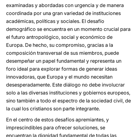
examinadas y abordadas con urgencia y de manera
coordinada por una gran variedad de instituciones
académicas, políticas y sociales. El desafío
demográfico se encuentra en un momento crucial para
el futuro antropológico, social y económico de
Europa. De hecho, su compromiso, gracias a la
composición transversal de sus miembros, puede
desempeñar un papel fundamental y representa un
foro ideal para explorar formas de generar ideas
innovadoras, que Europa y el mundo necesitan
desesperadamente. Este diálogo no debe involucrar
solo a las diversas instituciones y gobiernos europeos,
sino también a todo el espectro de la sociedad civil, de
la cual los cristianos son parte integrante.
En el centro de estos desafíos apremiantes, y
imprescindibles para ofrecer soluciones, se
encuentran la dignidad fundamental de todas las