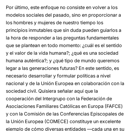
Por último, este enfoque no consiste en volver a los
modelos sociales del pasado, sino en proporcionar a
los hombres y mujeres de nuestro tiempo los
principios inmutables que sin duda pueden guiarlos a
la hora de responder a las preguntas fundamentales
que se plantean en todo momento: ¿cuál es el sentido
y el valor de la vida humana?; ¿qué es una sociedad
humana auténtica?; y ¿qué tipo de mundo queremos
legar a las generaciones futuras? En este sentido, es
necesario desarrollar y formular políticas a nivel
nacional y de la Unión Europea en colaboración con la
sociedad civil. Quisiera señalar aquí que la
cooperación del Intergrupo con la Federación de
Asociaciones Familiares Católicas en Europa (FAFCE)
y con la Comisión de las Conferencias Episcopales de
la Unión Europea (COMECE) constituye un excelente
ejemplo de cómo diversas entidades —cada una en su