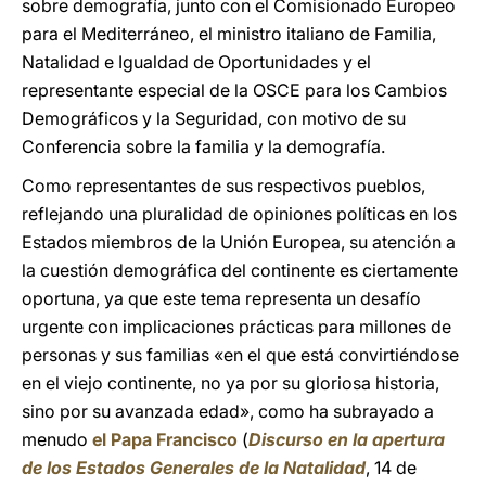
sobre demografía, junto con el Comisionado Europeo
para el Mediterráneo, el ministro italiano de Familia,
Natalidad e Igualdad de Oportunidades y el
representante especial de la OSCE para los Cambios
Demográficos y la Seguridad, con motivo de su
Conferencia sobre la familia y la demografía.
Como representantes de sus respectivos pueblos,
reflejando una pluralidad de opiniones políticas en los
Estados miembros de la Unión Europea, su atención a
la cuestión demográfica del continente es ciertamente
oportuna, ya que este tema representa un desafío
urgente con implicaciones prácticas para millones de
personas y sus familias «en el que está convirtiéndose
en el viejo continente, no ya por su gloriosa historia,
sino por su avanzada edad», como ha subrayado a
menudo
el Papa Francisco
(
Discurso en la apertura
de los Estados Generales de la Natalidad
, 14 de