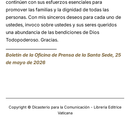
continúen con sus esfuerzos esenciales para
promover las familias y la dignidad de todas las
personas. Con mis sinceros deseos para cada uno de
ustedes, invoco sobre ustedes y sus seres queridos
una abundancia de las bendiciones de Dios
Todopoderoso. Gracias.
_________________________
Boletín de la Oficina de Prensa de la Santa Sede, 25
de mayo de 2026
Copyright © Dicasterio para la Comunicación - Libreria Editrice
Vaticana