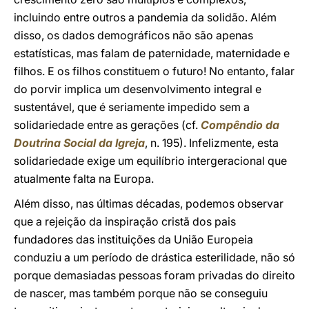
incluindo entre outros a pandemia da solidão. Além
disso, os dados demográficos não são apenas
estatísticas, mas falam de paternidade, maternidade e
filhos. E os filhos constituem o futuro! No entanto, falar
do porvir implica um desenvolvimento integral e
sustentável, que é seriamente impedido sem a
solidariedade entre as gerações (cf.
Compêndio da
Doutrina Social da Igreja
, n. 195). Infelizmente, esta
solidariedade exige um equilíbrio intergeracional que
atualmente falta na Europa.
Além disso, nas últimas décadas, podemos observar
que a rejeição da inspiração cristã dos pais
fundadores das instituições da União Europeia
conduziu a um período de drástica esterilidade, não só
porque demasiadas pessoas foram privadas do direito
de nascer, mas também porque não se conseguiu