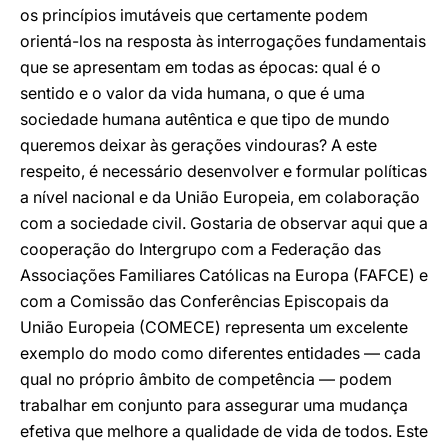
os princípios imutáveis que certamente podem
orientá-los na resposta às interrogações fundamentais
que se apresentam em todas as épocas: qual é o
sentido e o valor da vida humana, o que é uma
sociedade humana autêntica e que tipo de mundo
queremos deixar às gerações vindouras? A este
respeito, é necessário desenvolver e formular políticas
a nível nacional e da União Europeia, em colaboração
com a sociedade civil. Gostaria de observar aqui que a
cooperação do Intergrupo com a Federação das
Associações Familiares Católicas na Europa (FAFCE) e
com a Comissão das Conferências Episcopais da
União Europeia (COMECE) representa um excelente
exemplo do modo como diferentes entidades — cada
qual no próprio âmbito de competência — podem
trabalhar em conjunto para assegurar uma mudança
efetiva que melhore a qualidade de vida de todos. Este