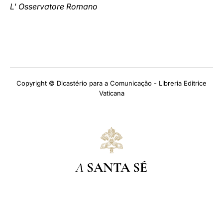
L' Osservatore Romano
Copyright © Dicastério para a Comunicação - Libreria Editrice
Vaticana
A
SANTA SÉ