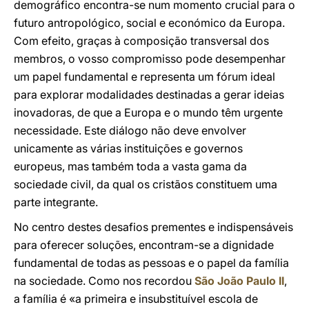
demográfico encontra-se num momento crucial para o
futuro antropológico, social e económico da Europa.
Com efeito, graças à composição transversal dos
membros, o vosso compromisso pode desempenhar
um papel fundamental e representa um fórum ideal
para explorar modalidades destinadas a gerar ideias
inovadoras, de que a Europa e o mundo têm urgente
necessidade. Este diálogo não deve envolver
unicamente as várias instituições e governos
europeus, mas também toda a vasta gama da
sociedade civil, da qual os cristãos constituem uma
parte integrante.
No centro destes desafios prementes e indispensáveis
para oferecer soluções, encontram-se a dignidade
fundamental de todas as pessoas e o papel da família
na sociedade. Como nos recordou
São João Paulo II
,
a família é «a primeira e insubstituível escola de