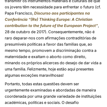
transmitir os instrumentos materiais e culturais de que
os jovens têm necessidade para enfrentar o futuro (cf.
Papa Francisco,
Discurso aos participantes na
Conferência “(Re) Thinking Europe: A Christian
contribution to the future of the European Project”
,
28 de outubro de 2017). Consequentemente, não é
raro deparar-nos com afirmações contraditórias de
presumíveis políticas a favor das famílias que, ao
mesmo tempo, promovem a discriminação contra a
maternidade e exaltam o aborto como direito,
minando os próprios alicerces do desejo de dar vida a
uma família. Felizmente, hoje estão aqui presentes
algumas exceções maravilhosas!
Portanto, todas estas questões devem ser
urgentemente examinadas e abordadas de maneira
coordenada por uma grande variedade de instituições
académicas, políticas e sociais. O desafio