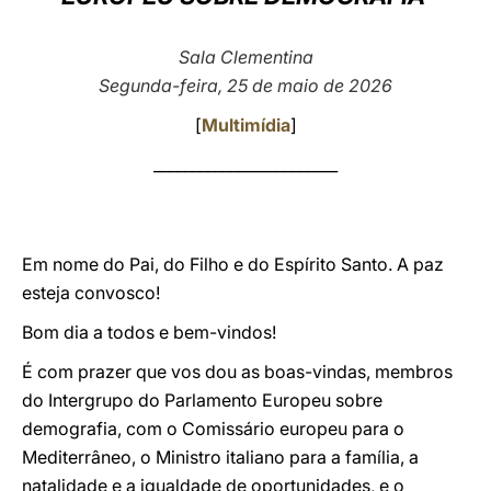
LATINE
Sala Clementina
Segunda-feira, 25 de maio de 2026
[
Multimídia
]
________________________
Em nome do Pai, do Filho e do Espírito Santo. A paz
esteja convosco!
Bom dia a todos e bem-vindos!
É com prazer que vos dou as boas-vindas, membros
do Intergrupo do Parlamento Europeu sobre
demografia, com o Comissário europeu para o
Mediterrâneo, o Ministro italiano para a família, a
natalidade e a igualdade de oportunidades, e o