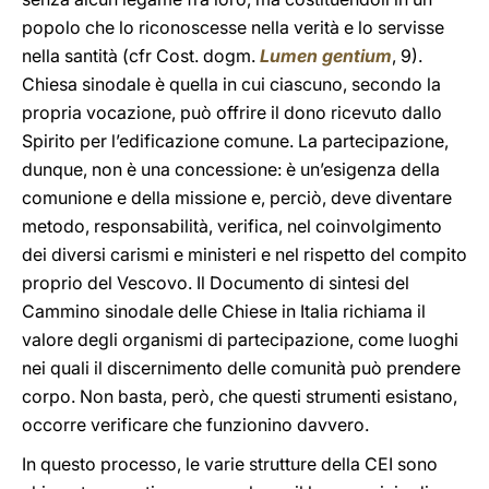
popolo che lo riconoscesse nella verità e lo servisse
nella santità (cfr Cost. dogm.
Lumen gentium
, 9).
Chiesa sinodale è quella in cui ciascuno, secondo la
propria vocazione, può offrire il dono ricevuto dallo
Spirito per l’edificazione comune. La partecipazione,
dunque, non è una concessione: è un’esigenza della
comunione e della missione e, perciò, deve diventare
metodo, responsabilità, verifica, nel coinvolgimento
dei diversi carismi e ministeri e nel rispetto del compito
proprio del Vescovo. Il Documento di sintesi del
Cammino sinodale delle Chiese in Italia richiama il
valore degli organismi di partecipazione, come luoghi
nei quali il discernimento delle comunità può prendere
corpo. Non basta, però, che questi strumenti esistano,
occorre verificare che funzionino davvero.
In questo processo, le varie strutture della CEI sono