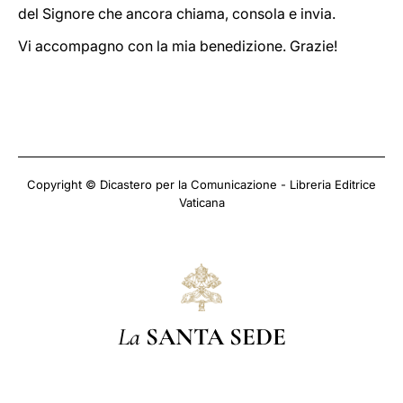
del Signore che ancora chiama, consola e invia.
Vi accompagno con la mia benedizione. Grazie!
Copyright © Dicastero per la Comunicazione - Libreria Editrice
Vaticana
La
SANTA SEDE