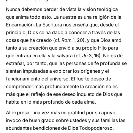
Nunca debemos perder de vista la visión teológica
que anima todo esto. La nuestra es una religión de la
Encarnación. La Escritura nos enseña que, desde el
principio, Dios se ha dado a conocer a través de las
cosas que ha creado (cf.
Rom
1, 20), y que Dios amó
tanto a su creación que envió a su propio Hijo para
que entrara en ella y la salvara (cf.
Jn
3, 16). No es de
extrañar, por tanto, que las personas de fe profunda se
sientan impulsadas a explorar los orígenes y el
funcionamiento del universo. El fuerte deseo de
comprender más profundamente la creación no es
más que el reflejo de ese deseo inquieto de Dios que
habita en lo más profundo de cada alma.
Al expresar una vez más mi gratitud por su apoyo,
invoco de buen grado sobre ustedes y sus familias las
abundantes bendiciones de Dios Todopoderoso.