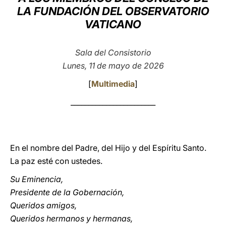
LA FUNDACIÓN DEL OBSERVATORIO
LATINE
VATICANO
Sala del Consistorio
Lunes, 11 de mayo de 2026
[
Multimedia
]
________________________
En el nombre del Padre, del Hijo y del Espíritu Santo.
La paz esté con ustedes.
Su Eminencia,
Presidente de la Gobernación,
Queridos amigos,
Queridos hermanos y hermanas,