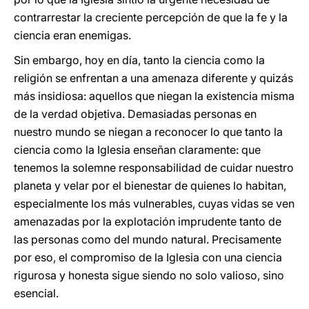
contrarrestar la creciente percepción de que la fe y la
ciencia eran enemigas.
Sin embargo, hoy en día, tanto la ciencia como la
religión se enfrentan a una amenaza diferente y quizás
más insidiosa: aquellos que niegan la existencia misma
de la verdad objetiva. Demasiadas personas en
nuestro mundo se niegan a reconocer lo que tanto la
ciencia como la Iglesia enseñan claramente: que
tenemos la solemne responsabilidad de cuidar nuestro
planeta y velar por el bienestar de quienes lo habitan,
especialmente los más vulnerables, cuyas vidas se ven
amenazadas por la explotación imprudente tanto de
las personas como del mundo natural. Precisamente
por eso, el compromiso de la Iglesia con una ciencia
rigurosa y honesta sigue siendo no solo valioso, sino
esencial.