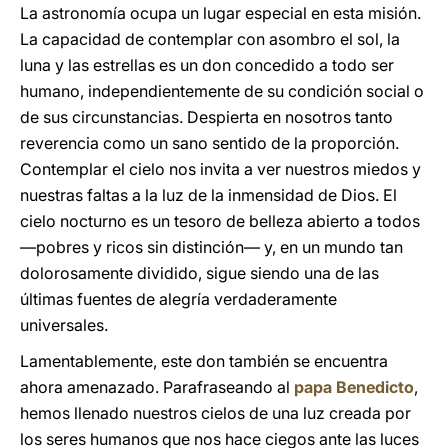
La astronomía ocupa un lugar especial en esta misión.
La capacidad de contemplar con asombro el sol, la
luna y las estrellas es un don concedido a todo ser
humano, independientemente de su condición social o
de sus circunstancias. Despierta en nosotros tanto
reverencia como un sano sentido de la proporción.
Contemplar el cielo nos invita a ver nuestros miedos y
nuestras faltas a la luz de la inmensidad de Dios. El
cielo nocturno es un tesoro de belleza abierto a todos
—pobres y ricos sin distinción— y, en un mundo tan
dolorosamente dividido, sigue siendo una de las
últimas fuentes de alegría verdaderamente
universales.
Lamentablemente, este don también se encuentra
ahora amenazado. Parafraseando al
papa Benedicto
,
hemos llenado nuestros cielos de una luz creada por
los seres humanos que nos hace ciegos ante las luces