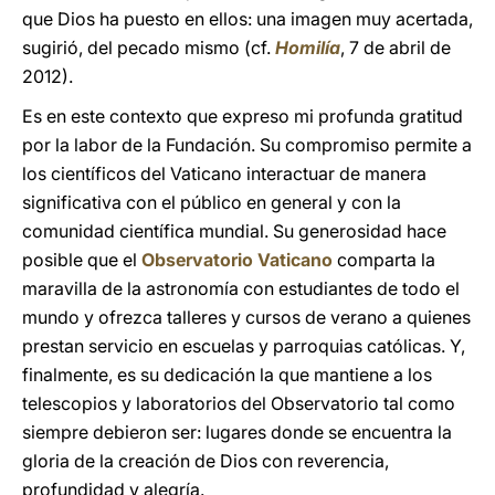
que Dios ha puesto en ellos: una imagen muy acertada,
sugirió, del pecado mismo (cf.
Homilía
, 7 de abril de
2012).
Es en este contexto que expreso mi profunda gratitud
por la labor de la Fundación. Su compromiso permite a
los científicos del Vaticano interactuar de manera
significativa con el público en general y con la
comunidad científica mundial. Su generosidad hace
posible que el
Observatorio Vaticano
comparta la
maravilla de la astronomía con estudiantes de todo el
mundo y ofrezca talleres y cursos de verano a quienes
prestan servicio en escuelas y parroquias católicas. Y,
finalmente, es su dedicación la que mantiene a los
telescopios y laboratorios del Observatorio tal como
siempre debieron ser: lugares donde se encuentra la
gloria de la creación de Dios con reverencia,
profundidad y alegría.