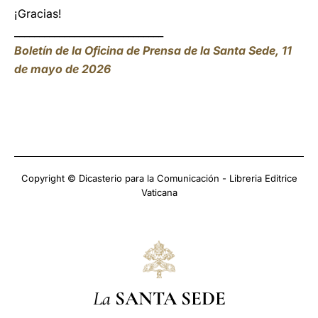
¡Gracias!
______________________________
Boletín de la Oficina de Prensa de la Santa Sede, 11
de mayo de 2026
Copyright © Dicasterio para la Comunicación - Libreria Editrice
Vaticana
La
SANTA SEDE