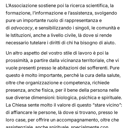
L’Associazione sostiene poi la ricerca scientifica, la
formazione, l’informazione e l’assistenza, svolgendo
pure un importante ruolo di rappresentanza e
di
advocacy
, e sensibilizzando i singoli, le comunità e
le Istituzioni, anche a livello civile, là dove si rende
necessario tutelare i diritti di chi ha bisogno di aiuto.
Un altro aspetto del vostro stile di lavoro è poi la
prossimità, a partire dalla vicinanza territoriale, che vi
vuole presenti presso le abitazioni dei sofferenti. Pure
questo è molto importante, perché la cura della salute,
oltre che organizzazione e competenza, richiede
presenza, anche fisica, per il bene della persona nelle
sue diverse dimensioni: biologica, psichica e spirituale.
La Chiesa sente molto il valore di questo “stare vicino”:
di affiancare le persone, là dove si trovano, presso le
loro case, per offrire un accompagnamento, oltre che
assistenziale, anche spirituale, specialmente con