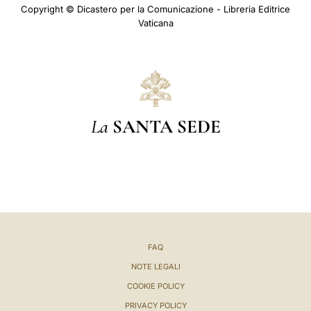
Copyright © Dicastero per la Comunicazione - Libreria Editrice
Vaticana
La
SANTA SEDE
FAQ
NOTE LEGALI
COOKIE POLICY
PRIVACY POLICY