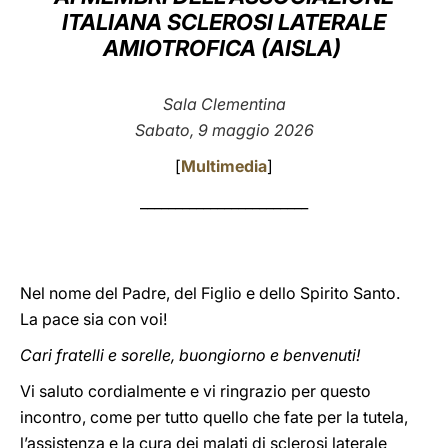
ITALIANA SCLEROSI LATERALE
LATINE
AMIOTROFICA (AISLA)
Sala Clementina
Sabato, 9 maggio 2026
[
Multimedia
]
________________________
Nel nome del Padre, del Figlio e dello Spirito Santo.
La pace sia con voi!
Cari fratelli e sorelle, buongiorno e benvenuti!
Vi saluto cordialmente e vi ringrazio per questo
incontro, come per tutto quello che fate per la tutela,
l’assistenza e la cura dei malati di sclerosi laterale