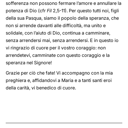
sofferenza non possono fermare l’amore e annullare la
potenza di Dio (cfr
Fil
2,5-11). Per questo tutti noi, figli
della sua Pasqua, siamo il popolo della speranza, che
non si arrende davanti alle difficoltà, ma unito e
solidale, con l’aiuto di Dio, continua a camminare,
senza arrendersi mai, senza arrendersi. E in questo io
vi ringrazio di cuore per il vostro coraggio: non
arrendetevi, camminate con questo coraggio e la
speranza nel Signore!
Grazie per ciò che fate! Vi accompagno con la mia
preghiera e, affidandovi a Maria e a tanti santi eroi
della carità, vi benedico di cuore.