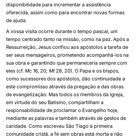
disponibilidade para incrementar a assistência
oferecida, assim como para encontrar novas formas
de ajuda.
A vossa visita ocorre durante o tempo pascal, um
tempo centrado tanto na missão, como na paz. Após a
Ressurreição, Jesus confiou aos apóstolos a tarefa de
ser seus mensageiros, prometendo acompanhá-los na
sua obra e garantindo que permaneceria sempre com
eles (cf.
Mc
16, 20;
Mt
28, 20). O Papa e os bispos,
como sucessores dos apóstolos, dão continuidade a
este compromisso através da pregação e das obras
de evangelização. Mas todos os membros da Igreja,
em virtude do seu Batismo, compartilham a
responsabilidade de proclamar o Evangelho hoje,
mediante as palavras e também através de gestos de
caridade. Como escreveu São Tiago à primeira
comunidade cristã, a fé sem obras está morta e não