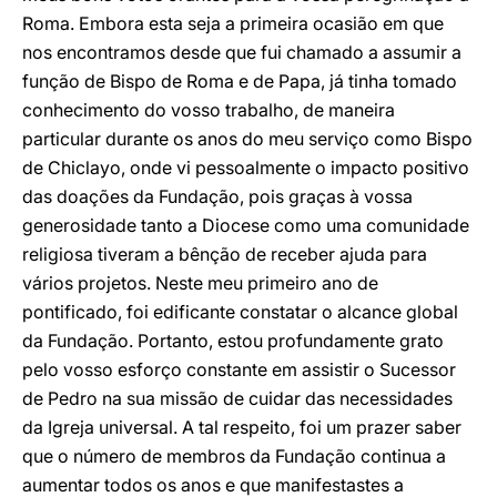
Roma. Embora esta seja a primeira ocasião em que
nos encontramos desde que fui chamado a assumir a
função de Bispo de Roma e de Papa, já tinha tomado
conhecimento do vosso trabalho, de maneira
particular durante os anos do meu serviço como Bispo
de Chiclayo, onde vi pessoalmente o impacto positivo
das doações da Fundação, pois graças à vossa
generosidade tanto a Diocese como uma comunidade
religiosa tiveram a bênção de receber ajuda para
vários projetos. Neste meu primeiro ano de
pontificado, foi edificante constatar o alcance global
da Fundação. Portanto, estou profundamente grato
pelo vosso esforço constante em assistir o Sucessor
de Pedro na sua missão de cuidar das necessidades
da Igreja universal. A tal respeito, foi um prazer saber
que o número de membros da Fundação continua a
aumentar todos os anos e que manifestastes a