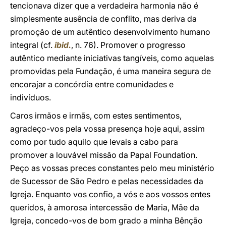
tencionava dizer que a verdadeira harmonia não é
simplesmente ausência de conflito, mas deriva da
promoção de um autêntico desenvolvimento humano
integral (cf.
ibid.
, n. 76). Promover o progresso
autêntico mediante iniciativas tangíveis, como aquelas
promovidas pela Fundação, é uma maneira segura de
encorajar a concórdia entre comunidades e
indivíduos.
Caros irmãos e irmãs, com estes sentimentos,
agradeço-vos pela vossa presença hoje aqui, assim
como por tudo aquilo que levais a cabo para
promover a louvável missão da Papal Foundation.
Peço as vossas preces constantes pelo meu ministério
de Sucessor de São Pedro e pelas necessidades da
Igreja. Enquanto vos confio, a vós e aos vossos entes
queridos, à amorosa intercessão de Maria, Mãe da
Igreja, concedo-vos de bom grado a minha Bênção