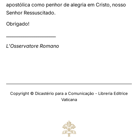
apostólica como penhor de alegria em Cristo, nosso
Senhor Ressuscitado.
Obrigado!
_______________________
L'Osservatore Romano
Copyright © Dicastério para a Comunicação - Libreria Editrice
Vaticana