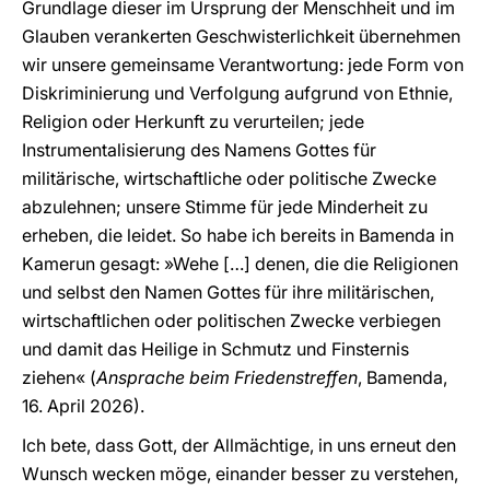
Grundlage dieser im Ursprung der Menschheit und im
Glauben verankerten Geschwisterlichkeit übernehmen
wir unsere gemeinsame Verantwortung: jede Form von
Diskriminierung und Verfolgung aufgrund von Ethnie,
Religion oder Herkunft zu verurteilen; jede
Instrumentalisierung des Namens Gottes für
militärische, wirtschaftliche oder politische Zwecke
abzulehnen; unsere Stimme für jede Minderheit zu
erheben, die leidet. So habe ich bereits in Bamenda in
Kamerun gesagt: »Wehe […] denen, die die Religionen
und selbst den Namen Gottes für ihre militärischen,
wirtschaftlichen oder politischen Zwecke verbiegen
und damit das Heilige in Schmutz und Finsternis
ziehen« (
Ansprache beim Friedenstreffen
, Bamenda,
16. April 2026).
Ich bete, dass Gott, der Allmächtige, in uns erneut den
Wunsch wecken möge, einander besser zu verstehen,