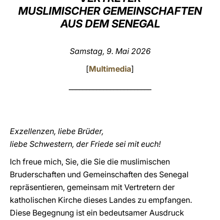
MUSLIMISCHER GEMEINSCHAFTEN
LATINE
AUS DEM SENEGAL
Samstag, 9. Mai 2026
[
Multimedia
]
________________________
Exzellenzen, liebe Brüder,
liebe Schwestern, der Friede sei mit euch!
Ich freue mich, Sie, die Sie die muslimischen
Bruderschaften und Gemeinschaften des Senegal
repräsentieren, gemeinsam mit Vertretern der
katholischen Kirche dieses Landes zu empfangen.
Diese Begegnung ist ein bedeutsamer Ausdruck