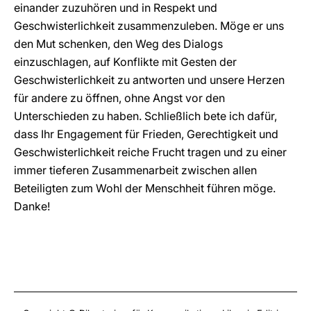
einander zuzuhören und in Respekt und
Geschwisterlichkeit zusammenzuleben. Möge er uns
den Mut schenken, den Weg des Dialogs
einzuschlagen, auf Konflikte mit Gesten der
Geschwisterlichkeit zu antworten und unsere Herzen
für andere zu öffnen, ohne Angst vor den
Unterschieden zu haben. Schließlich bete ich dafür,
dass Ihr Engagement für Frieden, Gerechtigkeit und
Geschwisterlichkeit reiche Frucht tragen und zu einer
immer tieferen Zusammenarbeit zwischen allen
Beteiligten zum Wohl der Menschheit führen möge.
Danke!