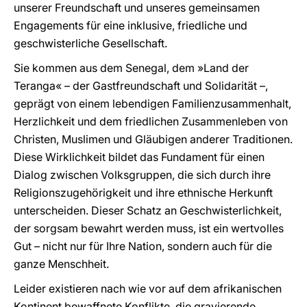
unserer Freundschaft und unseres gemeinsamen
Engagements für eine inklusive, friedliche und
geschwisterliche Gesellschaft.
Sie kommen aus dem Senegal, dem »Land der
Teranga« – der Gastfreundschaft und Solidarität –,
geprägt von einem lebendigen Familienzusammenhalt,
Herzlichkeit und dem friedlichen Zusammenleben von
Christen, Muslimen und Gläubigen anderer Traditionen.
Diese Wirklichkeit bildet das Fundament für einen
Dialog zwischen Volksgruppen, die sich durch ihre
Religionszugehörigkeit und ihre ethnische Herkunft
unterscheiden. Dieser Schatz an Geschwisterlichkeit,
der sorgsam bewahrt werden muss, ist ein wertvolles
Gut – nicht nur für Ihre Nation, sondern auch für die
ganze Menschheit.
Leider existieren nach wie vor auf dem afrikanischen
Kontinent bewaffnete Konflikte, die gravierende