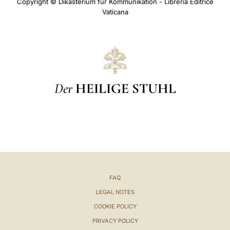
Copyright © Dikasterium für Kommunikation - Libreria Editrice
Vaticana
Der
HEILIGE STUHL
FAQ
LEGAL NOTES
COOKIE POLICY
PRIVACY POLICY