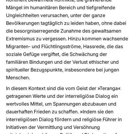
Mängel im humanitären Bereich und tiefgreifende
Ungleichheiten verursachen, unter der ganze
Bevölkerungen tagtäglich zu leiden haben, ohne dabei
die besorgniserregende Zunahme des gewaltsamen
Extremismus zu vergessen. Hinzu kommen wachsende
Migranten- und Flüchtlingsströme, Hassrede, die das
soziale Gefüge vergiftet, die Schwächung der
familiären Bindungen und der Verlust ethischer und
spiritueller Bezugspunkte, insbesondere bei jungen
Menschen.
In diesem Kontext sind die vom Geist der »Teranga«
getragenen Werte und der interreligiöse Dialog ein
wertvolles Mittel, um Spannungen abzubauen und
dauerhaften Frieden zu schaffen. »Indem sie den
interreligiösen Dialog fördern und religiöse Führer in
Initiativen der Vermittlung und Versöhnung