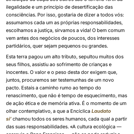
ilegalidade e um princípio de desertificação das
consciências. Por isso, gostaria de dizer a todos vós:
assumamos cada um as próprias responsabilidades,
escolhamos a justiça, sirvamos a vida! O bem comum
vem antes dos negócios de poucos, dos interesses
partidários, quer sejam pequenos ou grandes.
Esta terra pagou um alto tributo, sepultou muitos dos
seus filhos, assistiu ao sofrimento de crianças e
inocentes. O valor e o peso desta dor exigem que,
juntos, procuremos ser testemunhas de um novo
pacto. Estais a caminho rumo ao tempo do
renascimento, que não é tempo de esquecimento, mas
de ação ética e de memória ativa. É o momento de um
olhar contemplativo, a que a Encíclica
Laudato
si’
chamou todos os seres humanos, cada qual a partir
das suas responsabilidades. «A cultura ecológica —