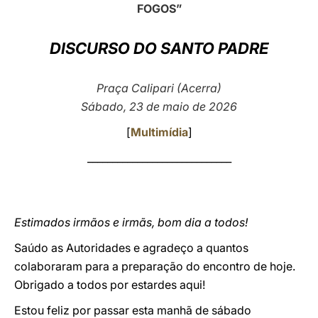
FOGOS”
LATINE
DISCURSO DO SANTO PADRE
Praça Calipari (Acerra)
Sábado, 23 de maio de 2026
[
Multimídia
]
_____________________________
Estimados irmãos e irmãs, bom dia a todos!
Saúdo as Autoridades e agradeço a quantos
colaboraram para a preparação do encontro de hoje.
Obrigado a todos por estardes aqui!
Estou feliz por passar esta manhã de sábado