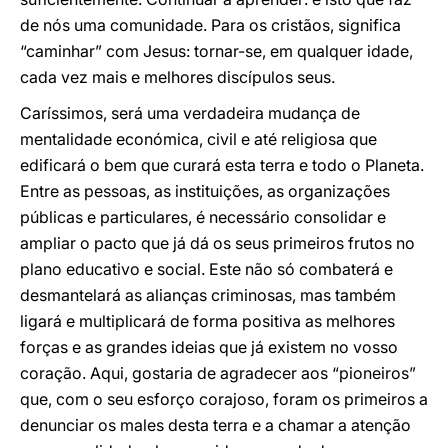
de nós uma comunidade. Para os cristãos, significa
“caminhar” com Jesus: tornar-se, em qualquer idade,
cada vez mais e melhores discípulos seus.
Caríssimos, será uma verdadeira mudança de
mentalidade económica, civil e até religiosa que
edificará o bem que curará esta terra e todo o Planeta.
Entre as pessoas, as instituições, as organizações
públicas e particulares, é necessário consolidar e
ampliar o pacto que já dá os seus primeiros frutos no
plano educativo e social. Este não só combaterá e
desmantelará as alianças criminosas, mas também
ligará e multiplicará de forma positiva as melhores
forças e as grandes ideias que já existem no vosso
coração. Aqui, gostaria de agradecer aos “pioneiros”
que, com o seu esforço corajoso, foram os primeiros a
denunciar os males desta terra e a chamar a atenção