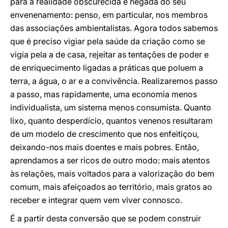
para a realidade obscurecida e negada do seu
envenenamento: penso, em particular, nos membros
das associações ambientalistas. Agora todos sabemos
que é preciso vigiar pela saúde da criação como se
vigia pela a de casa, rejeitar as tentações de poder e
de enriquecimento ligadas a práticas que poluem a
terra, a água, o ar e a convivência. Realizaremos passo
a passo, mas rapidamente, uma economia menos
individualista, um sistema menos consumista. Quanto
lixo, quanto desperdício, quantos venenos resultaram
de um modelo de crescimento que nos enfeitiçou,
deixando-nos mais doentes e mais pobres. Então,
aprendamos a ser ricos de outro modo: mais atentos
às relações, mais voltados para a valorização do bem
comum, mais afeiçoados ao território, mais gratos ao
receber e integrar quem vem viver connosco.
É a partir desta conversão que se podem construir