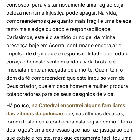
convosco, para visitar novamente uma região cuja
beleza nenhuma injustiça pode apagar. Na vida,
compreendemos que quanto mais frágil é uma beleza,
tanto mais exige cuidado e responsabilidade.
Caríssimos, este é o sentido principal da minha
presença hoje em Acerra: confirmar e encorajar o
impulso de dignidade e responsabilidade que todo o
coração honesto sente quando a vida brota e é
imediatamente ameaçada pela morte. Quem tem o
dom da fé compreenderá que este impulso vem de
Deus criador, que em cada homem e mulher procura
colaboradores para os seus desígnios de vida.
Há pouco,
na Catedral encontrei alguns familiares
das vítimas da poluição
que, nas últimas décadas,
tornou tristemente conhecida esta região como “Terra
dos fogos”: uma expressão que não faz justiça ao bem
que existe e resiste, mas que certamente facilitou uma