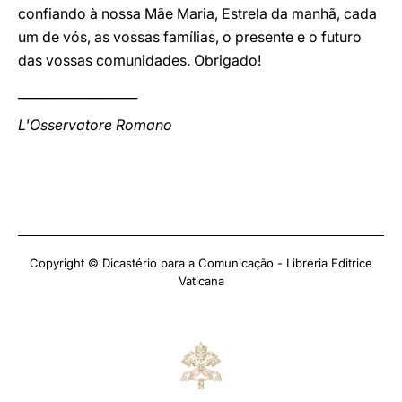
confiando à nossa Mãe Maria, Estrela da manhã, cada
um de vós, as vossas famílias, o presente e o futuro
das vossas comunidades. Obrigado!
___________________
L'Osservatore Romano
Copyright © Dicastério para a Comunicação - Libreria Editrice
Vaticana