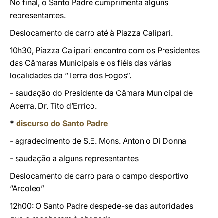
No final, o Santo Padre cumprimenta alguns
representantes.
Deslocamento de carro até à Piazza Calipari.
10h30, Piazza Calipari: encontro com os Presidentes
das Câmaras Municipais e os fiéis das várias
localidades da “Terra dos Fogos”.
- saudação do Presidente da Câmara Municipal de
Acerra, Dr. Tito d’Errico.
*
discurso do Santo Padre
- agradecimento de S.E. Mons. Antonio Di Donna
- saudação a alguns representantes
Deslocamento de carro para o campo desportivo
“Arcoleo”
12h00: O Santo Padre despede-se das autoridades