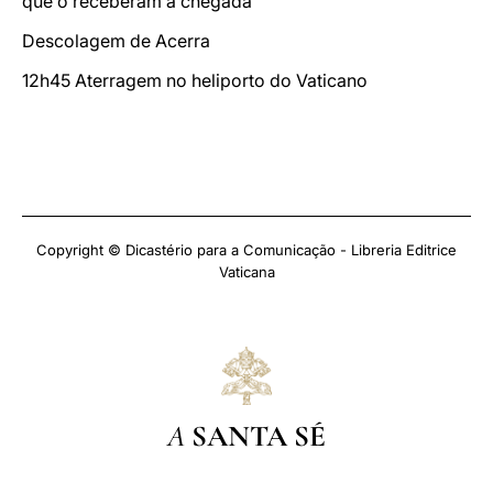
que o receberam à chegada
Descolagem de Acerra
12h45 Aterragem no heliporto do Vaticano
Copyright © Dicastério para a Comunicação - Libreria Editrice
Vaticana
A
SANTA SÉ