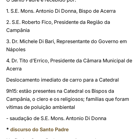
1. S.E. Mons. Antonio Di Donna, Bispo de Acerra
2. S.E. Roberto Fico, Presidente da Região da
Campânia
3. Dr. Michele Di Bari, Representante do Governo em
Nápoles
4. Dr. Tito d’Errico, Presidente da Câmara Municipal de
Acerra
Deslocamento imediato de carro para a Catedral
9h15: estão presentes na Catedral os Bispos da
Campânia, o clero e os religiosos; famílias que foram
vítimas de poluição ambiental
- saudação de S.E. Mons. Antonio Di Donna
*
discurso do Santo Padre